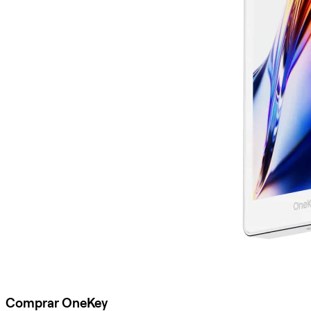
Comprar OneKey