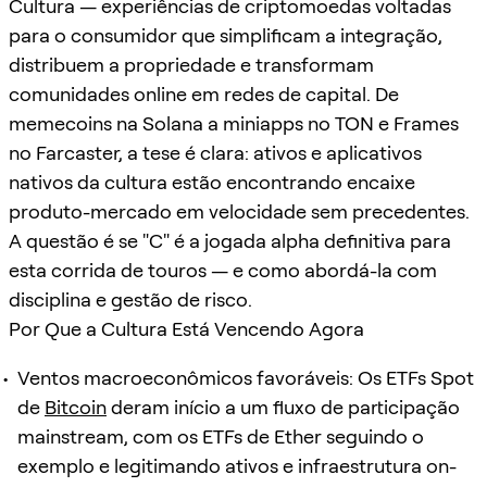
Cultura — experiências de criptomoedas voltadas
para o consumidor que simplificam a integração,
distribuem a propriedade e transformam
comunidades online em redes de capital. De
memecoins na Solana a miniapps no TON e Frames
no Farcaster, a tese é clara: ativos e aplicativos
nativos da cultura estão encontrando encaixe
produto-mercado em velocidade sem precedentes.
A questão é se "C" é a jogada alpha definitiva para
esta corrida de touros — e como abordá-la com
disciplina e gestão de risco.
Por Que a Cultura Está Vencendo Agora
Ventos macroeconômicos favoráveis: Os ETFs Spot
de
Bitcoin
deram início a um fluxo de participação
mainstream, com os ETFs de Ether seguindo o
exemplo e legitimando ativos e infraestrutura on-