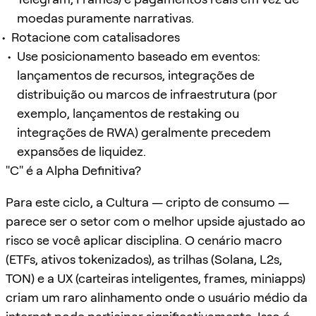
moedas puramente narrativas.
Rotacione com catalisadores
Use posicionamento baseado em eventos:
lançamentos de recursos, integrações de
distribuição ou marcos de infraestrutura (por
exemplo, lançamentos de restaking ou
integrações de RWA) geralmente precedem
expansões de liquidez.
"C" é a Alpha Definitiva?
Para este ciclo, a Cultura — cripto de consumo —
parece ser o setor com o melhor upside ajustado ao
risco se você aplicar disciplina. O cenário macro
(ETFs, ativos tokenizados), as trilhas (Solana, L2s,
TON) e a UX (carteiras inteligentes, frames, miniapps)
criam um raro alinhamento onde o usuário médio da