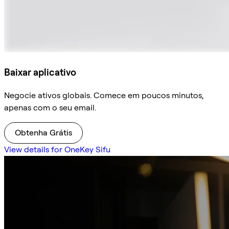
Baixar aplicativo
Negocie ativos globais. Comece em poucos minutos,
apenas com o seu email.
Obtenha Grátis
View details for OneKey Sifu