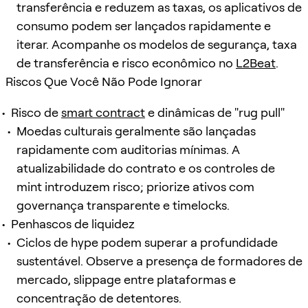
transferência e reduzem as taxas, os aplicativos de
consumo podem ser lançados rapidamente e
iterar. Acompanhe os modelos de segurança, taxa
de transferência e risco econômico no
L2Beat
.
Riscos Que Você Não Pode Ignorar
Risco de
smart contract
e dinâmicas de "rug pull"
Moedas culturais geralmente são lançadas
rapidamente com auditorias mínimas. A
atualizabilidade do contrato e os controles de
mint introduzem risco; priorize ativos com
governança transparente e timelocks.
Penhascos de liquidez
Ciclos de hype podem superar a profundidade
sustentável. Observe a presença de formadores de
mercado, slippage entre plataformas e
concentração de detentores.