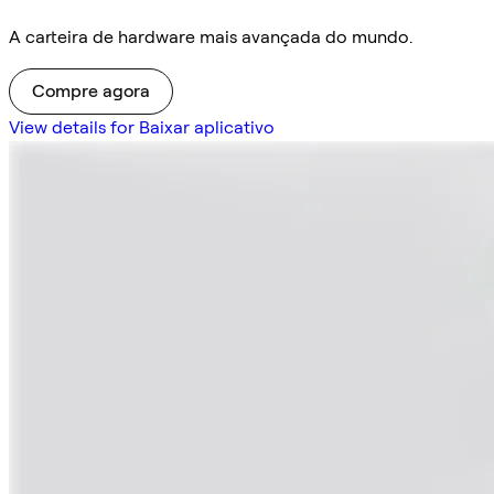
A carteira de hardware mais avançada do mundo.
Compre agora
View details for Baixar aplicativo