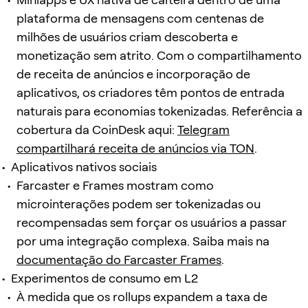
plataforma de mensagens com centenas de
milhões de usuários criam descoberta e
monetização sem atrito. Com o compartilhamento
de receita de anúncios e incorporação de
aplicativos, os criadores têm pontos de entrada
naturais para economias tokenizadas. Referência a
cobertura da CoinDesk aqui:
Telegram
compartilhará receita de anúncios via TON
.
Aplicativos nativos sociais
Farcaster e Frames mostram como
microinterações podem ser tokenizadas ou
recompensadas sem forçar os usuários a passar
por uma integração complexa. Saiba mais na
documentação do Farcaster Frames
.
Experimentos de consumo em L2
À medida que os rollups expandem a taxa de