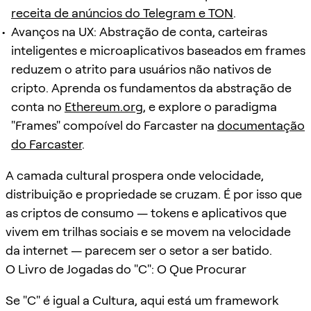
receita de anúncios do Telegram e TON
.
Avanços na UX: Abstração de conta, carteiras
inteligentes e microaplicativos baseados em frames
reduzem o atrito para usuários não nativos de
cripto. Aprenda os fundamentos da abstração de
conta no
Ethereum.org
, e explore o paradigma
"Frames" compoível do Farcaster na
documentação
do Farcaster
.
A camada cultural prospera onde velocidade,
distribuição e propriedade se cruzam. É por isso que
as criptos de consumo — tokens e aplicativos que
vivem em trilhas sociais e se movem na velocidade
da internet — parecem ser o setor a ser batido.
O Livro de Jogadas do "C": O Que Procurar
Se "C" é igual a Cultura, aqui está um framework