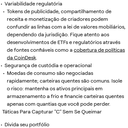
Variabilidade regulatória
Tokens de publicidade, compartilhamento de
receita e monetização de criadores podem
confundir as linhas com a lei de valores mobiliários,
dependendo da jurisdição. Fique atento aos
desenvolvimentos de ETFs e regulatórios através
de fontes confiáveis como a
cobertura de políticas
da CoinDesk
.
Segurança de custódia e operacional
Moedas de consumo são negociadas
rapidamente; carteiras quentes são comuns. Isole
o risco: mantenha os ativos principais em
armazenamento a frio e financie carteiras quentes
apenas com quantias que você pode perder.
Táticas Para Capturar "C" Sem Se Queimar
Divida seu portfólio