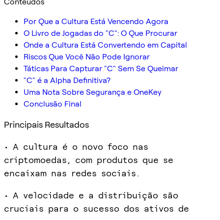
Conteúdos
Por Que a Cultura Está Vencendo Agora
O Livro de Jogadas do "C": O Que Procurar
Onde a Cultura Está Convertendo em Capital
Riscos Que Você Não Pode Ignorar
Táticas Para Capturar "C" Sem Se Queimar
"C" é a Alpha Definitiva?
Uma Nota Sobre Segurança e OneKey
Conclusão Final
Principais Resultados
• A cultura é o novo foco nas
criptomoedas, com produtos que se
encaixam nas redes sociais.
• A velocidade e a distribuição são
cruciais para o sucesso dos ativos de