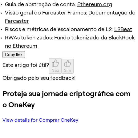
Guia de abstração de conta:
Ethereum.org
Visão geral do Farcaster Frames:
Documentação do
Farcaster
Riscos e métricas de escalonamento de L2:
L2Beat
RWAs tokenizados:
Fundo tokenizado da BlackRock
no Ethereum
Copy link
Este artigo foi útil?
Não
Sim
Obrigado pelo seu feedback!
Proteja sua jornada criptográfica com
o OneKey
View details for Comprar OneKey