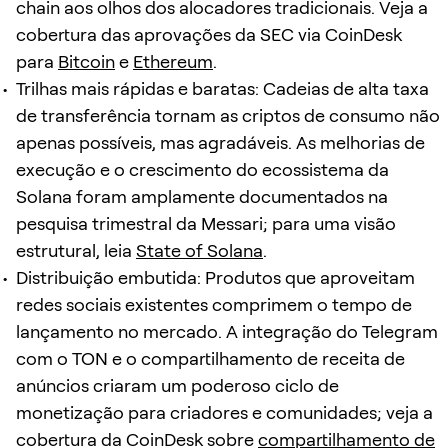
chain aos olhos dos alocadores tradicionais. Veja a
cobertura das aprovações da SEC via CoinDesk
para
Bitcoin
e
Ethereum
.
Trilhas mais rápidas e baratas: Cadeias de alta taxa
de transferência tornam as criptos de consumo não
apenas possíveis, mas agradáveis. As melhorias de
execução e o crescimento do ecossistema da
Solana foram amplamente documentados na
pesquisa trimestral da Messari; para uma visão
estrutural, leia
State of Solana
.
Distribuição embutida: Produtos que aproveitam
redes sociais existentes comprimem o tempo de
lançamento no mercado. A integração do Telegram
com o TON e o compartilhamento de receita de
anúncios criaram um poderoso ciclo de
monetização para criadores e comunidades; veja a
cobertura da CoinDesk sobre
compartilhamento de