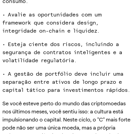
consumo.
• Avalie as oportunidades com um
framework que considera design,
integridade on-chain e liquidez.
• Esteja ciente dos riscos, incluindo a
segurança de contratos inteligentes e a
volatilidade regulatória.
• A gestão de portfólio deve incluir uma
separação entre ativos de longo prazo e
capital tático para investimentos rápidos.
Se você esteve perto do mundo das criptomoedas
nos últimos meses, você sentiu isso: a cultura está
impulsionando o capital. Neste ciclo, o "C" mais forte
pode não ser uma única moeda, mas a própria