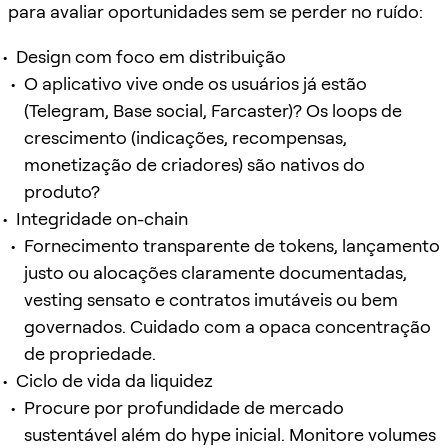
para avaliar oportunidades sem se perder no ruído:
Design com foco em distribuição
O aplicativo vive onde os usuários já estão
(Telegram, Base social, Farcaster)? Os loops de
crescimento (indicações, recompensas,
monetização de criadores) são nativos do
produto?
Integridade on-chain
Fornecimento transparente de tokens, lançamento
justo ou alocações claramente documentadas,
vesting sensato e contratos imutáveis ou bem
governados. Cuidado com a opaca concentração
de propriedade.
Ciclo de vida da liquidez
Procure por profundidade de mercado
sustentável além do hype inicial. Monitore volumes