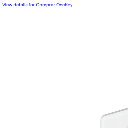
View details for Comprar OneKey