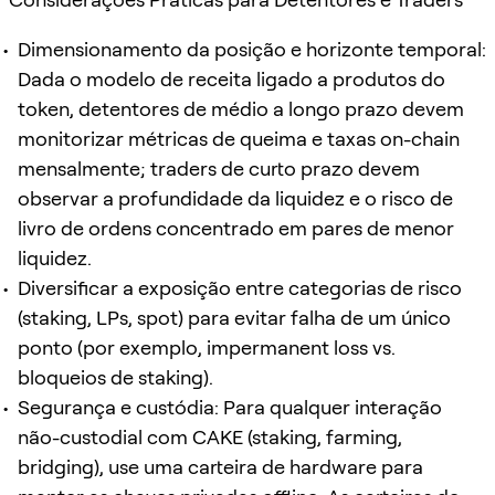
Dimensionamento da posição e horizonte temporal:
Dada o modelo de receita ligado a produtos do
token, detentores de médio a longo prazo devem
monitorizar métricas de queima e taxas on-chain
mensalmente; traders de curto prazo devem
observar a profundidade da liquidez e o risco de
livro de ordens concentrado em pares de menor
liquidez.
Diversificar a exposição entre categorias de risco
(staking, LPs, spot) para evitar falha de um único
ponto (por exemplo, impermanent loss vs.
bloqueios de staking).
Segurança e custódia: Para qualquer interação
não-custodial com CAKE (staking, farming,
bridging), use uma carteira de hardware para