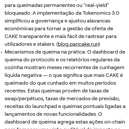
para queimadas permanentes ou "real-yield"
bloqueado. A implementação da Tokenomics 3.0
simplificou a governança e ajustou alavancas
económicas para tornar a gestão da oferta de
CAKE transparente e mais fácil de rastrear para
utilizadores e stakers. (
blog.pancake.run
)
Mecanismos de queima na prática: O dashboard de
queima do protocolo e os relatórios regulares da
cozinha mostram meses recorrentes de cunhagem
líquida negativa — o que significa que mais CAKE é
queimado do que cunhado em muitos períodos
recentes. Estas queimas provêm de taxas de
swap/perpétuos, taxas de mercados de previsão,
receitas do launchpad e queimas pontuais ligadas a
lançamentos de novas funcionalidades. O
dashboard de queima agrega estas ações on-chain