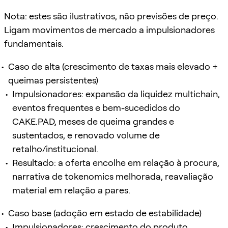
Nota: estes são ilustrativos, não previsões de preço.
Ligam movimentos de mercado a impulsionadores
fundamentais.
Caso de alta (crescimento de taxas mais elevado +
queimas persistentes)
Impulsionadores: expansão da liquidez multichain,
eventos frequentes e bem-sucedidos do
CAKE.PAD, meses de queima grandes e
sustentados, e renovado volume de
retalho/institucional.
Resultado: a oferta encolhe em relação à procura,
narrativa de tokenomics melhorada, reavaliação
material em relação a pares.
Caso base (adoção em estado de estabilidade)
Impulsionadores: crescimento do produto