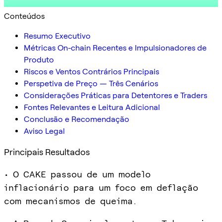
Conteúdos
Resumo Executivo
Métricas On-chain Recentes e Impulsionadores de
Produto
Riscos e Ventos Contrários Principais
Perspetiva de Preço — Três Cenários
Considerações Práticas para Detentores e Traders
Fontes Relevantes e Leitura Adicional
Conclusão e Recomendação
Aviso Legal
Principais Resultados
• O CAKE passou de um modelo
inflacionário para um foco em deflação
com mecanismos de queima.