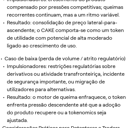
compensado por pressões competitivas; queimas
recorrentes continuam, mas a um ritmo variável.
Resultado: consolidação de preço lateral-para-
ascendente; o CAKE comporta-se como um token
de utilidade com potencial de alta moderado
ligado ao crescimento de uso.
Caso de baixa (perda de volume / atrito regulatório)
Impulsionadores: restrições regulatórias sobre
derivativos ou atividade transfronteiriça, incidente
de segurança importante, ou migração de
utilizadores para alternativas.
Resultado: o motor de queima enfraquece, o token
enfrenta pressão descendente até que a adoção
do produto recupere ou a tokenomics seja
ajustada.
Considerações Práticas para Detentores e Traders