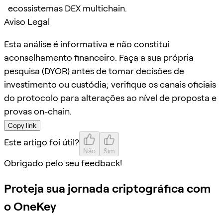
ecossistemas DEX multichain.
Aviso Legal
Esta análise é informativa e não constitui
aconselhamento financeiro. Faça a sua própria
pesquisa (DYOR) antes de tomar decisões de
investimento ou custódia; verifique os canais oficiais
do protocolo para alterações ao nível de proposta e
provas on-chain.
Copy link
Este artigo foi útil?
Não
Sim
Obrigado pelo seu feedback!
Proteja sua jornada criptográfica com
o OneKey