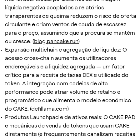
líquida negativa acoplados a relatórios
transparentes de queima reduzem o risco de oferta
circulante e criam ventos de cauda de escassez
para o preço, assumindo que a procura se mantém
ou cresce. (
blog.pancake.run
)
Expansão multichain e agregação de liquidez: O
acesso cross-chain aumenta os utilizadores
endereçáveis e a liquidez agregada — um fator
crítico para a receita de taxas DEX e utilidade do
token. A integração com cadeias de alta
performance pode atrair volume de retalho e
programático que alimenta o modelo económico
do CAKE. (
defillama.com
)
Produtos Launchpad e de ativos reais: O CAKE.PAD
e mecânicas de venda de tokens que usam CAKE
diretamente (e frequentemente canalizam receitas