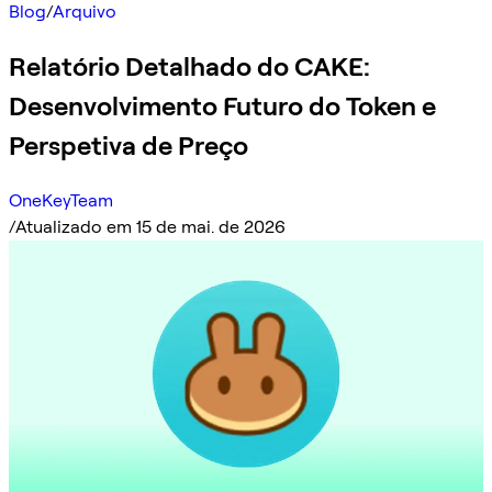
Blog
/
Arquivo
Relatório Detalhado do CAKE:
Desenvolvimento Futuro do Token e
Perspetiva de Preço
OneKeyTeam
/
Atualizado em 15 de mai. de 2026