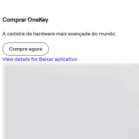
Comprar OneKey
A carteira de hardware mais avançada do mundo.
Compre agora
View details for Baixar aplicativo