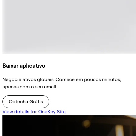
Baixar aplicativo
Negocie ativos globais. Comece em poucos minutos,
apenas com o seu email.
Obtenha Grátis
View details for OneKey Sifu