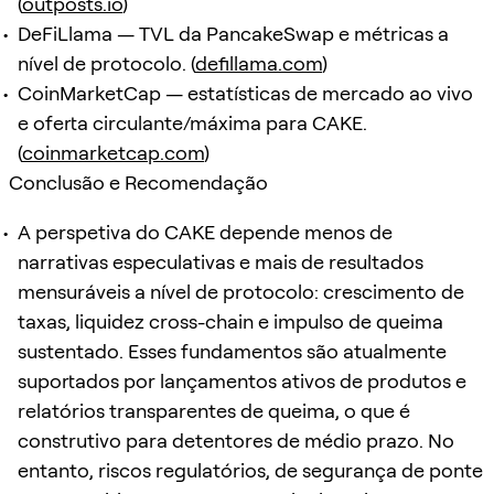
(
outposts.io
)
DeFiLlama — TVL da PancakeSwap e métricas a
nível de protocolo. (
defillama.com
)
CoinMarketCap — estatísticas de mercado ao vivo
e oferta circulante/máxima para CAKE.
(
coinmarketcap.com
)
Conclusão e Recomendação
A perspetiva do CAKE depende menos de
narrativas especulativas e mais de resultados
mensuráveis a nível de protocolo: crescimento de
taxas, liquidez cross-chain e impulso de queima
sustentado. Esses fundamentos são atualmente
suportados por lançamentos ativos de produtos e
relatórios transparentes de queima, o que é
construtivo para detentores de médio prazo. No
entanto, riscos regulatórios, de segurança de ponte