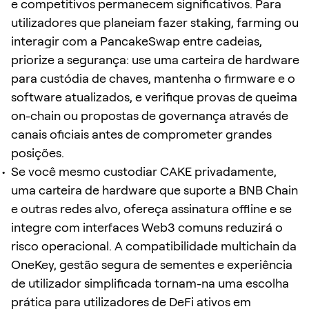
e competitivos permanecem significativos. Para
utilizadores que planeiam fazer staking, farming ou
interagir com a PancakeSwap entre cadeias,
priorize a segurança: use uma carteira de hardware
para custódia de chaves, mantenha o firmware e o
software atualizados, e verifique provas de queima
on-chain ou propostas de governança através de
canais oficiais antes de comprometer grandes
posições.
Se você mesmo custodiar CAKE privadamente,
uma carteira de hardware que suporte a BNB Chain
e outras redes alvo, ofereça assinatura offline e se
integre com interfaces Web3 comuns reduzirá o
risco operacional. A compatibilidade multichain da
OneKey, gestão segura de sementes e experiência
de utilizador simplificada tornam-na uma escolha
prática para utilizadores de DeFi ativos em