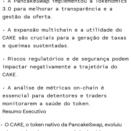
• A PancakeSwap implementou a Tokenomics
3.0 para melhorar a transparência e a
gestão da oferta.
• A expansão multichain e a utilidade do
CAKE são cruciais para a geração de taxas
e queimas sustentadas.
• Riscos regulatórios e de segurança podem
impactar negativamente a trajetória do
CAKE.
• A análise de métricas on-chain é
essencial para detentores e traders
monitorarem a saúde do token.
Resumo Executivo
O CAKE, o token nativo da PancakeSwap, evoluiu