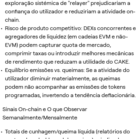
exploração sistémica de "relayer" prejudicariam a
confiança do utilizador e reduziriam a atividade on-
chain.
Risco de produto competitivo: DEXs concorrentes e
agregadores de liquidez (em cadeias EVM e não-
EVM) podem capturar quota de mercado,
comprimir taxas ou introduzir melhores mecânicas
de rendimento que reduzam a utilidade do CAKE.
Equilíbrio emissões vs. queimas: Se a atividade do
utilizador diminuir materialmente, as queimas
podem não acompanhar as emissões de tokens
programadas, invertendo a tendência deflacionária.
Sinais On-chain e O que Observar
Semanalmente/Mensalmente
Totais de cunhagem/queima líquida (relatórios do