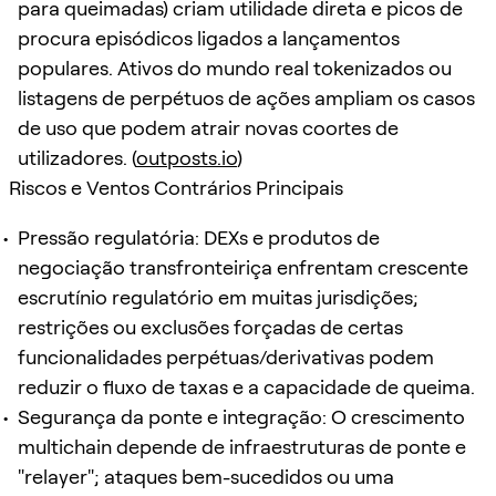
para queimadas) criam utilidade direta e picos de
procura episódicos ligados a lançamentos
populares. Ativos do mundo real tokenizados ou
listagens de perpétuos de ações ampliam os casos
de uso que podem atrair novas coortes de
utilizadores. (
outposts.io
)
Riscos e Ventos Contrários Principais
Pressão regulatória: DEXs e produtos de
negociação transfronteiriça enfrentam crescente
escrutínio regulatório em muitas jurisdições;
restrições ou exclusões forçadas de certas
funcionalidades perpétuas/derivativas podem
reduzir o fluxo de taxas e a capacidade de queima.
Segurança da ponte e integração: O crescimento
multichain depende de infraestruturas de ponte e
"relayer"; ataques bem-sucedidos ou uma