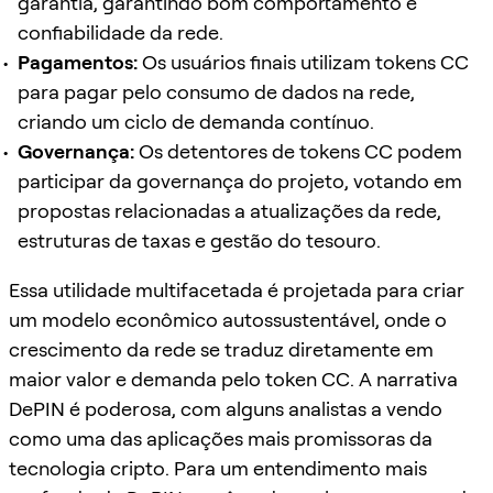
garantia, garantindo bom comportamento e
confiabilidade da rede.
Pagamentos:
Os usuários finais utilizam tokens CC
para pagar pelo consumo de dados na rede,
criando um ciclo de demanda contínuo.
Governança:
Os detentores de tokens CC podem
participar da governança do projeto, votando em
propostas relacionadas a atualizações da rede,
estruturas de taxas e gestão do tesouro.
Essa utilidade multifacetada é projetada para criar
um modelo econômico autossustentável, onde o
crescimento da rede se traduz diretamente em
maior valor e demanda pelo token CC. A narrativa
DePIN é poderosa, com alguns analistas a vendo
como uma das aplicações mais promissoras da
tecnologia cripto. Para um entendimento mais