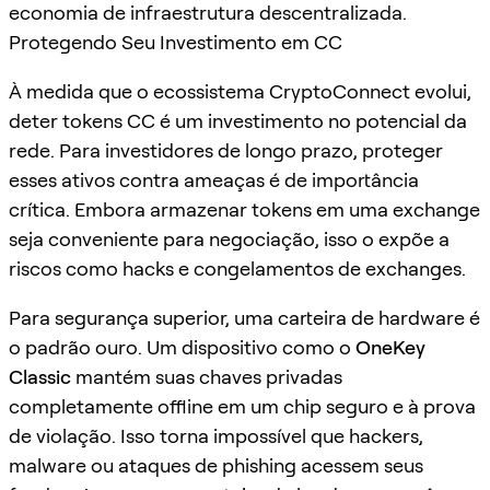
economia de infraestrutura descentralizada.
Protegendo Seu Investimento em CC
À medida que o ecossistema CryptoConnect evolui,
deter tokens CC é um investimento no potencial da
rede. Para investidores de longo prazo, proteger
esses ativos contra ameaças é de importância
crítica. Embora armazenar tokens em uma exchange
seja conveniente para negociação, isso o expõe a
riscos como hacks e congelamentos de exchanges.
Para segurança superior, uma carteira de hardware é
o padrão ouro. Um dispositivo como o
OneKey
Classic
mantém suas chaves privadas
completamente offline em um chip seguro e à prova
de violação. Isso torna impossível que hackers,
malware ou ataques de phishing acessem seus