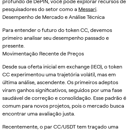
profundo de DePIN, você pode explorar recursos de
pesquisadores do setor como a
Messari
.
Desempenho de Mercado e Análise Técnica
Para entender o futuro do token CC, devemos
primeiro analisar seu desempenho passado e
presente.
Movimentação Recente de Preços
Desde sua oferta inicial em exchange (IEO), o token
CC experimentou uma trajetória volátil, mas em
última análise, ascendente. Os primeiros adeptos
viram ganhos significativos, seguidos por uma fase
saudável de correção e consolidação. Esse padrão é
comum para novos projetos, pois o mercado busca
encontrar uma avaliação justa.
Recentemente, o par CC/USDT tem traçado uma