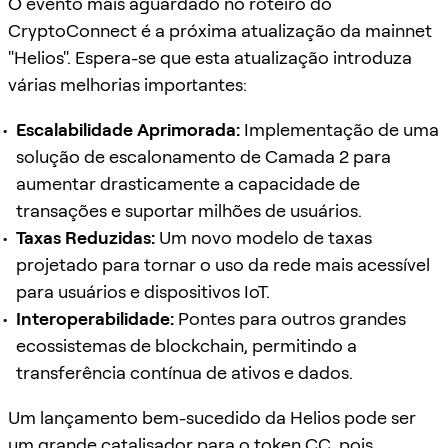
O evento mais aguardado no roteiro do
CryptoConnect é a próxima atualização da mainnet
"Helios". Espera-se que esta atualização introduza
várias melhorias importantes:
Escalabilidade Aprimorada:
Implementação de uma
solução de escalonamento de Camada 2 para
aumentar drasticamente a capacidade de
transações e suportar milhões de usuários.
Taxas Reduzidas:
Um novo modelo de taxas
projetado para tornar o uso da rede mais acessível
para usuários e dispositivos IoT.
Interoperabilidade:
Pontes para outros grandes
ecossistemas de blockchain, permitindo a
transferência contínua de ativos e dados.
Um lançamento bem-sucedido da Helios pode ser
um grande catalisador para o token CC, pois