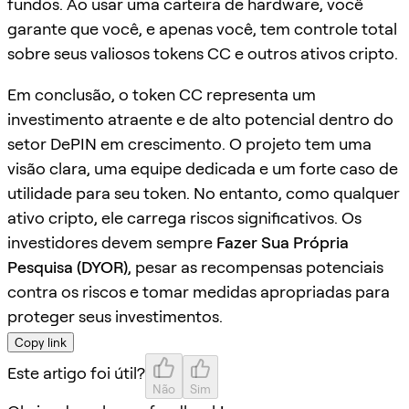
fundos. Ao usar uma carteira de hardware, você
garante que você, e apenas você, tem controle total
sobre seus valiosos tokens CC e outros ativos cripto.
Em conclusão, o token CC representa um
investimento atraente e de alto potencial dentro do
setor DePIN em crescimento. O projeto tem uma
visão clara, uma equipe dedicada e um forte caso de
utilidade para seu token. No entanto, como qualquer
ativo cripto, ele carrega riscos significativos. Os
investidores devem sempre
Fazer Sua Própria
Pesquisa (DYOR)
, pesar as recompensas potenciais
contra os riscos e tomar medidas apropriadas para
proteger seus investimentos.
Copy link
Este artigo foi útil?
Não
Sim