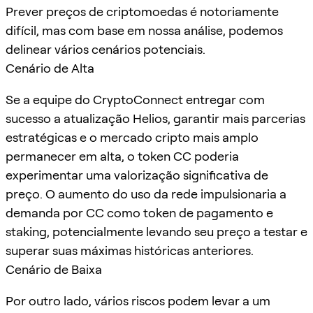
Prever preços de criptomoedas é notoriamente
difícil, mas com base em nossa análise, podemos
delinear vários cenários potenciais.
Cenário de Alta
Se a equipe do CryptoConnect entregar com
sucesso a atualização Helios, garantir mais parcerias
estratégicas e o mercado cripto mais amplo
permanecer em alta, o token CC poderia
experimentar uma valorização significativa de
preço. O aumento do uso da rede impulsionaria a
demanda por CC como token de pagamento e
staking, potencialmente levando seu preço a testar e
superar suas máximas históricas anteriores.
Cenário de Baixa
Por outro lado, vários riscos podem levar a um