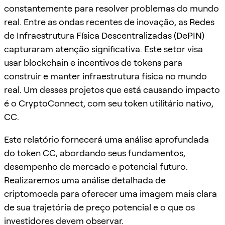
constantemente para resolver problemas do mundo
real. Entre as ondas recentes de inovação, as Redes
de Infraestrutura Física Descentralizadas (DePIN)
capturaram atenção significativa. Este setor visa
usar blockchain e incentivos de tokens para
construir e manter infraestrutura física no mundo
real. Um desses projetos que está causando impacto
é o CryptoConnect, com seu token utilitário nativo,
CC.
Este relatório fornecerá uma análise aprofundada
do token CC, abordando seus fundamentos,
desempenho de mercado e potencial futuro.
Realizaremos uma análise detalhada de
criptomoeda para oferecer uma imagem mais clara
de sua trajetória de preço potencial e o que os
investidores devem observar.