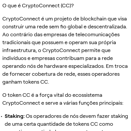
O que é CryptoConnect (CC)?
CryptoConnect é um projeto de blockchain que visa
construir uma rede sem fio global e descentralizada.
Ao contrário das empresas de telecomunicações
tradicionais que possuem e operam sua própria
infraestrutura, o CryptoConnect permite que
indivíduos e empresas contribuam para a rede
operando nós de hardware especializados. Em troca
de fornecer cobertura de rede, esses operadores
ganham tokens CC.
O token CC é a força vital do ecossistema
CryptoConnect e serve a várias funções principais:
Staking:
Os operadores de nós devem fazer staking
de uma certa quantidade de tokens CC como