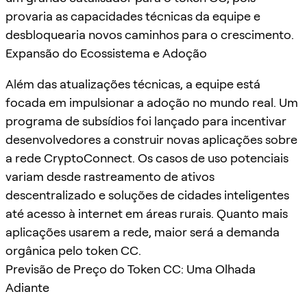
provaria as capacidades técnicas da equipe e
desbloquearia novos caminhos para o crescimento.
Expansão do Ecossistema e Adoção
Além das atualizações técnicas, a equipe está
focada em impulsionar a adoção no mundo real. Um
programa de subsídios foi lançado para incentivar
desenvolvedores a construir novas aplicações sobre
a rede CryptoConnect. Os casos de uso potenciais
variam desde rastreamento de ativos
descentralizado e soluções de cidades inteligentes
até acesso à internet em áreas rurais. Quanto mais
aplicações usarem a rede, maior será a demanda
orgânica pelo token CC.
Previsão de Preço do Token CC: Uma Olhada
Adiante