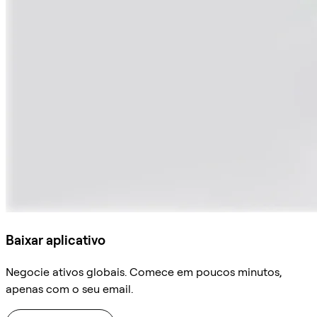
Baixar aplicativo
Negocie ativos globais. Comece em poucos minutos,
apenas com o seu email.