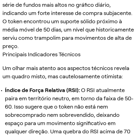
série de fundos mais altos no gráfico diário,
indicando um forte interesse de compra subjacente.
O token encontrou um suporte sólido próximo à
média móvel de 50 dias, um nível que historicamente
serviu como trampolim para movimentos de alta de
preço.
Principais Indicadores Técnicos
Um olhar mais atento aos aspectos técnicos revela
um quadro misto, mas cautelosamente otimista:
Índice de Força Relativa (RSI):
O RSI atualmente
paira em território neutro, em torno da faixa de 50-
60. Isso sugere que o token não está nem
sobrecomprado nem sobrevendido, deixando
espaço para um movimento significativo em
qualquer direção. Uma quebra do RSI acima de 70