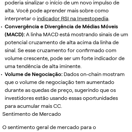
poderia sinalizar o início de um novo impulso de
alta. Você pode aprender mais sobre como
interpretar o
indicador RSI na Investopedia
.
Convergência e Divergência de Médias Móveis
(MACD):
A linha MACD está mostrando sinais de um
potencial cruzamento de alta acima da linha de
sinal. Se esse cruzamento for confirmado com
volume crescente, pode ser um forte indicador de
uma tendência de alta iminente.
Volume de Negociação:
Dados on-chain mostram
que o volume de negociação tem aumentado
durante as quedas de preço, sugerindo que os
investidores estão usando essas oportunidades
para acumular mais CC.
Sentimento de Mercado
O sentimento geral de mercado para o