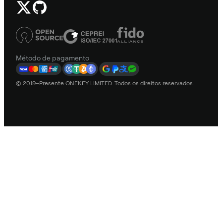
Método de pagamento
© 2019–Presente ONEKEY LIMITED. Todos os direitos reservados.