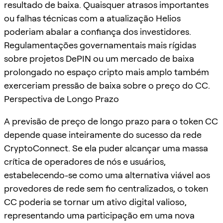
resultado de baixa. Quaisquer atrasos importantes
ou falhas técnicas com a atualização Helios
poderiam abalar a confiança dos investidores.
Regulamentações governamentais mais rígidas
sobre projetos DePIN ou um mercado de baixa
prolongado no espaço cripto mais amplo também
exerceriam pressão de baixa sobre o preço do CC.
Perspectiva de Longo Prazo
A previsão de preço de longo prazo para o token CC
depende quase inteiramente do sucesso da rede
CryptoConnect. Se ela puder alcançar uma massa
crítica de operadores de nós e usuários,
estabelecendo-se como uma alternativa viável aos
provedores de rede sem fio centralizados, o token
CC poderia se tornar um ativo digital valioso,
representando uma participação em uma nova