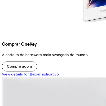
Comprar OneKey
A carteira de hardware mais avançada do mundo.
Compre agora
View details for Baixar aplicativo