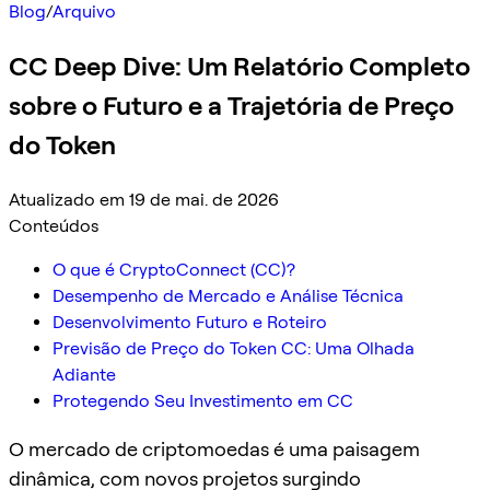
Blog
/
Arquivo
CC Deep Dive: Um Relatório Completo
sobre o Futuro e a Trajetória de Preço
do Token
Atualizado em 19 de mai. de 2026
Conteúdos
O que é CryptoConnect (CC)?
Desempenho de Mercado e Análise Técnica
Desenvolvimento Futuro e Roteiro
Previsão de Preço do Token CC: Uma Olhada
Adiante
Protegendo Seu Investimento em CC
O mercado de criptomoedas é uma paisagem
dinâmica, com novos projetos surgindo