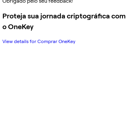
Obrigado pelo seu feedback!
Proteja sua jornada criptográfica com
o OneKey
View details for Comprar OneKey