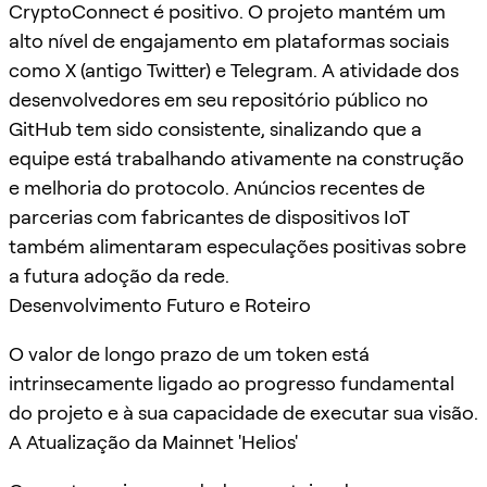
CryptoConnect é positivo. O projeto mantém um
alto nível de engajamento em plataformas sociais
como X (antigo Twitter) e Telegram. A atividade dos
desenvolvedores em seu repositório público no
GitHub tem sido consistente, sinalizando que a
equipe está trabalhando ativamente na construção
e melhoria do protocolo. Anúncios recentes de
parcerias com fabricantes de dispositivos IoT
também alimentaram especulações positivas sobre
a futura adoção da rede.
Desenvolvimento Futuro e Roteiro
O valor de longo prazo de um token está
intrinsecamente ligado ao progresso fundamental
do projeto e à sua capacidade de executar sua visão.
A Atualização da Mainnet 'Helios'