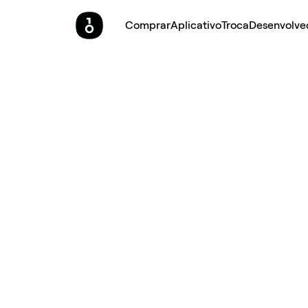
Comprar
Aplicativo
Troca
Desenvolve