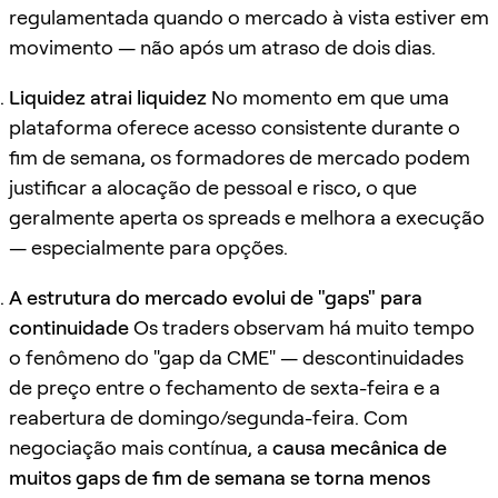
regulamentada quando o mercado à vista estiver em
movimento — não após um atraso de dois dias.
Liquidez atrai liquidez
No momento em que uma
plataforma oferece acesso consistente durante o
fim de semana, os formadores de mercado podem
justificar a alocação de pessoal e risco, o que
geralmente aperta os spreads e melhora a execução
— especialmente para opções.
A estrutura do mercado evolui de "gaps" para
continuidade
Os traders observam há muito tempo
o fenômeno do "gap da CME" — descontinuidades
de preço entre o fechamento de sexta-feira e a
reabertura de domingo/segunda-feira. Com
negociação mais contínua, a
causa mecânica de
muitos gaps de fim de semana se torna menos