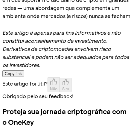
redes — uma abordagem que complementa um
ambiente onde mercados (e riscos) nunca se fecham.
Este artigo é apenas para fins informativos e não
constitui aconselhamento de investimento.
Derivativos de criptomoedas envolvem risco
substancial e podem não ser adequados para todos
os investidores.
Copy link
Este artigo foi útil?
Não
Sim
Obrigado pelo seu feedback!
Proteja sua jornada criptográfica com
o OneKey