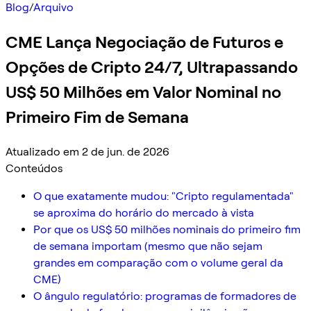
Blog
/
Arquivo
CME Lança Negociação de Futuros e
Opções de Cripto 24/7, Ultrapassando
US$ 50 Milhões em Valor Nominal no
Primeiro Fim de Semana
Atualizado em 2 de jun. de 2026
Conteúdos
O que exatamente mudou: "Cripto regulamentada"
se aproxima do horário do mercado à vista
Por que os US$ 50 milhões nominais do primeiro fim
de semana importam (mesmo que não sejam
grandes em comparação com o volume geral da
CME)
O ângulo regulatório: programas de formadores de