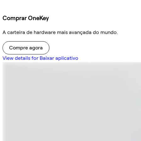
Comprar OneKey
A carteira de hardware mais avançada do mundo.
Compre agora
View details for Baixar aplicativo