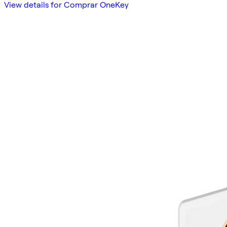
View details for Comprar OneKey