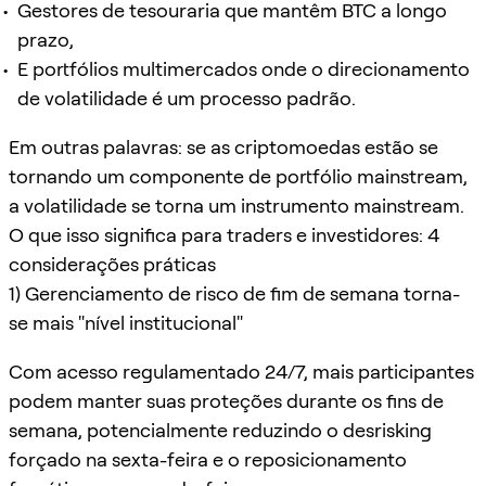
Gestores de tesouraria que mantêm BTC a longo
prazo,
E portfólios multimercados onde o direcionamento
de volatilidade é um processo padrão.
Em outras palavras: se as criptomoedas estão se
tornando um componente de portfólio mainstream,
a volatilidade se torna um instrumento mainstream.
O que isso significa para traders e investidores: 4
considerações práticas
1) Gerenciamento de risco de fim de semana torna-
se mais "nível institucional"
Com acesso regulamentado 24/7, mais participantes
podem manter suas proteções durante os fins de
semana, potencialmente reduzindo o desrisking
forçado na sexta-feira e o reposicionamento