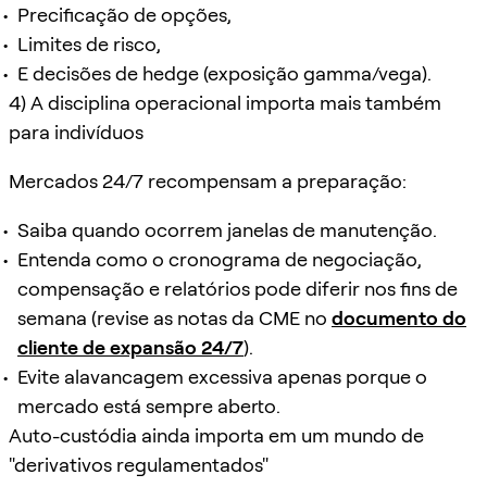
Precificação de opções,
Limites de risco,
E decisões de hedge (exposição gamma/vega).
4) A disciplina operacional importa mais também
para indivíduos
Mercados 24/7 recompensam a preparação:
Saiba quando ocorrem janelas de manutenção.
Entenda como o cronograma de negociação,
compensação e relatórios pode diferir nos fins de
semana (revise as notas da CME no
documento do
cliente de expansão 24/7
).
Evite alavancagem excessiva apenas porque o
mercado está sempre aberto.
Auto-custódia ainda importa em um mundo de
"derivativos regulamentados"