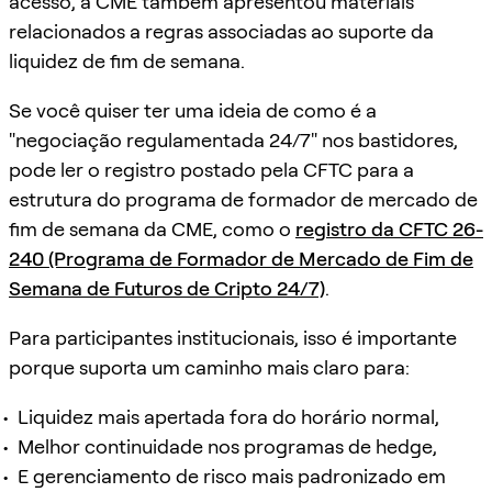
acesso, a CME também apresentou materiais
relacionados a regras associadas ao suporte da
liquidez de fim de semana.
Se você quiser ter uma ideia de como é a
"negociação regulamentada 24/7" nos bastidores,
pode ler o registro postado pela CFTC para a
estrutura do programa de formador de mercado de
fim de semana da CME, como o
registro da CFTC 26-
240 (Programa de Formador de Mercado de Fim de
Semana de Futuros de Cripto 24/7)
.
Para participantes institucionais, isso é importante
porque suporta um caminho mais claro para:
Liquidez mais apertada fora do horário normal,
Melhor continuidade nos programas de hedge,
E gerenciamento de risco mais padronizado em