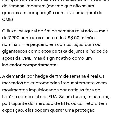
de semana importam (mesmo que não sejam
grandes em comparação com o volume geral da
CME)
O fluxo inaugural de fim de semana relatado —
mais
de 7.200 contratos e cerca de US$ 50 milhões
nominais
— é pequeno em comparação com os
gigantescos complexos de taxa de juros e índice de
ações da CME, mas é significativo como um
indicador comportamental
:
A demanda por hedge de fim de semana é real
Os
mercados de criptomoedas frequentemente veem
movimentos impulsionados por notícias fora do
horário comercial dos EUA. Se um fundo, minerador,
participante do mercado de ETFs ou corretora tem
exposição, eles podem querer uma proteção