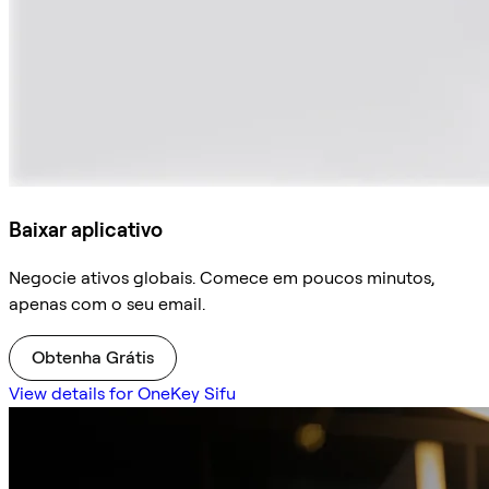
Baixar aplicativo
Negocie ativos globais. Comece em poucos minutos,
apenas com o seu email.
Obtenha Grátis
View details for OneKey Sifu