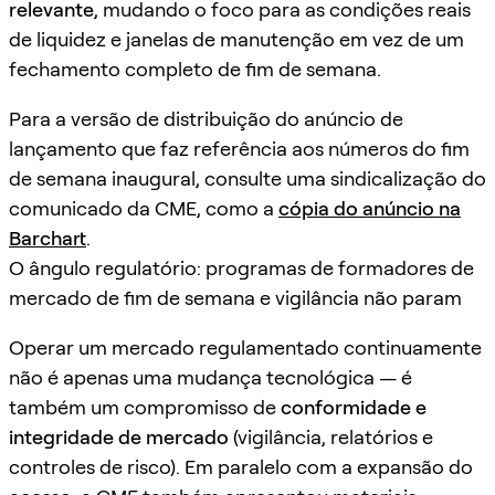
relevante
, mudando o foco para as condições reais
de liquidez e janelas de manutenção em vez de um
fechamento completo de fim de semana.
Para a versão de distribuição do anúncio de
lançamento que faz referência aos números do fim
de semana inaugural, consulte uma sindicalização do
comunicado da CME, como a
cópia do anúncio na
Barchart
.
O ângulo regulatório: programas de formadores de
mercado de fim de semana e vigilância não param
Operar um mercado regulamentado continuamente
não é apenas uma mudança tecnológica — é
também um compromisso de
conformidade e
integridade de mercado
(vigilância, relatórios e
controles de risco). Em paralelo com a expansão do