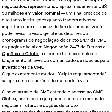
negociados, representando aproximadamente US$
50 milhões em valor nominal
— um sinal precoce de
que tanto instituições quanto traders ativos se
importam com a liquidez de fim de semana. Você
pode revisar a visão geral e os detalhes do
cronograma de negociação de cripto 24/7 da CME
na página oficial em
Negociação 24/7 de Futuros e
Opções de Cripto
, e o contexto mais amplo do
lançamento através do
comunicado de notícias para
investidores da CME
.
O que exatamente mudou: "Cripto regulamentada"
se aproxima do horário do mercado à vista
O novo arranjo da CME estende o acesso ao
CME
Globex
, permitindo que participantes do mercado
negociem
futuros e opções de cripto