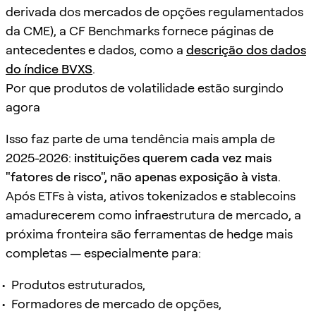
derivada dos mercados de opções regulamentados
da CME), a CF Benchmarks fornece páginas de
antecedentes e dados, como a
descrição dos dados
do índice BVXS
.
Por que produtos de volatilidade estão surgindo
agora
Isso faz parte de uma tendência mais ampla de
2025-2026:
instituições querem cada vez mais
"fatores de risco", não apenas exposição à vista
.
Após ETFs à vista, ativos tokenizados e stablecoins
amadurecerem como infraestrutura de mercado, a
próxima fronteira são ferramentas de hedge mais
completas — especialmente para:
Produtos estruturados,
Formadores de mercado de opções,