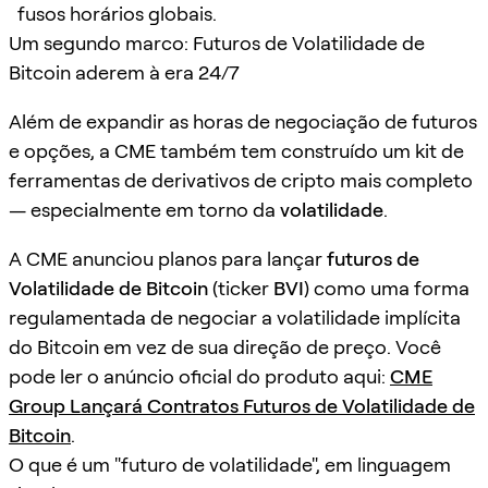
fusos horários globais.
Um segundo marco: Futuros de Volatilidade de
Bitcoin aderem à era 24/7
Além de expandir as horas de negociação de futuros
e opções, a CME também tem construído um kit de
ferramentas de derivativos de cripto mais completo
— especialmente em torno da
volatilidade
.
A CME anunciou planos para lançar
futuros de
Volatilidade de Bitcoin
(ticker
BVI
) como uma forma
regulamentada de negociar a volatilidade implícita
do Bitcoin em vez de sua direção de preço. Você
pode ler o anúncio oficial do produto aqui:
CME
Group Lançará Contratos Futuros de Volatilidade de
Bitcoin
.
O que é um "futuro de volatilidade", em linguagem