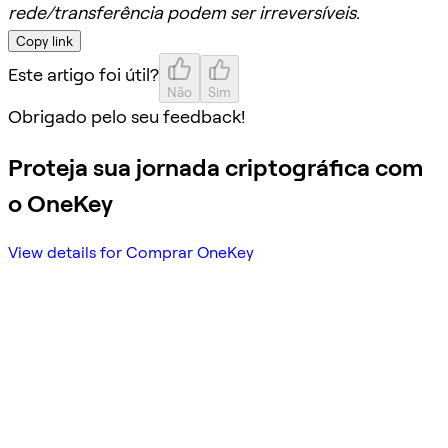
rede/transferência podem ser irreversíveis.
Copy link
Este artigo foi útil?
Não
Sim
Obrigado pelo seu feedback!
Proteja sua jornada criptográfica com
o OneKey
View details for Comprar OneKey