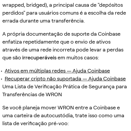
wrapped, bridged), a principal causa de "depósitos
perdidos" para usuários comuns é a escolha da rede
errada durante uma transferência.
A própria documentação de suporte da Coinbase
enfatiza repetidamente que o envio de ativos
através de uma rede incorreta pode levar a perdas
que são
irrecuperáveis
em muitos casos:
Ativos em múltiplas redes — Ajuda Coinbase
Recuperar cripto não suportada — Ajuda Coinbase
Uma Lista de Verificação Prática de Segurança para
Transferências de WRON
Se você planeja mover WRON entre a Coinbase e
uma carteira de autocustódia, trate isso como uma
lista de verificação pré-voo: