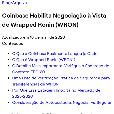
Blog
/
Arquivo
Coinbase Habilita Negociação à Vista
de Wrapped Ronin (WRON)
Atualizado em 18 de mai. de 2026
Conteúdos
O Que a Coinbase Realmente Lançou (e Onde)
O Que é Wrapped Ronin (WRON)?
O Detalhe Mais Importante: Verifique o Endereço do
Contrato ERC-20
Uma Lista de Verificação Prática de Segurança para
Transferências de WRON
Por Que Essa Listagem Importa no Mercado de
2025-2026
Consideração de Autocustódia: Negociar vs. Segurar