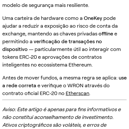
modelo de segurança mais resiliente.
Uma carteira de hardware como a
OneKey
pode
ajudar a reduzir a exposição ao risco de conta da
exchange, mantendo as chaves privadas
offline
e
permitindo a
verificação de transações no
dispositivo
— particularmente útil ao interagir com
tokens ERC-20 e aprovações de contratos
inteligentes no ecossistema Ethereum.
Antes de mover fundos, a mesma regra se aplica:
use
a rede correta
e verifique o WRON através do
contrato oficial ERC-20 no
Etherscan
.
Aviso: Este artigo é apenas para fins informativos e
não constitui aconselhamento de investimento.
Ativos criptográficos são voláteis, e erros de