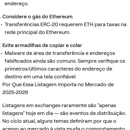
endereço.
Considere o gás do Ethereum
Transferências ERC-20 requerem ETH para taxas na
rede principal do Ethereum.
Evite armadilhas de copiar e colar
Malware de área de transferência e endereços
falsificados ainda são comuns. Sempre verifique os
primeiros/últimos caracteres do endereço de
destino em uma tela confiável.
Por Que Essa Listagem Importa no Mercado de
2025-2026
Listagens em exchanges raramente são "apenas
listagens" ​​hoje em dia — são eventos de distribuição.
No ciclo atual, alguns temas definiram por que o
acesso ao mercado à vista muda o comportamento: