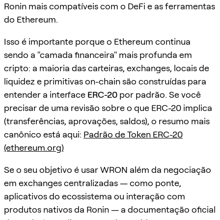
Ronin mais compatíveis com o DeFi e as ferramentas
do Ethereum.
Isso é importante porque o Ethereum continua
sendo a "camada financeira" mais profunda em
cripto: a maioria das carteiras, exchanges, locais de
liquidez e primitivas on-chain são construídas para
entender a interface
ERC-20
por padrão. Se você
precisar de uma revisão sobre o que ERC-20 implica
(transferências, aprovações, saldos), o resumo mais
canônico está aqui:
Padrão de Token ERC-20
(ethereum.org)
Se o seu objetivo é usar WRON além da negociação
em exchanges centralizadas — como ponte,
aplicativos do ecossistema ou interação com
produtos nativos da Ronin — a documentação oficial