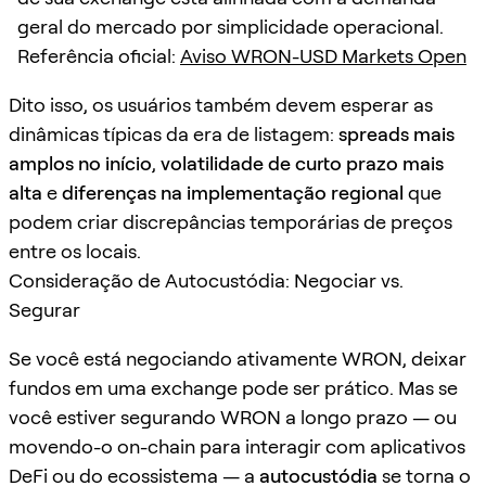
geral do mercado por simplicidade operacional.
Referência oficial:
Aviso WRON-USD Markets Open
Dito isso, os usuários também devem esperar as
dinâmicas típicas da era de listagem:
spreads mais
amplos no início
,
volatilidade de curto prazo mais
alta
e
diferenças na implementação regional
que
podem criar discrepâncias temporárias de preços
entre os locais.
Consideração de Autocustódia: Negociar vs.
Segurar
Se você está negociando ativamente WRON, deixar
fundos em uma exchange pode ser prático. Mas se
você estiver segurando WRON a longo prazo — ou
movendo-o on-chain para interagir com aplicativos
DeFi ou do ecossistema — a
autocustódia
se torna o