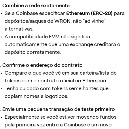
Combine a rede exatamente
Se a Coinbase especificar
Ethereum (ERC-20)
para
depósitos/saques de WRON, não "adivinhe"
alternativas.
A compatibilidade EVM não significa
automaticamente que uma exchange creditará o
depósito corretamente.
Confirme o endereço do contrato
Compare o que você vê em sua carteira/lista de
tokens com o contrato oficial no
Etherscan
.
Tenha cuidado com tokens semelhantes que
copiam nomes e logotipos.
Envie uma pequena transação de teste primeiro
Especialmente se você estiver movendo fundos
pela primeira vez entre a Coinbase e um novo