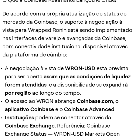
De acordo com a própria atualização de status de
mercado da Coinbase, o suporte à negociação à
vista para Wrapped Ronin está sendo implementado
nas interfaces de varejo e avançadas da Coinbase,
com conectividade institucional disponível através
da plataforma de câmbio:
A negociação à vista de
WRON-USD
está prevista
para ser aberta
assim que as condições de liquidez
forem atendidas
, e a disponibilidade se expandirá
por região
ao longo do tempo.
O acesso ao WRON abrange
Coinbase.com
, o
aplicativo Coinbase
e o
Coinbase Advanced
.
Instituições
podem se conectar através da
Coinbase Exchange
. Referência:
Coinbase
Exchange Status — WRON-USD Markets Open