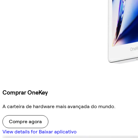
Comprar OneKey
A carteira de hardware mais avançada do mundo.
Compre agora
View details for Baixar aplicativo