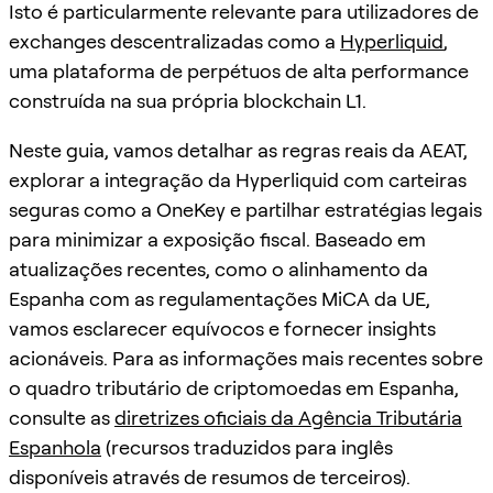
Isto é particularmente relevante para utilizadores de
exchanges descentralizadas como a
Hyperliquid
,
uma plataforma de perpétuos de alta performance
construída na sua própria blockchain L1.
Neste guia, vamos detalhar as regras reais da AEAT,
explorar a integração da Hyperliquid com carteiras
seguras como a OneKey e partilhar estratégias legais
para minimizar a exposição fiscal. Baseado em
atualizações recentes, como o alinhamento da
Espanha com as regulamentações MiCA da UE,
vamos esclarecer equívocos e fornecer insights
acionáveis. Para as informações mais recentes sobre
o quadro tributário de criptomoedas em Espanha,
consulte as
diretrizes oficiais da Agência Tributária
Espanhola
(recursos traduzidos para inglês
disponíveis através de resumos de terceiros).