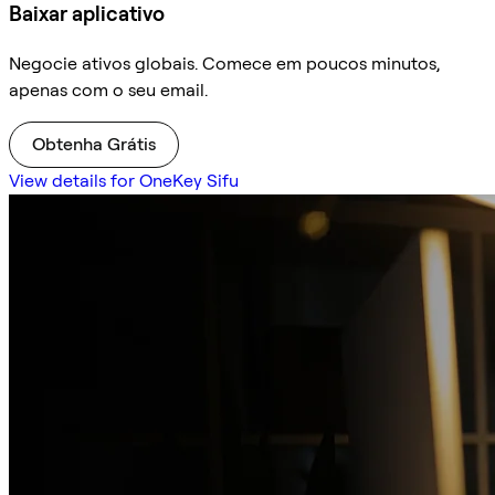
Baixar aplicativo
Negocie ativos globais. Comece em poucos minutos,
apenas com o seu email.
Obtenha Grátis
View details for OneKey Sifu