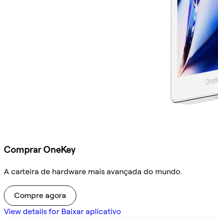
Comprar OneKey
A carteira de hardware mais avançada do mundo.
Compre agora
View details for Baixar aplicativo