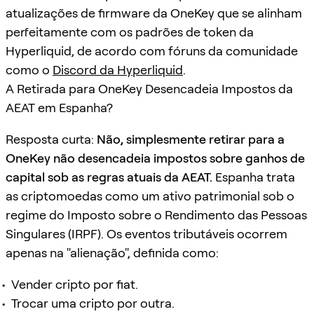
atualizações de firmware da OneKey que se alinham
perfeitamente com os padrões de token da
Hyperliquid, de acordo com fóruns da comunidade
como o
Discord da Hyperliquid
.
A Retirada para OneKey Desencadeia Impostos da
AEAT em Espanha?
Resposta curta:
Não, simplesmente retirar para a
OneKey não desencadeia impostos sobre ganhos de
capital sob as regras atuais da AEAT.
Espanha trata
as criptomoedas como um ativo patrimonial sob o
regime do Imposto sobre o Rendimento das Pessoas
Singulares (IRPF). Os eventos tributáveis ocorrem
apenas na "alienação", definida como:
Vender cripto por fiat.
Trocar uma cripto por outra.