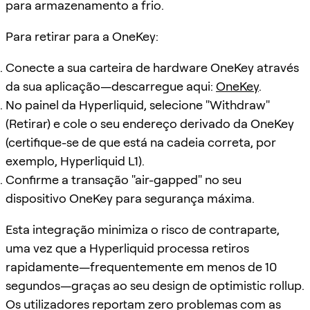
para armazenamento a frio.
Para retirar para a OneKey:
Conecte a sua carteira de hardware OneKey através
da sua aplicação—descarregue aqui:
OneKey
.
No painel da Hyperliquid, selecione "Withdraw"
(Retirar) e cole o seu endereço derivado da OneKey
(certifique-se de que está na cadeia correta, por
exemplo, Hyperliquid L1).
Confirme a transação "air-gapped" no seu
dispositivo OneKey para segurança máxima.
Esta integração minimiza o risco de contraparte,
uma vez que a Hyperliquid processa retiros
rapidamente—frequentemente em menos de 10
segundos—graças ao seu design de optimistic rollup.
Os utilizadores reportam zero problemas com as