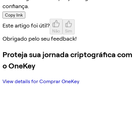
confiança.
Copy link
Este artigo foi útil?
Não
Sim
Obrigado pelo seu feedback!
Proteja sua jornada criptográfica com
o OneKey
View details for Comprar OneKey