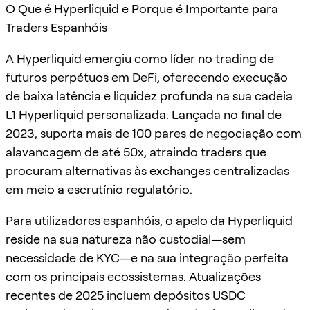
O Que é Hyperliquid e Porque é Importante para
Traders Espanhóis
A Hyperliquid emergiu como líder no trading de
futuros perpétuos em DeFi, oferecendo execução
de baixa latência e liquidez profunda na sua cadeia
L1 Hyperliquid personalizada. Lançada no final de
2023, suporta mais de 100 pares de negociação com
alavancagem de até 50x, atraindo traders que
procuram alternativas às exchanges centralizadas
em meio a escrutínio regulatório.
Para utilizadores espanhóis, o apelo da Hyperliquid
reside na sua natureza não custodial—sem
necessidade de KYC—e na sua integração perfeita
com os principais ecossistemas. Atualizações
recentes de 2025 incluem depósitos USDC