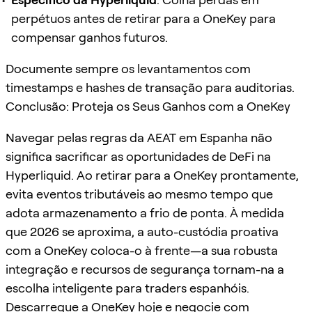
perpétuos antes de retirar para a OneKey para
compensar ganhos futuros.
Documente sempre os levantamentos com
timestamps e hashes de transação para auditorias.
Conclusão: Proteja os Seus Ganhos com a OneKey
Navegar pelas regras da AEAT em Espanha não
significa sacrificar as oportunidades de DeFi na
Hyperliquid. Ao retirar para a OneKey prontamente,
evita eventos tributáveis ao mesmo tempo que
adota armazenamento a frio de ponta. À medida
que 2026 se aproxima, a auto-custódia proativa
com a OneKey coloca-o à frente—a sua robusta
integração e recursos de segurança tornam-na a
escolha inteligente para traders espanhóis.
Descarregue a OneKey hoje e negocie com