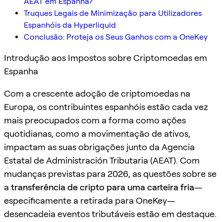
AEAT em Espanha?
Truques Legais de Minimização para Utilizadores
Espanhóis da Hyperliquid
Conclusão: Proteja os Seus Ganhos com a OneKey
Introdução aos Impostos sobre Criptomoedas em
Espanha
Com a crescente adoção de criptomoedas na
Europa, os contribuintes espanhóis estão cada vez
mais preocupados com a forma como ações
quotidianas, como a movimentação de ativos,
impactam as suas obrigações junto da Agencia
Estatal de Administración Tributaria (AEAT). Com
mudanças previstas para 2026, as questões sobre se
a
transferência de cripto para uma carteira fria
—
especificamente a retirada para OneKey—
desencadeia eventos tributáveis estão em destaque.