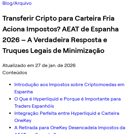
Blog
/
Arquivo
Transferir Cripto para Carteira Fria
Aciona Impostos? AEAT de Espanha
2026 – A Verdadeira Resposta e
Truques Legais de Minimização
Atualizado em 27 de jan. de 2026
Conteúdos
Introdução aos Impostos sobre Criptomoedas em
Espanha
O Que é Hyperliquid e Porque é Importante para
Traders Espanhóis
Integração Perfeita entre Hyperliquid e Carteira
OneKey
A Retirada para OneKey Desencadeia Impostos da