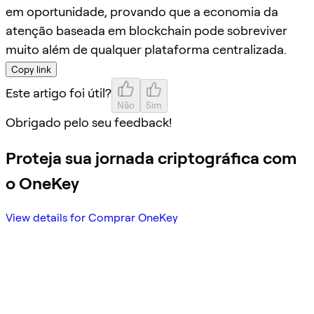
em oportunidade, provando que a economia da
atenção baseada em blockchain pode sobreviver
muito além de qualquer plataforma centralizada.
Copy link
Este artigo foi útil?
Não
Sim
Obrigado pelo seu feedback!
Proteja sua jornada criptográfica com
o OneKey
View details for Comprar OneKey