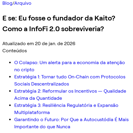
Blog
/
Arquivo
E se: Eu fosse o fundador da Kaito?
Como a InfoFi 2.0 sobreviveria?
Atualizado em 20 de jan. de 2026
Conteúdos
O Colapso: Um alerta para a economia da atenção
no cripto
Estratégia 1: Tornar tudo On-Chain com Protocolos
Sociais Descentralizados
Estratégia 2: Reformular os Incentivos — Qualidade
Acima da Quantidade
Estratégia 3: Resiliência Regulatória e Expansão
Multiplataforma
Garantindo o Futuro: Por Que a Autocustódia É Mais
Importante do que Nunca