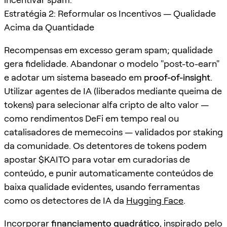
Estratégia 2: Reformular os Incentivos — Qualidade
Acima da Quantidade
Recompensas em excesso geram spam; qualidade
gera fidelidade. Abandonar o modelo "post-to-earn"
e adotar um sistema baseado em
proof-of-insight
.
Utilizar agentes de IA (liberados mediante queima de
tokens) para selecionar alfa cripto de alto valor —
como rendimentos DeFi em tempo real ou
catalisadores de memecoins — validados por staking
da comunidade. Os detentores de tokens podem
apostar $KAITO para votar em curadorias de
conteúdo, e punir automaticamente conteúdos de
baixa qualidade evidentes, usando ferramentas
como os detectores de IA da
Hugging Face
.
Incorporar
financiamento quadrático
, inspirado pelo