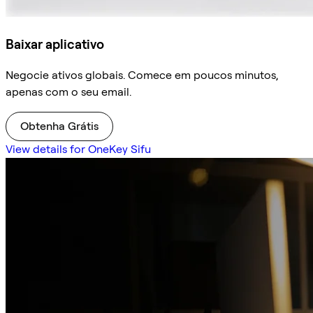
Baixar aplicativo
Negocie ativos globais. Comece em poucos minutos,
apenas com o seu email.
Obtenha Grátis
View details for OneKey Sifu