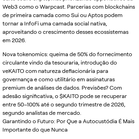
Web3 como o Warpcast. Parcerias com blockchains
de primeira camada como Sui ou Aptos podem
tornar a InfoFi uma camada social nativa,
aproveitando o crescimento desses ecossistemas
em 2026.
Nova tokenomics: queima de 50% do fornecimento
circulante vindo da tesouraria, introdução do
veKAITO com natureza deflacionária para
governança e como utilitário em assinaturas
premium de análises de dados. Previsões? Com
adesão significativa, o $KAITO pode se recuperar
entre 50–100% até o segundo trimestre de 2026,
segundo analistas de mercado.
Garantindo o Futuro: Por Que a Autocustódia É Mais
Importante do que Nunca