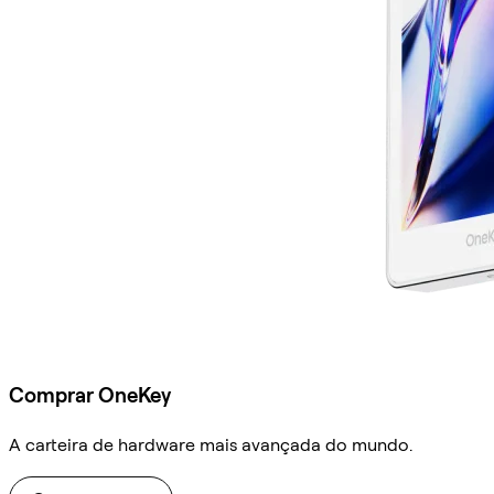
Comprar OneKey
A carteira de hardware mais avançada do mundo.