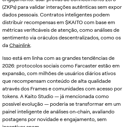
(ZKPs) para validar interações autênticas sem expor
dados pessoais. Contratos inteligentes podem
distribuir recompensas em $KAITO com base em
métricas verificáveis de atenção, como análises de
sentimento via oráculos descentralizados, como os
da
Chainlink
.
Isso está em linha com as grandes tendências de
2026: protocolos sociais como Farcaster estão em
expansão, com milhões de usuários diários ativos
que recompensam conteúdo de alta qualidade
através dos Frames e comunidades com acesso por
tokens. A Kaito Studio — já mencionada como
possível evolução — poderia se transformar em um
painel inteligente de análises on-chain, avaliando
postagens por novidade e engajamento, sem
incentivar spam.