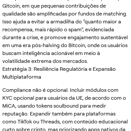
Gitcoin, em que pequenas contribuições de
qualidade são amplificadas por fundos de matching.
Isso ajuda a evitar a armadilha do “quanto maior a
recompensa, mais rápido o spam”, evidenciada
durante a crise, e promove engajamento sustentável
em uma era pós-halving do Bitcoin, onde os usuários
buscam inteligência acionável em meio à
volatilidade extrema dos mercados.
Estratégia 3: Resiliência Regulatória e Expansão
Multiplataforma
Compliance não é opcional. Incluir módulos com
KYC opcional para usuários da UE, de acordo com o
MiCA, usando tokens soulbound para medir
reputação. Expandir também para plataformas
como TikTok ou Threads, com conteúdo educacional
curto sobre cripto, mas priorizando apps nativos da