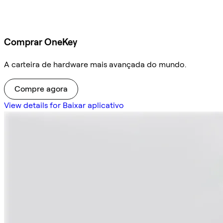
Comprar OneKey
A carteira de hardware mais avançada do mundo.
Compre agora
View details for Baixar aplicativo