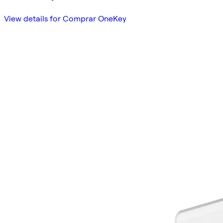
View details for Comprar OneKey