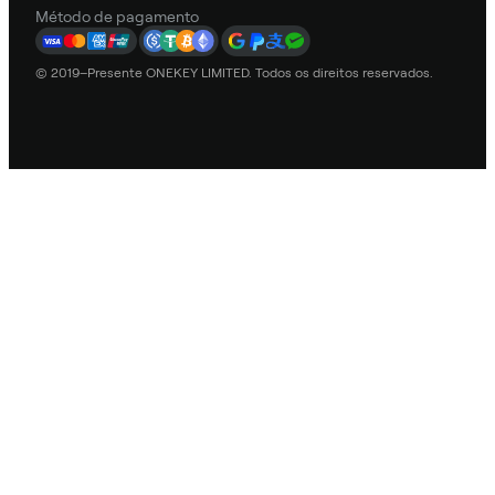
Método de pagamento
© 2019–Presente ONEKEY LIMITED. Todos os direitos reservados.