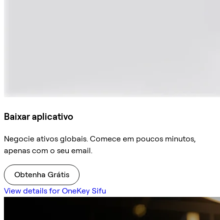
Baixar aplicativo
Negocie ativos globais. Comece em poucos minutos,
apenas com o seu email.
Obtenha Grátis
View details for OneKey Sifu