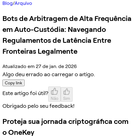
Blog
/
Arquivo
Bots de Arbitragem de Alta Frequência
em Auto-Custódia: Navegando
Regulamentos de Latência Entre
Fronteiras Legalmente
Atualizado em 27 de jan. de 2026
Algo deu errado ao carregar o artigo.
Copy link
Este artigo foi útil?
Não
Sim
Obrigado pelo seu feedback!
Proteja sua jornada criptográfica com
o OneKey