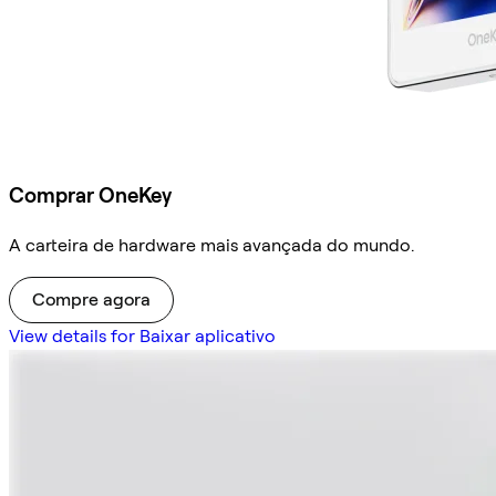
Comprar OneKey
A carteira de hardware mais avançada do mundo.
Compre agora
View details for Baixar aplicativo