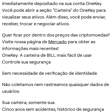
imediatamente depositado na sua conta OneKey.
Você pode abrir a seção "Carteira" do OneKey para
visualizar seus ativos. Além disso, você pode enviar,
receber, trocar e negociar ativos.
Quer ficar por dentro dos preços das criptomoedas?
Visite nossa página de
Mercado
para obter as
informações mais recentes!
OneKey: A carteira de BILL mais fácil de usar
Controle sua segurança
Sem necessidade de verificação de identidade.
Não coletamos nem rastreamos quaisquer dados de
usuários.
Sua carteira, somente sua.
Cinco anos sem acidentes, histórico de segurança