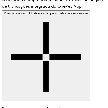
de transações integrada do OneKey App.
Posso comprar BILL através de quais métodos de compra?