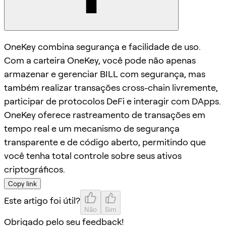
OneKey combina segurança e facilidade de uso.
Com a carteira OneKey, você pode não apenas
armazenar e gerenciar BILL com segurança, mas
também realizar transações cross-chain livremente,
participar de protocolos DeFi e interagir com DApps.
OneKey oferece rastreamento de transações em
tempo real e um mecanismo de segurança
transparente e de código aberto, permitindo que
você tenha total controle sobre seus ativos
criptográficos.
Copy link
Este artigo foi útil?
Não
Sim
Obrigado pelo seu feedback!