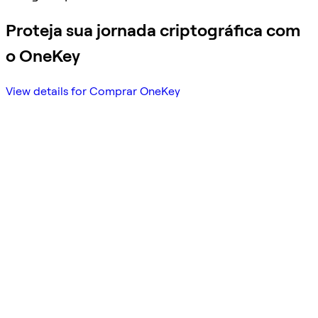
Proteja sua jornada criptográfica com
o OneKey
View details for Comprar OneKey