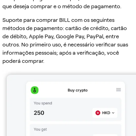
que deseja comprar e o método de pagamento.
Suporte para comprar BILL com os seguintes
métodos de pagamento: cartão de crédito, cartão
de débito, Apple Pay, Google Pay, PayPal, entre
outros. No primeiro uso, é necessário verificar suas
informações pessoais; após a verificação, você
poderá comprar.