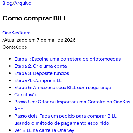
Blog
/
Arquivo
Como comprar BILL
OneKeyTeam
/
Atualizado em 7 de mai. de 2026
Conteúdos
Etapa 1: Escolha uma corretora de criptomoedas
Etapa 2: Crie uma conta
Etapa 3: Deposite fundos
Etapa 4: Compre BILL
Etapa 5: Armazene seus BILL com segurança
Conclusão
Passo Um: Criar ou Importar uma Carteira no OneKey
App
Passo dois: Faça um pedido para comprar BILL
usando o método de pagamento escolhido.
Ver BILL na carteira OneKey