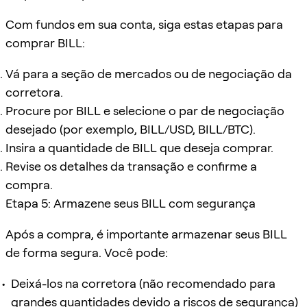
Com fundos em sua conta, siga estas etapas para
comprar BILL:
Vá para a seção de mercados ou de negociação da
corretora.
Procure por BILL e selecione o par de negociação
desejado (por exemplo, BILL/USD, BILL/BTC).
Insira a quantidade de BILL que deseja comprar.
Revise os detalhes da transação e confirme a
compra.
Etapa 5: Armazene seus BILL com segurança
Após a compra, é importante armazenar seus BILL
de forma segura. Você pode:
Deixá-los na corretora (não recomendado para
grandes quantidades devido a riscos de segurança)