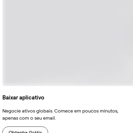
Baixar aplicativo
Negocie ativos globais. Comece em poucos minutos,
apenas com o seu email.
Obtenha Grátis