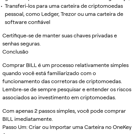
Transferi-los para uma carteira de criptomoedas
pessoal, como Ledger, Trezor ou uma carteira de
software confiável
Certifique-se de manter suas chaves privadas e
senhas seguras.
Conclusão
Comprar BILL é um processo relativamente simples
quando você está familiarizado com o
funcionamento das corretoras de criptomoedas.
Lembre-se de sempre pesquisar e entender os riscos
associados ao investimento em criptomoedas.
Com apenas 2 passos simples, você pode comprar
BILL imediatamente.
Passo Um: Criar ou Importar uma Carteira no OneKey