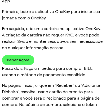
App
Primeiro, baixe o aplicativo OneKey para iniciar sua
jornada com o OneKey.
Em seguida, crie uma carteira no aplicativo OneKey.
A criação da carteira não requer KYC, e você pode
realizar Swap e manter seus ativos sem necessidade
de qualquer informação pessoal.
Baixar Agora
Passo dois: Faça um pedido para comprar BILL
usando o método de pagamento escolhido.
Na página inicial, clique em "Receber" ou "Adicionar
Dinheiro", escolha usar o cartão de crédito para
comprar e você será direcionado para a página de
compra. Na página de compra, selecione o token