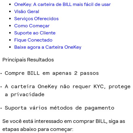
OneKey: A carteira de BILL mais fácil de usar
Visão Geral
Serviços Oferecidos
Como Começar
Suporte ao Cliente
Fique Conectado
Baixe agora a Carteira OneKey
Principais Resultados
Compre BILL em apenas 2 passos
A carteira OneKey não requer KYC, protege
a privacidade
Suporta vários métodos de pagamento
Se você está interessado em comprar BILL, siga as
etapas abaixo para começar: