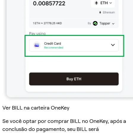
Ver BILL na carteira OneKey
Se você optar por comprar BILL no OneKey, após a
conclusão do pagamento, seu BILL será