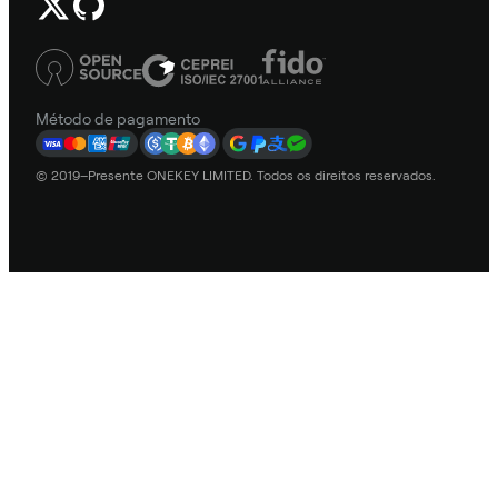
Método de pagamento
© 2019–Presente ONEKEY LIMITED. Todos os direitos reservados.