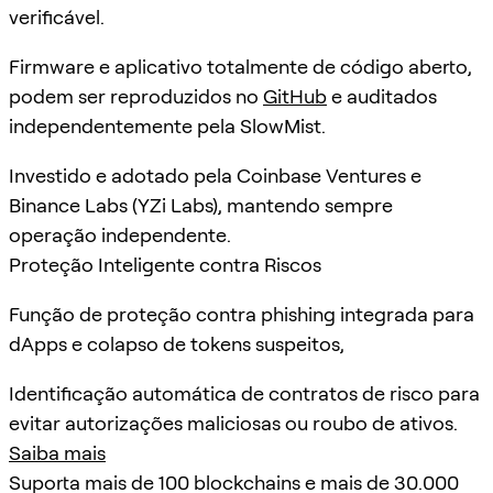
verificável.
Firmware e aplicativo totalmente de código aberto,
podem ser reproduzidos no
GitHub
e auditados
independentemente pela SlowMist.
Investido e adotado pela Coinbase Ventures e
Binance Labs (YZi Labs), mantendo sempre
operação independente.
Proteção Inteligente contra Riscos
Função de proteção contra phishing integrada para
dApps e colapso de tokens suspeitos,
Identificação automática de contratos de risco para
evitar autorizações maliciosas ou roubo de ativos.
Saiba mais
Suporta mais de 100 blockchains e mais de 30.000