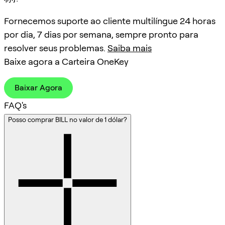
Fornecemos suporte ao cliente multilíngue 24 horas
por dia, 7 dias por semana, sempre pronto para
resolver seus problemas.
Saiba mais
Baixe agora a Carteira OneKey
Baixar Agora
FAQ's
Posso comprar BILL no valor de 1 dólar?