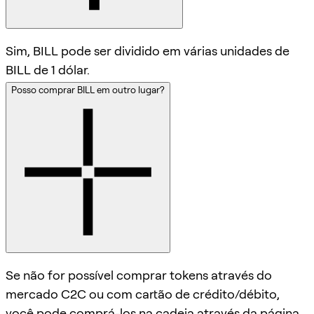
Sim, BILL pode ser dividido em várias unidades de
BILL de 1 dólar.
Posso comprar BILL em outro lugar?
Se não for possível comprar tokens através do
mercado C2C ou com cartão de crédito/débito,
você pode comprá-los na cadeia através da página