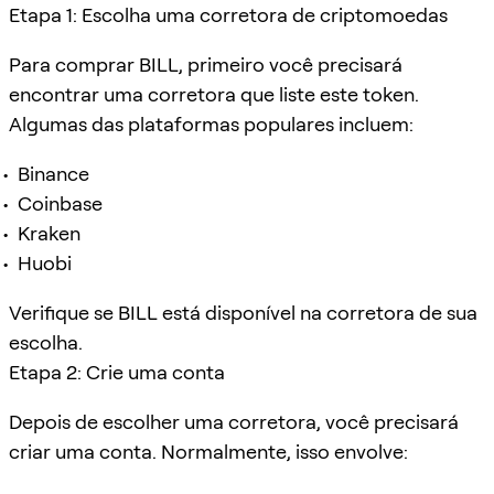
Etapa 1: Escolha uma corretora de criptomoedas
Para comprar BILL, primeiro você precisará
encontrar uma corretora que liste este token.
Algumas das plataformas populares incluem:
Binance
Coinbase
Kraken
Huobi
Verifique se BILL está disponível na corretora de sua
escolha.
Etapa 2: Crie uma conta
Depois de escolher uma corretora, você precisará
criar uma conta. Normalmente, isso envolve: