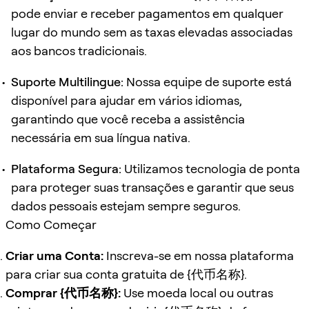
pode enviar e receber pagamentos em qualquer
lugar do mundo sem as taxas elevadas associadas
aos bancos tradicionais.
Suporte Multilingue:
Nossa equipe de suporte está
disponível para ajudar em vários idiomas,
garantindo que você receba a assistência
necessária em sua língua nativa.
Plataforma Segura:
Utilizamos tecnologia de ponta
para proteger suas transações e garantir que seus
dados pessoais estejam sempre seguros.
Como Começar
Criar uma Conta:
Inscreva-se em nossa plataforma
para criar sua conta gratuita de
{代币名称}
.
Comprar
{代币名称}
:
Use moeda local ou outras