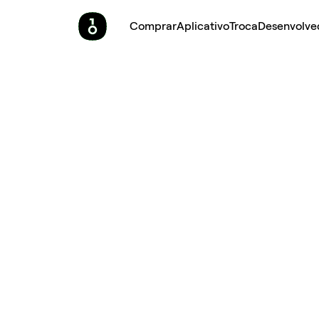
Comprar
Aplicativo
Troca
Desenvolve