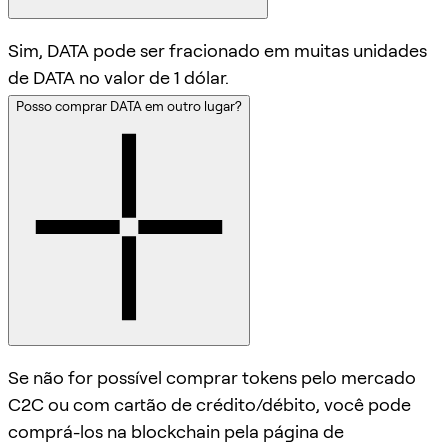
Sim, DATA pode ser fracionado em muitas unidades
de DATA no valor de 1 dólar.
Posso comprar DATA em outro lugar?
Se não for possível comprar tokens pelo mercado
C2C ou com cartão de crédito/débito, você pode
comprá-los na blockchain pela página de