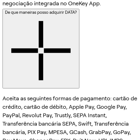
negociação integrada no OneKey App.
De que maneiras posso adquirir DATA?
Aceita as seguintes formas de pagamento: cartão de
crédito, cartão de débito, Apple Pay, Google Pay,
PayPal, Revolut Pay, Trustly, SEPA Instant,
Transferência bancária SEPA, Swift, Transferência
bancária, PIX Pay, MPESA, GCash, GrabPay, GoPay,