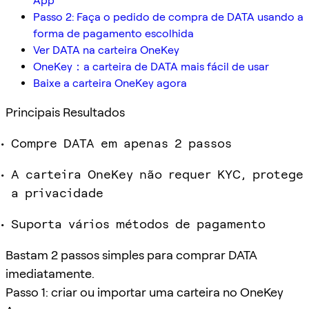
App
Passo 2: Faça o pedido de compra de DATA usando a
forma de pagamento escolhida
Ver DATA na carteira OneKey
OneKey：a carteira de DATA mais fácil de usar
Baixe a carteira OneKey agora
Principais Resultados
Compre DATA em apenas 2 passos
A carteira OneKey não requer KYC, protege
a privacidade
Suporta vários métodos de pagamento
Bastam 2 passos simples para comprar DATA
imediatamente.
Passo 1: criar ou importar uma carteira no OneKey