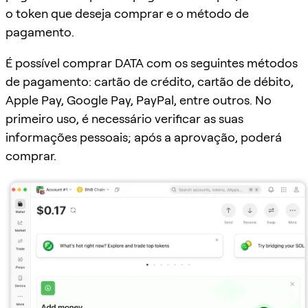
o token que deseja comprar e o método de
pagamento.
É possível comprar DATA com os seguintes métodos
de pagamento: cartão de crédito, cartão de débito,
Apple Pay, Google Pay, PayPal, entre outros. No
primeiro uso, é necessário verificar as suas
informações pessoais; após a aprovação, poderá
comprar.