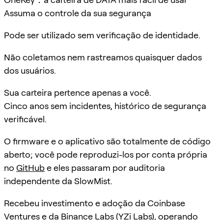
Assuma o controle da sua segurança
Pode ser utilizado sem verificação de identidade.
Não coletamos nem rastreamos quaisquer dados
dos usuários.
Sua carteira pertence apenas a você.
Cinco anos sem incidentes, histórico de segurança
verificável.
O firmware e o aplicativo são totalmente de código
aberto; você pode reproduzi-los por conta própria
no
GitHub
e eles passaram por auditoria
independente da SlowMist.
Recebeu investimento e adoção da Coinbase
Ventures e da Binance Labs (YZi Labs), operando