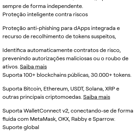
sempre de forma independente.
Proteção inteligente contra riscos
Proteção anti-phishing para dApps integrada e
recurso de recolhimento de tokens suspeitos,
Identifica automaticamente contratos de risco,
prevenindo autorizações maliciosas ou o roubo de
ativos.
Saiba mais
Suporta 100+ blockchains públicas, 30.000+ tokens.
Suporta Bitcoin, Ethereum, USDT, Solana, XRP e
outras principais criptomoedas.
Saiba mais
Suporta WalletConnect v2, conectando-se de forma
fluida com MetaMask, OKX, Rabby e Sparrow.
Suporte global