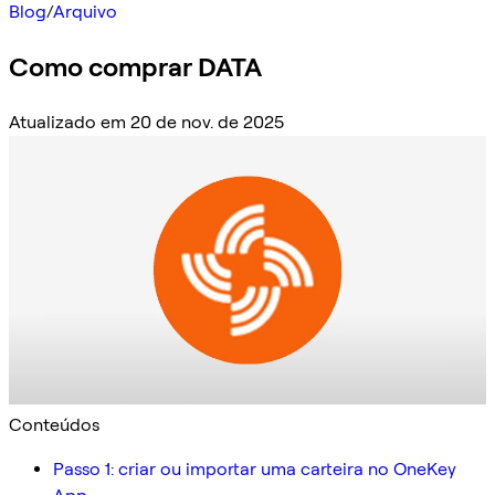
Blog
/
Arquivo
Como comprar DATA
Atualizado em 20 de nov. de 2025
Conteúdos
Passo 1: criar ou importar uma carteira no OneKey