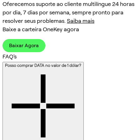
Oferecemos suporte ao cliente multilíngue 24 horas
por dia, 7 dias por semana, sempre pronto para
resolver seus problemas.
Saiba mais
Baixe a carteira OneKey agora
Baixar Agora
FAQ's
Posso comprar DATA no valor de 1 dólar?