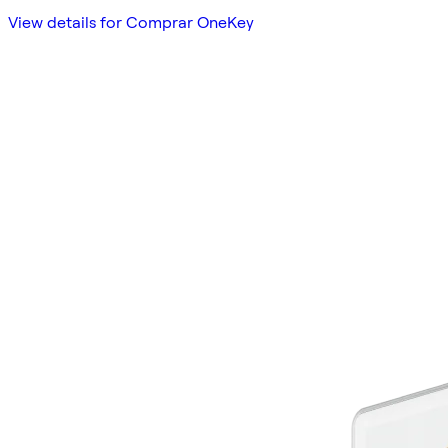
View details for Comprar OneKey