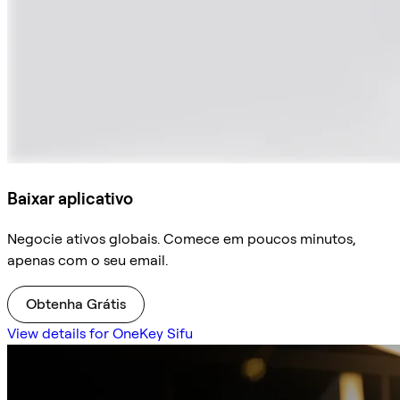
Baixar aplicativo
Negocie ativos globais. Comece em poucos minutos,
apenas com o seu email.
Obtenha Grátis
View details for OneKey Sifu