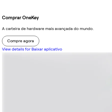
Comprar OneKey
A carteira de hardware mais avançada do mundo.
Compre agora
View details for Baixar aplicativo