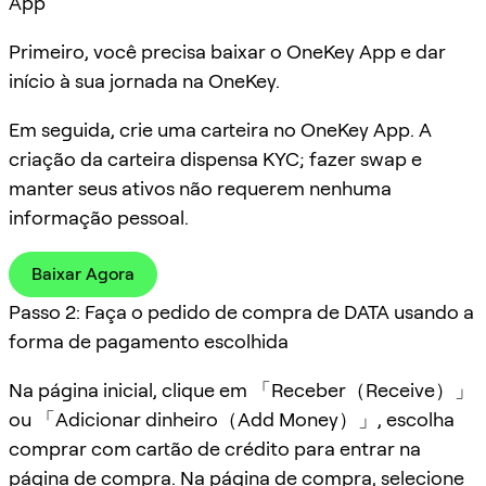
App
Primeiro, você precisa baixar o OneKey App e dar
início à sua jornada na OneKey.
Em seguida, crie uma carteira no OneKey App. A
criação da carteira dispensa KYC; fazer swap e
manter seus ativos não requerem nenhuma
informação pessoal.
Baixar Agora
Passo 2: Faça o pedido de compra de DATA usando a
forma de pagamento escolhida
Na página inicial, clique em 「Receber（Receive）」
ou 「Adicionar dinheiro（Add Money）」, escolha
comprar com cartão de crédito para entrar na
página de compra. Na página de compra, selecione