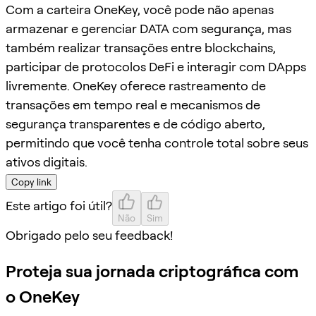
Com a carteira OneKey, você pode não apenas
armazenar e gerenciar DATA com segurança, mas
também realizar transações entre blockchains,
participar de protocolos DeFi e interagir com DApps
livremente. OneKey oferece rastreamento de
transações em tempo real e mecanismos de
segurança transparentes e de código aberto,
permitindo que você tenha controle total sobre seus
ativos digitais.
Copy link
Este artigo foi útil?
Não
Sim
Obrigado pelo seu feedback!
Proteja sua jornada criptográfica com
o OneKey