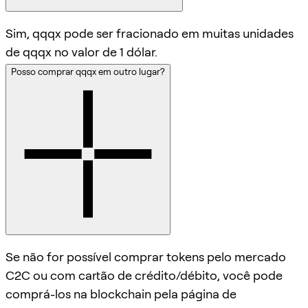
Sim, qqqx pode ser fracionado em muitas unidades
de qqqx no valor de 1 dólar.
Posso comprar qqqx em outro lugar?
Se não for possível comprar tokens pelo mercado
C2C ou com cartão de crédito/débito, você pode
comprá-los na blockchain pela página de