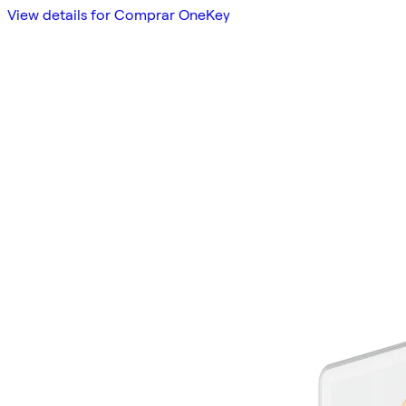
View details for Comprar OneKey