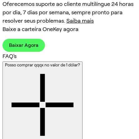
Oferecemos suporte ao cliente multilíngue 24 horas
por dia, 7 dias por semana, sempre pronto para
resolver seus problemas.
Saiba mais
Baixe a carteira OneKey agora
Baixar Agora
FAQ's
Posso comprar qqqx no valor de 1 dólar?