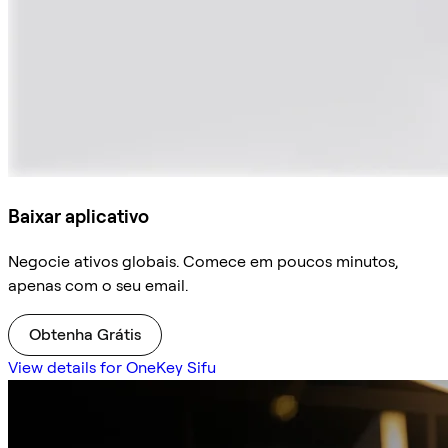
Baixar aplicativo
Negocie ativos globais. Comece em poucos minutos,
apenas com o seu email.
Obtenha Grátis
View details for OneKey Sifu