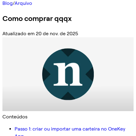
Blog
/
Arquivo
Como comprar qqqx
Atualizado em 20 de nov. de 2025
Conteúdos
Passo 1: criar ou importar uma carteira no OneKey