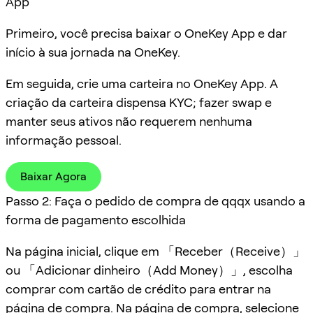
App
Primeiro, você precisa baixar o OneKey App e dar
início à sua jornada na OneKey.
Em seguida, crie uma carteira no OneKey App. A
criação da carteira dispensa KYC; fazer swap e
manter seus ativos não requerem nenhuma
informação pessoal.
Baixar Agora
Passo 2: Faça o pedido de compra de qqqx usando a
forma de pagamento escolhida
Na página inicial, clique em 「Receber（Receive）」
ou 「Adicionar dinheiro（Add Money）」, escolha
comprar com cartão de crédito para entrar na
página de compra. Na página de compra, selecione