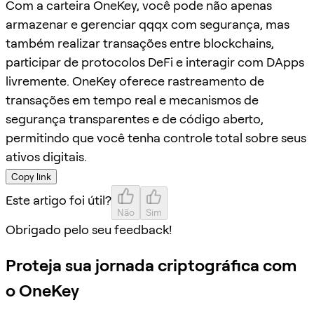
Com a carteira OneKey, você pode não apenas
armazenar e gerenciar qqqx com segurança, mas
também realizar transações entre blockchains,
participar de protocolos DeFi e interagir com DApps
livremente. OneKey oferece rastreamento de
transações em tempo real e mecanismos de
segurança transparentes e de código aberto,
permitindo que você tenha controle total sobre seus
ativos digitais.
Copy link
Este artigo foi útil?
Não
Sim
Obrigado pelo seu feedback!
Proteja sua jornada criptográfica com
o OneKey