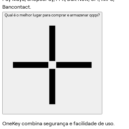
Bancontact.
Qual é o melhor lugar para comprar e armazenar qqqx?
OneKey combina segurança e facilidade de uso.