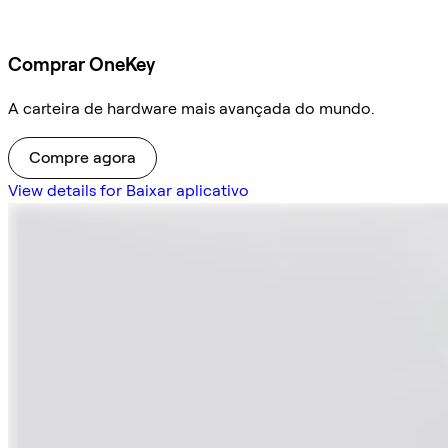
Comprar OneKey
A carteira de hardware mais avançada do mundo.
Compre agora
View details for Baixar aplicativo