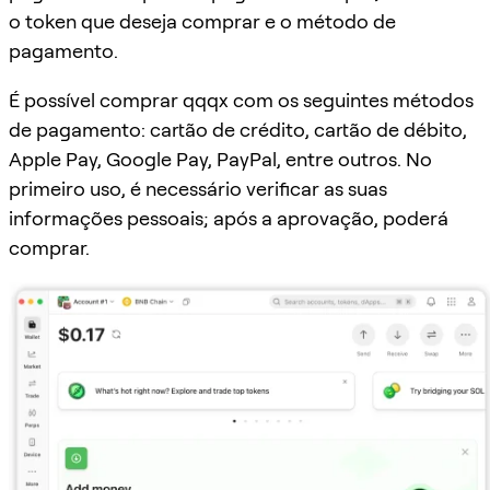
o token que deseja comprar e o método de
pagamento.
É possível comprar qqqx com os seguintes métodos
de pagamento: cartão de crédito, cartão de débito,
Apple Pay, Google Pay, PayPal, entre outros. No
primeiro uso, é necessário verificar as suas
informações pessoais; após a aprovação, poderá
comprar.