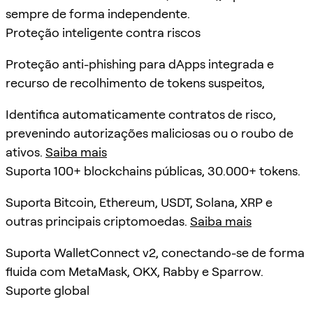
sempre de forma independente.
Proteção inteligente contra riscos
Proteção anti-phishing para dApps integrada e
recurso de recolhimento de tokens suspeitos,
Identifica automaticamente contratos de risco,
prevenindo autorizações maliciosas ou o roubo de
ativos.
Saiba mais
Suporta 100+ blockchains públicas, 30.000+ tokens.
Suporta Bitcoin, Ethereum, USDT, Solana, XRP e
outras principais criptomoedas.
Saiba mais
Suporta WalletConnect v2, conectando-se de forma
fluida com MetaMask, OKX, Rabby e Sparrow.
Suporte global