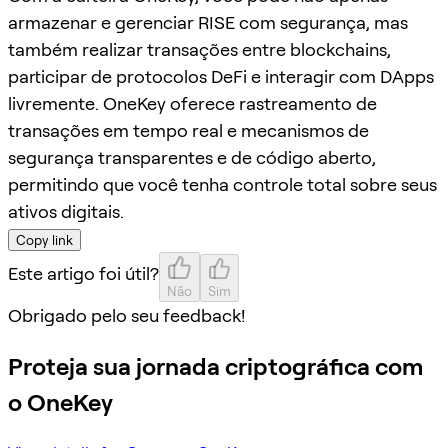
armazenar e gerenciar RISE com segurança, mas
também realizar transações entre blockchains,
participar de protocolos DeFi e interagir com DApps
livremente. OneKey oferece rastreamento de
transações em tempo real e mecanismos de
segurança transparentes e de código aberto,
permitindo que você tenha controle total sobre seus
ativos digitais.
Copy link
Este artigo foi útil?
Não
Sim
Obrigado pelo seu feedback!
Proteja sua jornada criptográfica com
o OneKey