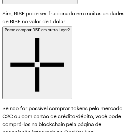
Sim, RISE pode ser fracionado em muitas unidades
de RISE no valor de 1 dólar.
Posso comprar RISE em outro lugar?
Se não for possível comprar tokens pelo mercado
C2C ou com cartão de crédito/débito, você pode
comprá-los na blockchain pela página de