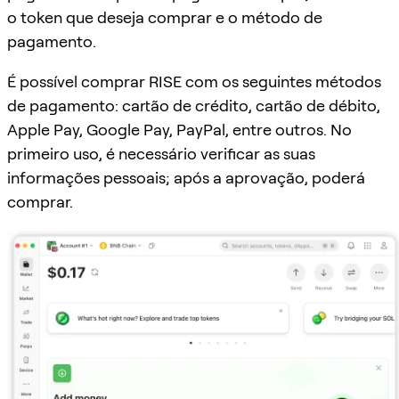
o token que deseja comprar e o método de
pagamento.
É possível comprar RISE com os seguintes métodos
de pagamento: cartão de crédito, cartão de débito,
Apple Pay, Google Pay, PayPal, entre outros. No
primeiro uso, é necessário verificar as suas
informações pessoais; após a aprovação, poderá
comprar.