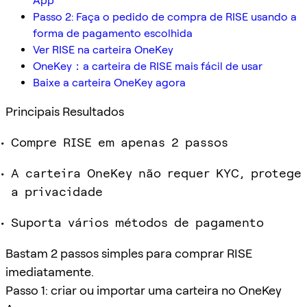
App
Passo 2: Faça o pedido de compra de RISE usando a
forma de pagamento escolhida
Ver RISE na carteira OneKey
OneKey：a carteira de RISE mais fácil de usar
Baixe a carteira OneKey agora
Principais Resultados
Compre RISE em apenas 2 passos
A carteira OneKey não requer KYC, protege
a privacidade
Suporta vários métodos de pagamento
Bastam 2 passos simples para comprar RISE
imediatamente.
Passo 1: criar ou importar uma carteira no OneKey