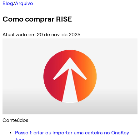
Blog
/
Arquivo
Como comprar RISE
Atualizado em 20 de nov. de 2025
Conteúdos
Passo 1: criar ou importar uma carteira no OneKey