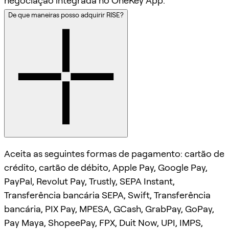
negociação integrada no OneKey App.
De que maneiras posso adquirir RISE?
Aceita as seguintes formas de pagamento: cartão de
crédito, cartão de débito, Apple Pay, Google Pay,
PayPal, Revolut Pay, Trustly, SEPA Instant,
Transferência bancária SEPA, Swift, Transferência
bancária, PIX Pay, MPESA, GCash, GrabPay, GoPay,
Pay Maya, ShopeePay, FPX, Duit Now, UPI, IMPS,