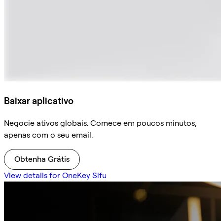
Baixar aplicativo
Negocie ativos globais. Comece em poucos minutos,
apenas com o seu email.
Obtenha Grátis
View details for OneKey Sifu