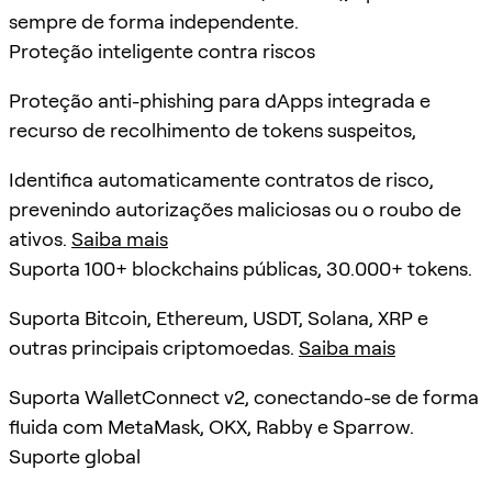
sempre de forma independente.
Proteção inteligente contra riscos
Proteção anti-phishing para dApps integrada e
recurso de recolhimento de tokens suspeitos,
Identifica automaticamente contratos de risco,
prevenindo autorizações maliciosas ou o roubo de
ativos.
Saiba mais
Suporta 100+ blockchains públicas, 30.000+ tokens.
Suporta Bitcoin, Ethereum, USDT, Solana, XRP e
outras principais criptomoedas.
Saiba mais
Suporta WalletConnect v2, conectando-se de forma
fluida com MetaMask, OKX, Rabby e Sparrow.
Suporte global