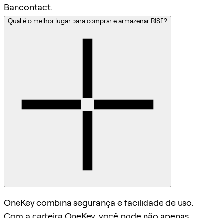
Bancontact.
Qual é o melhor lugar para comprar e armazenar RISE?
OneKey combina segurança e facilidade de uso.
Com a carteira OneKey, você pode não apenas