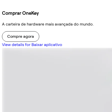
Comprar OneKey
A carteira de hardware mais avançada do mundo.
Compre agora
View details for Baixar aplicativo