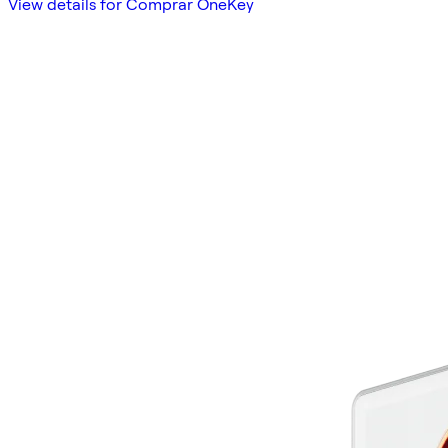
View details for Comprar OneKey