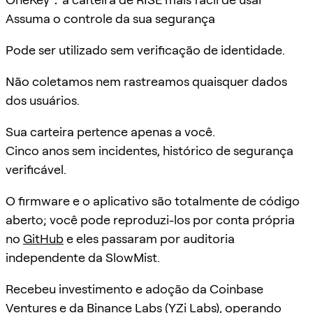
Assuma o controle da sua segurança
Pode ser utilizado sem verificação de identidade.
Não coletamos nem rastreamos quaisquer dados
dos usuários.
Sua carteira pertence apenas a você.
Cinco anos sem incidentes, histórico de segurança
verificável.
O firmware e o aplicativo são totalmente de código
aberto; você pode reproduzi-los por conta própria
no
GitHub
e eles passaram por auditoria
independente da SlowMist.
Recebeu investimento e adoção da Coinbase
Ventures e da Binance Labs (YZi Labs), operando