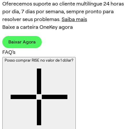
Oferecemos suporte ao cliente multilíngue 24 horas
por dia, 7 dias por semana, sempre pronto para
resolver seus problemas.
Saiba mais
Baixe a carteira OneKey agora
Baixar Agora
FAQ's
Posso comprar RISE no valor de 1 dólar?