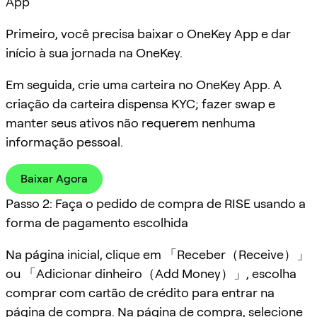
App
Primeiro, você precisa baixar o OneKey App e dar
início à sua jornada na OneKey.
Em seguida, crie uma carteira no OneKey App. A
criação da carteira dispensa KYC; fazer swap e
manter seus ativos não requerem nenhuma
informação pessoal.
Baixar Agora
Passo 2: Faça o pedido de compra de RISE usando a
forma de pagamento escolhida
Na página inicial, clique em 「Receber（Receive）」
ou 「Adicionar dinheiro（Add Money）」, escolha
comprar com cartão de crédito para entrar na
página de compra. Na página de compra, selecione