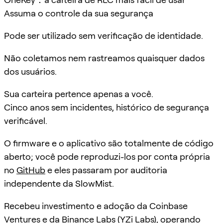
Assuma o controle da sua segurança
Pode ser utilizado sem verificação de identidade.
Não coletamos nem rastreamos quaisquer dados
dos usuários.
Sua carteira pertence apenas a você.
Cinco anos sem incidentes, histórico de segurança
verificável.
O firmware e o aplicativo são totalmente de código
aberto; você pode reproduzi-los por conta própria
no
GitHub
e eles passaram por auditoria
independente da SlowMist.
Recebeu investimento e adoção da Coinbase
Ventures e da Binance Labs (YZi Labs), operando