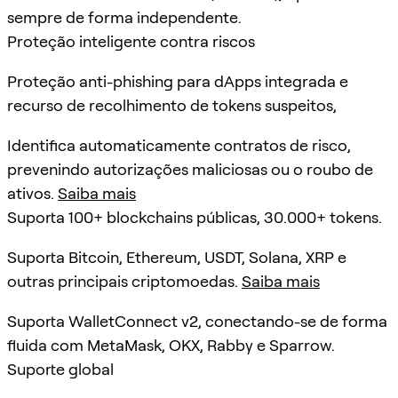
sempre de forma independente.
Proteção inteligente contra riscos
Proteção anti-phishing para dApps integrada e
recurso de recolhimento de tokens suspeitos,
Identifica automaticamente contratos de risco,
prevenindo autorizações maliciosas ou o roubo de
ativos.
Saiba mais
Suporta 100+ blockchains públicas, 30.000+ tokens.
Suporta Bitcoin, Ethereum, USDT, Solana, XRP e
outras principais criptomoedas.
Saiba mais
Suporta WalletConnect v2, conectando-se de forma
fluida com MetaMask, OKX, Rabby e Sparrow.
Suporte global