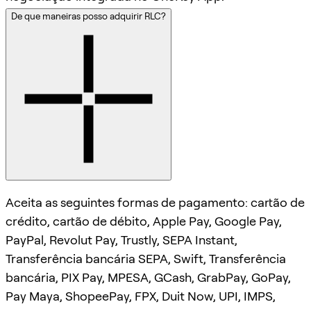
De que maneiras posso adquirir RLC?
Aceita as seguintes formas de pagamento: cartão de
crédito, cartão de débito, Apple Pay, Google Pay,
PayPal, Revolut Pay, Trustly, SEPA Instant,
Transferência bancária SEPA, Swift, Transferência
bancária, PIX Pay, MPESA, GCash, GrabPay, GoPay,
Pay Maya, ShopeePay, FPX, Duit Now, UPI, IMPS,