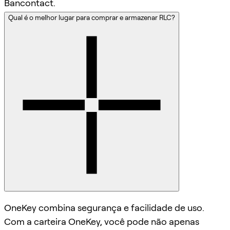
Bancontact.
Qual é o melhor lugar para comprar e armazenar RLC?
OneKey combina segurança e facilidade de uso.
Com a carteira OneKey, você pode não apenas