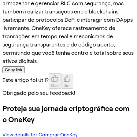
armazenar e gerenciar RLC com segurança, mas
também realizar transações entre blockchains,
participar de protocolos DeFi e interagir com DApps
livremente. OneKey oferece rastreamento de
transações em tempo real e mecanismos de
segurança transparentes e de código aberto,
permitindo que você tenha controle total sobre seus
ativos digitais.
Copy link
Este artigo foi útil?
Não
Sim
Obrigado pelo seu feedback!
Proteja sua jornada criptográfica com
o OneKey
View details for Comprar OneKey