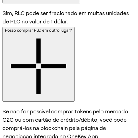
Sim, RLC pode ser fracionado em muitas unidades
de RLC no valor de 1 dólar.
Posso comprar RLC em outro lugar?
Se não for possível comprar tokens pelo mercado
C2C ou com cartão de crédito/débito, você pode
comprá-los na blockchain pela página de
negociação integrada no OneKey App.