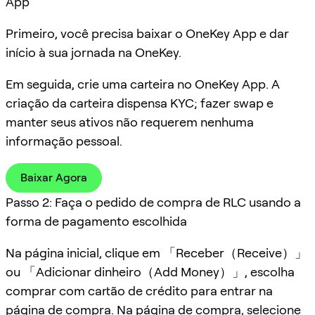
App
Primeiro, você precisa baixar o OneKey App e dar
início à sua jornada na OneKey.
Em seguida, crie uma carteira no OneKey App. A
criação da carteira dispensa KYC; fazer swap e
manter seus ativos não requerem nenhuma
informação pessoal.
Baixar Agora
Passo 2: Faça o pedido de compra de RLC usando a
forma de pagamento escolhida
Na página inicial, clique em 「Receber（Receive）」
ou 「Adicionar dinheiro（Add Money）」, escolha
comprar com cartão de crédito para entrar na
página de compra. Na página de compra, selecione