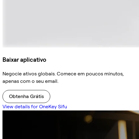
Baixar aplicativo
Negocie ativos globais. Comece em poucos minutos,
apenas com o seu email.
Obtenha Grátis
View details for OneKey Sifu