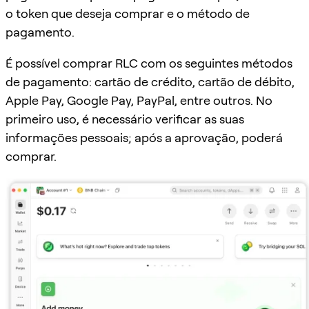
o token que deseja comprar e o método de
pagamento.
É possível comprar RLC com os seguintes métodos
de pagamento: cartão de crédito, cartão de débito,
Apple Pay, Google Pay, PayPal, entre outros. No
primeiro uso, é necessário verificar as suas
informações pessoais; após a aprovação, poderá
comprar.