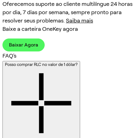
Oferecemos suporte ao cliente multilíngue 24 horas
por dia, 7 dias por semana, sempre pronto para
resolver seus problemas.
Saiba mais
Baixe a carteira OneKey agora
Baixar Agora
FAQ's
Posso comprar RLC no valor de 1 dólar?