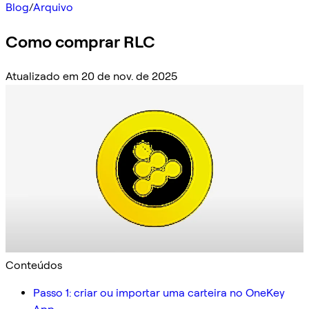
Blog
/
Arquivo
Como comprar RLC
Atualizado em 20 de nov. de 2025
Conteúdos
Passo 1: criar ou importar uma carteira no OneKey