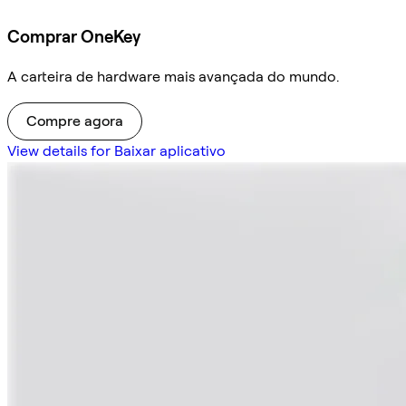
Comprar OneKey
A carteira de hardware mais avançada do mundo.
Compre agora
View details for Baixar aplicativo