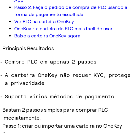
App
Passo 2: Faça o pedido de compra de RLC usando a
forma de pagamento escolhida
Ver RLC na carteira OneKey
OneKey：a carteira de RLC mais fácil de usar
Baixe a carteira OneKey agora
Principais Resultados
Compre RLC em apenas 2 passos
A carteira OneKey não requer KYC, protege
a privacidade
Suporta vários métodos de pagamento
Bastam 2 passos simples para comprar RLC
imediatamente.
Passo 1: criar ou importar uma carteira no OneKey