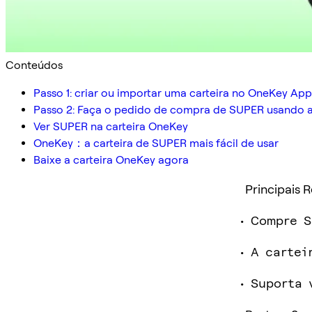
Conteúdos
Passo 1: criar ou importar uma carteira no OneKey App
Passo 2: Faça o pedido de compra de SUPER usando 
Ver SUPER na carteira OneKey
OneKey：a carteira de SUPER mais fácil de usar
Baixe a carteira OneKey agora
Principais 
Compre S
A cartei
Suporta 