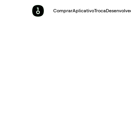
Comprar
Aplicativo
Troca
Desenvolve