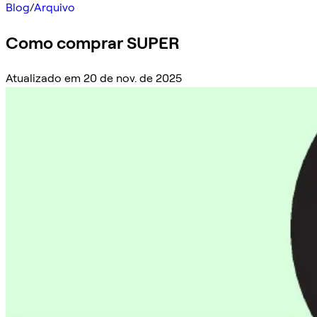
Blog
/
Arquivo
Como comprar SUPER
Atualizado em 20 de nov. de 2025