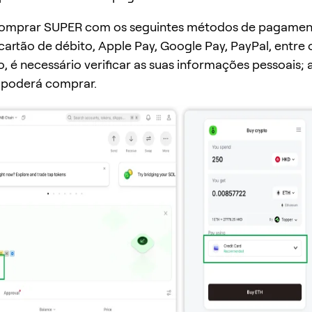
 comprar SUPER com os seguintes métodos de pagament
 cartão de débito, Apple Pay, Google Pay, PayPal, entre 
o, é necessário verificar as suas informações pessoais; 
 poderá comprar.