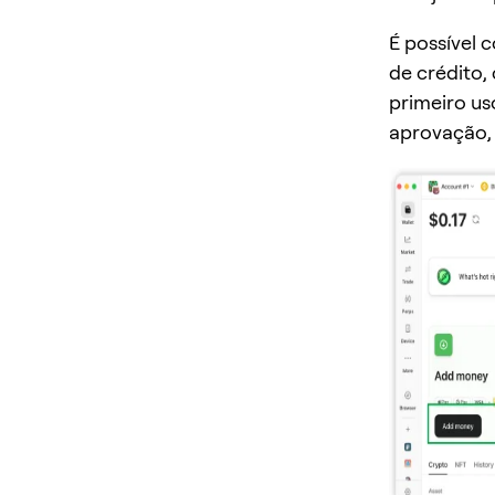
É possível
de crédito,
primeiro us
aprovação,