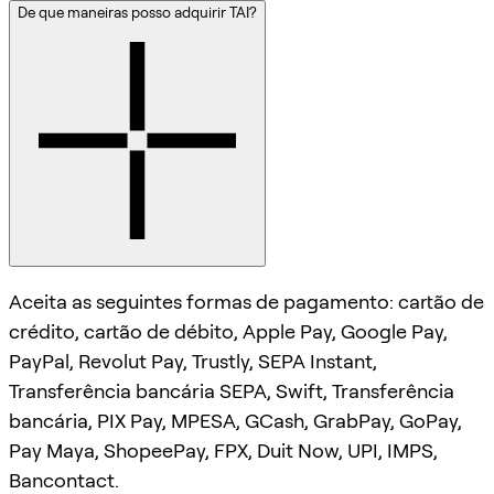
De que maneiras posso adquirir TAI?
Aceita as seguintes formas de pagamento: cartão de
crédito, cartão de débito, Apple Pay, Google Pay,
PayPal, Revolut Pay, Trustly, SEPA Instant,
Transferência bancária SEPA, Swift, Transferência
bancária, PIX Pay, MPESA, GCash, GrabPay, GoPay,
Pay Maya, ShopeePay, FPX, Duit Now, UPI, IMPS,
Bancontact.