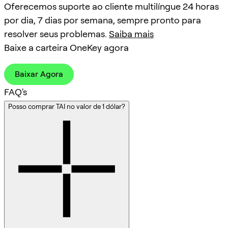
Oferecemos suporte ao cliente multilíngue 24 horas
por dia, 7 dias por semana, sempre pronto para
resolver seus problemas.
Saiba mais
Baixe a carteira OneKey agora
Baixar Agora
FAQ's
Posso comprar TAI no valor de 1 dólar?