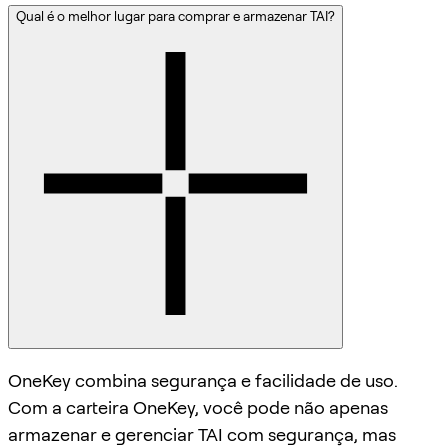
Qual é o melhor lugar para comprar e armazenar TAI?
OneKey combina segurança e facilidade de uso.
Com a carteira OneKey, você pode não apenas
armazenar e gerenciar TAI com segurança, mas