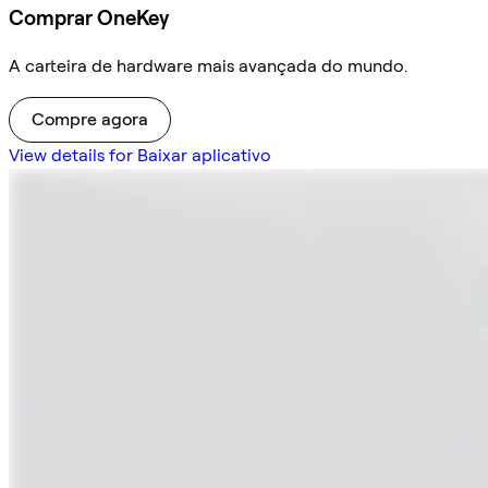
Comprar OneKey
A carteira de hardware mais avançada do mundo.
Compre agora
View details for Baixar aplicativo