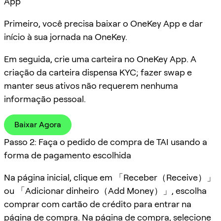
App
Primeiro, você precisa baixar o OneKey App e dar
início à sua jornada na OneKey.
Em seguida, crie uma carteira no OneKey App. A
criação da carteira dispensa KYC; fazer swap e
manter seus ativos não requerem nenhuma
informação pessoal.
Baixar Agora
Passo 2: Faça o pedido de compra de TAI usando a
forma de pagamento escolhida
Na página inicial, clique em 「Receber（Receive）」
ou 「Adicionar dinheiro（Add Money）」, escolha
comprar com cartão de crédito para entrar na
página de compra. Na página de compra, selecione