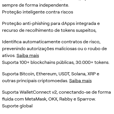
sempre de forma independente.
Proteção inteligente contra riscos
Proteção anti-phishing para dApps integrada e
recurso de recolhimento de tokens suspeitos,
Identifica automaticamente contratos de risco,
prevenindo autorizações maliciosas ou o roubo de
ativos.
Saiba mais
Suporta 100+ blockchains públicas, 30.000+ tokens.
Suporta Bitcoin, Ethereum, USDT, Solana, XRP e
outras principais criptomoedas.
Saiba mais
Suporta WalletConnect v2, conectando-se de forma
fluida com MetaMask, OKX, Rabby e Sparrow.
Suporte global