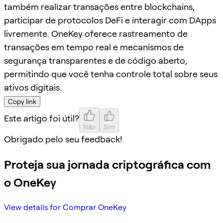
também realizar transações entre blockchains,
participar de protocolos DeFi e interagir com DApps
livremente. OneKey oferece rastreamento de
transações em tempo real e mecanismos de
segurança transparentes e de código aberto,
permitindo que você tenha controle total sobre seus
ativos digitais.
Copy link
Este artigo foi útil?
Não
Sim
Obrigado pelo seu feedback!
Proteja sua jornada criptográfica com
o OneKey
View details for Comprar OneKey