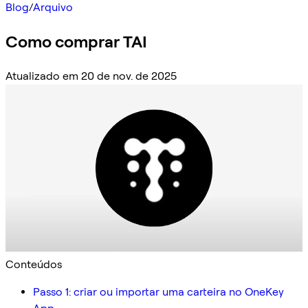
Blog
/
Arquivo
Como comprar TAI
Atualizado em 20 de nov. de 2025
Conteúdos
Passo 1: criar ou importar uma carteira no OneKey