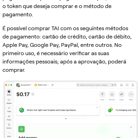
o token que deseja comprar e o método de
pagamento.
É possível comprar TAI com os seguintes métodos
de pagamento: cartão de crédito, cartão de débito,
Apple Pay, Google Pay, PayPal, entre outros. No
primeiro uso, é necessário verificar as suas
informações pessoais; após a aprovação, poderá
comprar.