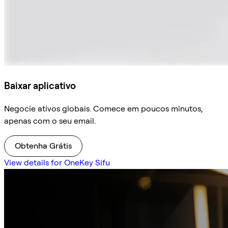
Baixar aplicativo
Negocie ativos globais. Comece em poucos minutos,
apenas com o seu email.
Obtenha Grátis
View details for OneKey Sifu