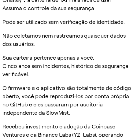
Assuma o controle da sua segurança
Pode ser utilizado sem verificação de identidade.
Não coletamos nem rastreamos quaisquer dados
dos usuários.
Sua carteira pertence apenas a você.
Cinco anos sem incidentes, histórico de segurança
verificável.
O firmware e o aplicativo são totalmente de código
aberto; você pode reproduzi-los por conta própria
no
GitHub
e eles passaram por auditoria
independente da SlowMist.
Recebeu investimento e adoção da Coinbase
Ventures e da Binance Labs (YZi Labs), operando