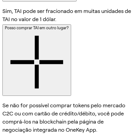
Sim, TAI pode ser fracionado em muitas unidades de
TAI no valor de 1 dólar.
Posso comprar TAI em outro lugar?
Se não for possível comprar tokens pelo mercado
C2C ou com cartão de crédito/débito, você pode
comprá-los na blockchain pela página de
negociação integrada no OneKey App.