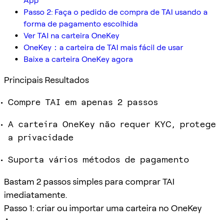
App
Passo 2: Faça o pedido de compra de TAI usando a
forma de pagamento escolhida
Ver TAI na carteira OneKey
OneKey：a carteira de TAI mais fácil de usar
Baixe a carteira OneKey agora
Principais Resultados
Compre TAI em apenas 2 passos
A carteira OneKey não requer KYC, protege
a privacidade
Suporta vários métodos de pagamento
Bastam 2 passos simples para comprar TAI
imediatamente.
Passo 1: criar ou importar uma carteira no OneKey