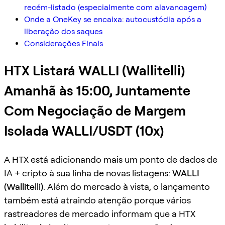
recém-listado (especialmente com alavancagem)
Onde a OneKey se encaixa: autocustódia após a
liberação dos saques
Considerações Finais
HTX Listará WALLI (Wallitelli)
Amanhã às 15:00, Juntamente
Com Negociação de Margem
Isolada WALLI/USDT (10x)
A HTX está adicionando mais um ponto de dados de
IA + cripto à sua linha de novas listagens:
WALLI
(Wallitelli)
. Além do mercado à vista, o lançamento
também está atraindo atenção porque vários
rastreadores de mercado informam que a HTX