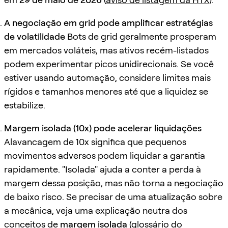
A negociação em grid pode amplificar estratégias
de volatilidade
Bots de grid geralmente prosperam
em mercados voláteis, mas ativos recém-listados
podem experimentar picos unidirecionais. Se você
estiver usando automação, considere limites mais
rígidos e tamanhos menores até que a liquidez se
estabilize.
Margem isolada (10x) pode acelerar liquidações
Alavancagem de 10x significa que pequenos
movimentos adversos podem liquidar a garantia
rapidamente. "Isolada" ajuda a conter a perda à
margem dessa posição, mas não torna a negociação
de baixo risco. Se precisar de uma atualização sobre
a mecânica, veja uma explicação neutra dos
conceitos de
margem isolada
(
glossário do