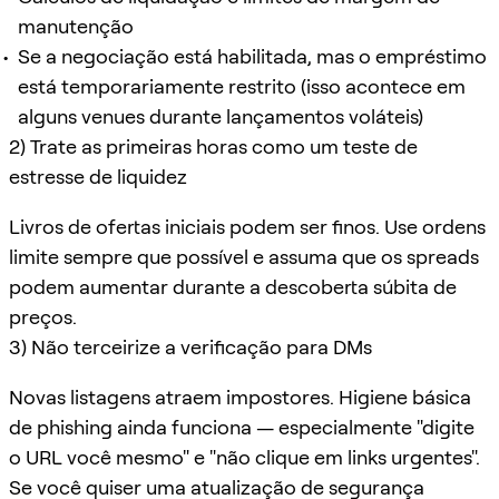
manutenção
Se a negociação está habilitada, mas o empréstimo
está temporariamente restrito (isso acontece em
alguns venues durante lançamentos voláteis)
2) Trate as primeiras horas como um teste de
estresse de liquidez
Livros de ofertas iniciais podem ser finos. Use ordens
limite sempre que possível e assuma que os spreads
podem aumentar durante a descoberta súbita de
preços.
3) Não terceirize a verificação para DMs
Novas listagens atraem impostores. Higiene básica
de phishing ainda funciona — especialmente "digite
o URL você mesmo" e "não clique em links urgentes".
Se você quiser uma atualização de segurança