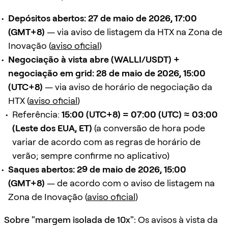
Depósitos abertos:
27 de maio de 2026, 17:00
(GMT+8)
— via aviso de listagem da HTX na Zona de
Inovação (
aviso oficial
)
Negociação à vista abre (WALLI/USDT) +
negociação em grid:
28 de maio de 2026, 15:00
(UTC+8)
— via aviso de horário de negociação da
HTX (
aviso oficial
)
Referência:
15:00 (UTC+8) = 07:00 (UTC) ≈ 03:00
(Leste dos EUA, ET)
(a conversão de hora pode
variar de acordo com as regras de horário de
verão; sempre confirme no aplicativo)
Saques abertos:
29 de maio de 2026, 15:00
(GMT+8)
— de acordo com o aviso de listagem na
Zona de Inovação (
aviso oficial
)
Sobre "margem isolada de 10x":
Os avisos à vista da