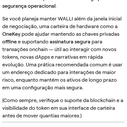
segurança operacional
.
Se você planeja manter WALLI além da janela inicial
de negociação, uma carteira de hardware como a
OneKey
pode ajudar mantendo as chaves privadas
offline
e suportando
assinatura segura
para
transações onchain — útil ao interagir com novos
tokens, novas dApps e narrativas em rápida
evolução. Uma prática recomendada comum é usar
um endereço dedicado para interações de maior
risco, enquanto mantém os ativos de longo prazo
em uma configuração mais segura.
(Como sempre, verifique o suporte da blockchain e a
visibilidade do token em sua interface de carteira
antes de mover quantias maiores.)