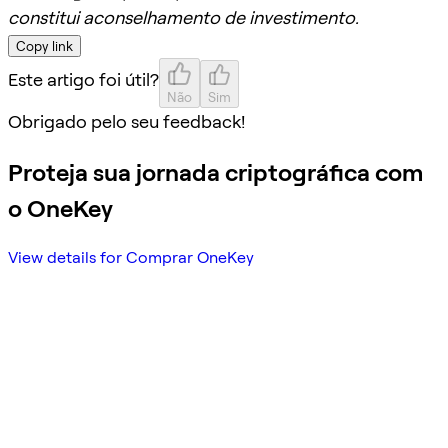
constitui aconselhamento de investimento.
Copy link
Este artigo foi útil?
Não
Sim
Obrigado pelo seu feedback!
Proteja sua jornada criptográfica com
o OneKey
View details for Comprar OneKey