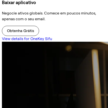
Baixar aplicativo
Negocie ativos globais. Comece em poucos minutos,
apenas com o seu email.
Obtenha Grátis
View details for OneKey Sifu