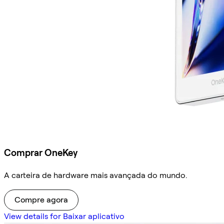
Comprar OneKey
A carteira de hardware mais avançada do mundo.
Compre agora
View details for Baixar aplicativo