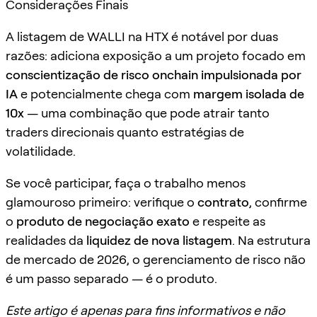
Considerações Finais
A listagem de WALLI na HTX é notável por duas
razões: adiciona exposição a um projeto focado em
conscientização de risco onchain impulsionada por
IA
e potencialmente chega com
margem isolada de
10x
— uma combinação que pode atrair tanto
traders direcionais quanto estratégias de
volatilidade.
Se você participar, faça o trabalho menos
glamouroso primeiro: verifique o
contrato
, confirme
o
produto de negociação exato
e respeite as
realidades da
liquidez de nova listagem
. Na estrutura
de mercado de 2026, o gerenciamento de risco não
é um passo separado — é o produto.
Este artigo é apenas para fins informativos e não