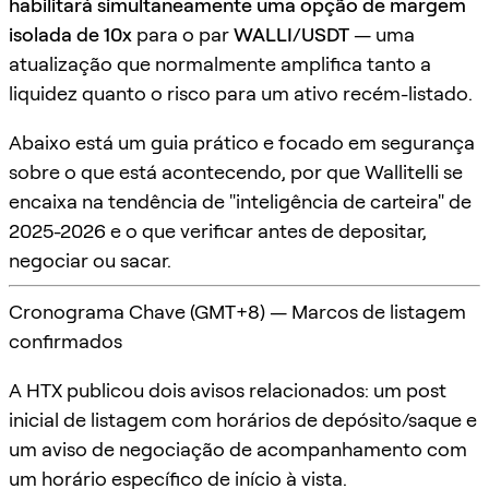
habilitará simultaneamente uma opção de margem
isolada de 10x
para o par
WALLI/USDT
— uma
atualização que normalmente amplifica tanto a
liquidez quanto o risco para um ativo recém-listado.
Abaixo está um guia prático e focado em segurança
sobre o que está acontecendo, por que Wallitelli se
encaixa na tendência de "inteligência de carteira" de
2025-2026 e o que verificar antes de depositar,
negociar ou sacar.
Cronograma Chave (GMT+8) — Marcos de listagem
confirmados
A HTX publicou dois avisos relacionados: um post
inicial de listagem com horários de depósito/saque e
um aviso de negociação de acompanhamento com
um horário específico de início à vista.