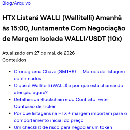
Blog
/
Arquivo
HTX Listará WALLI (Wallitelli) Amanhã
às 15:00, Juntamente Com Negociação
de Margem Isolada WALLI/USDT (10x)
Atualizado em 27 de mai. de 2026
Conteúdos
Cronograma Chave (GMT+8) — Marcos de listagem
confirmados
O que é Wallitelli (WALLI) e por que está chamando
atenção agora?
Detalhes da Blockchain e do Contrato: Evite
Confusão de Ticker
Por que listagens na HTX + margem importam para o
comportamento inicial do preço
Um checklist de risco para negociar um token