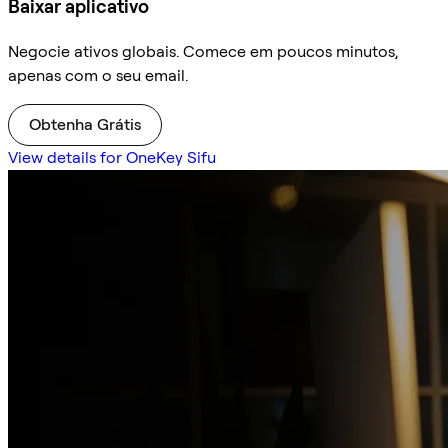
Baixar aplicativo
Negocie ativos globais. Comece em poucos minutos,
apenas com o seu email.
Obtenha Grátis
View details for OneKey Sifu