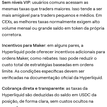
Sem níveis VIP:
usuários comuns acessam as
mesmas taxas que traders maiores. Isso tende a ser
mais amigável para traders pequenos e médios. Em
CEXs, as melhores taxas normalmente exigem alto
volume mensal ou grande saldo em token da própria
corretora.
Incentivos para Maker:
em alguns pares, a
Hyperliquid pode oferecer incentivos adicionais para
ordens Maker, como rebates. Isso pode reduzir o
custo total de estratégias baseadas em ordens
limite. As condições específicas devem ser
verificadas na documentação oficial da Hyperliquid.
Cobrança direta e transparente:
as taxas da
Hyperliquid são deduzidas do saldo em USDC da
posição, de forma clara, sem custos ocultos na