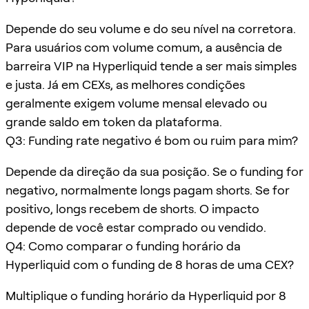
Depende do seu volume e do seu nível na corretora.
Para usuários com volume comum, a ausência de
barreira VIP na Hyperliquid tende a ser mais simples
e justa. Já em CEXs, as melhores condições
geralmente exigem volume mensal elevado ou
grande saldo em token da plataforma.
Q3: Funding rate negativo é bom ou ruim para mim?
Depende da direção da sua posição. Se o funding for
negativo, normalmente longs pagam shorts. Se for
positivo, longs recebem de shorts. O impacto
depende de você estar comprado ou vendido.
Q4: Como comparar o funding horário da
Hyperliquid com o funding de 8 horas de uma CEX?
Multiplique o funding horário da Hyperliquid por 8