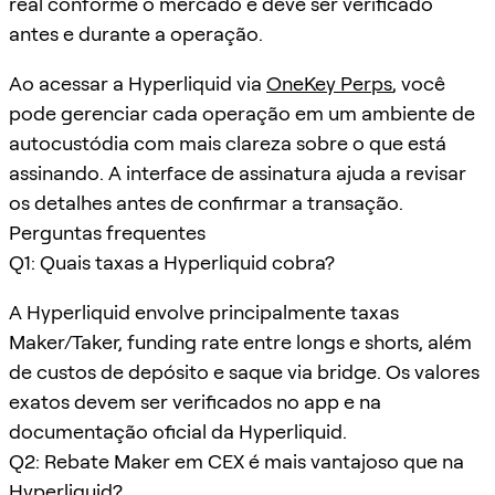
real conforme o mercado e deve ser verificado
antes e durante a operação.
Ao acessar a Hyperliquid via
OneKey Perps
, você
pode gerenciar cada operação em um ambiente de
autocustódia com mais clareza sobre o que está
assinando. A interface de assinatura ajuda a revisar
os detalhes antes de confirmar a transação.
Perguntas frequentes
Q1: Quais taxas a Hyperliquid cobra?
A Hyperliquid envolve principalmente taxas
Maker/Taker, funding rate entre longs e shorts, além
de custos de depósito e saque via bridge. Os valores
exatos devem ser verificados no app e na
documentação oficial da Hyperliquid.
Q2: Rebate Maker em CEX é mais vantajoso que na
Hyperliquid?