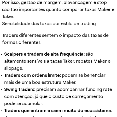
Por isso, gestão de margem, alavancagem e stop
são tão importantes quanto comparar taxas Maker e
Taker.
Sensibilidade das taxas por estilo de trading
Traders diferentes sentem o impacto das taxas de
formas diferentes:
Scalpers e traders de alta frequência:
são
altamente sensíveis a taxas Taker, rebates Maker e
slippage.
Traders com ordens limite:
podem se beneficiar
mais de uma boa estrutura Maker.
Swing traders:
precisam acompanhar funding rate
com atenção, já que o custo de carregamento
pode se acumular.
Traders que entram e saem muito do ecossistema: