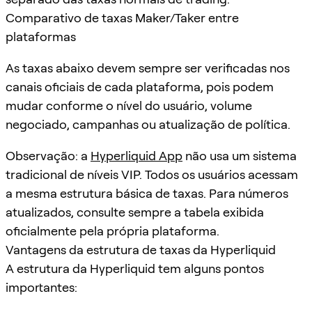
Comparativo de taxas Maker/Taker entre
plataformas
As taxas abaixo devem sempre ser verificadas nos
canais oficiais de cada plataforma, pois podem
mudar conforme o nível do usuário, volume
negociado, campanhas ou atualização de política.
Observação: a
Hyperliquid App
não usa um sistema
tradicional de níveis VIP. Todos os usuários acessam
a mesma estrutura básica de taxas. Para números
atualizados, consulte sempre a tabela exibida
oficialmente pela própria plataforma.
Vantagens da estrutura de taxas da Hyperliquid
A estrutura da Hyperliquid tem alguns pontos
importantes: