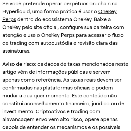
Se você pretende operar perpétuos on-chain na
Hyperliquid, uma forma prática é usar o
OneKey
Perps
dentro do ecossistema OneKey. Baixe a
OneKey pelo site oficial, configure sua carteira com
atenção e use o OneKey Perps para acessar o fluxo
de trading com autocustódia e revisão clara das
assinaturas.
Aviso de risco:
os dados de taxas mencionados neste
artigo vêm de informações públicas e servem
apenas como referência. As taxas reais devem ser
confirmadas nas plataformas oficiais e podem
mudar a qualquer momento. Este conteúdo não
constitui aconselhamento financeiro, jurídico ou de
investimento. Criptoativos e trading com
alavancagem envolvem alto risco; opere apenas
depois de entender os mecanismos e os possíveis