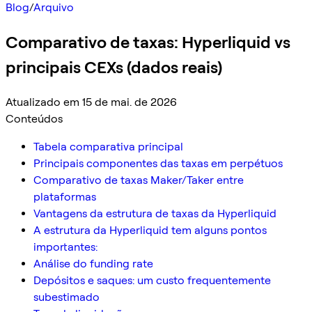
Blog
/
Arquivo
Comparativo de taxas: Hyperliquid vs
principais CEXs (dados reais)
Atualizado em 15 de mai. de 2026
Conteúdos
Tabela comparativa principal
Principais componentes das taxas em perpétuos
Comparativo de taxas Maker/Taker entre
plataformas
Vantagens da estrutura de taxas da Hyperliquid
A estrutura da Hyperliquid tem alguns pontos
importantes:
Análise do funding rate
Depósitos e saques: um custo frequentemente
subestimado