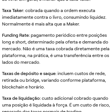
Taxa Taker:
cobrada quando a ordem executa
imediatamente contra o livro, consumindo liquidez.
Normalmente é mais alta que a Maker.
Funding Rate:
pagamento periódico entre posições
long e short, determinado pela oferta e demanda do
mercado. Não é uma taxa cobrada diretamente pela
plataforma; na prática, é uma transferência entre os
lados do mercado.
Taxas de depósito e saque:
incluem custos de rede,
retirada ou bridge, variando conforme plataforma,
blockchain e horário.
Taxa de liquidação:
custo adicional cobrado quando
uma posição é liquidada à força. É um custo de risco,
separado das taxas normais de trading.