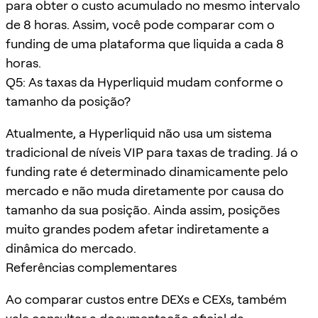
para obter o custo acumulado no mesmo intervalo
de 8 horas. Assim, você pode comparar com o
funding de uma plataforma que liquida a cada 8
horas.
Q5: As taxas da Hyperliquid mudam conforme o
tamanho da posição?
Atualmente, a Hyperliquid não usa um sistema
tradicional de níveis VIP para taxas de trading. Já o
funding rate é determinado dinamicamente pelo
mercado e não muda diretamente por causa do
tamanho da sua posição. Ainda assim, posições
muito grandes podem afetar indiretamente a
dinâmica do mercado.
Referências complementares
Ao comparar custos entre DEXs e CEXs, também