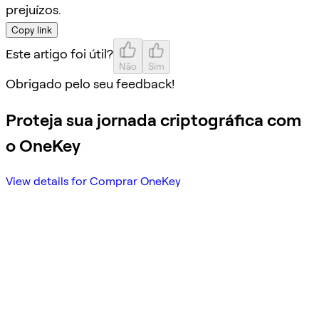
prejuízos.
Copy link
Este artigo foi útil?
Não
Sim
Obrigado pelo seu feedback!
Proteja sua jornada criptográfica com
o OneKey
View details for Comprar OneKey