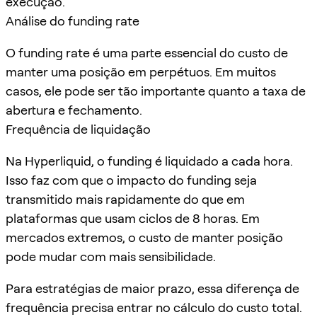
execução.
Análise do funding rate
O funding rate é uma parte essencial do custo de
manter uma posição em perpétuos. Em muitos
casos, ele pode ser tão importante quanto a taxa de
abertura e fechamento.
Frequência de liquidação
Na Hyperliquid, o funding é liquidado a cada hora.
Isso faz com que o impacto do funding seja
transmitido mais rapidamente do que em
plataformas que usam ciclos de 8 horas. Em
mercados extremos, o custo de manter posição
pode mudar com mais sensibilidade.
Para estratégias de maior prazo, essa diferença de
frequência precisa entrar no cálculo do custo total.