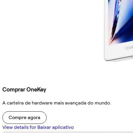
Comprar OneKey
A carteira de hardware mais avançada do mundo.
Compre agora
View details for Baixar aplicativo