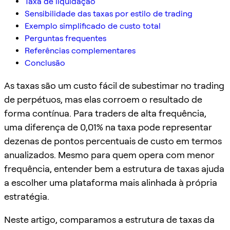
Taxa de liquidação
Sensibilidade das taxas por estilo de trading
Exemplo simplificado de custo total
Perguntas frequentes
Referências complementares
Conclusão
As taxas são um custo fácil de subestimar no trading
de perpétuos, mas elas corroem o resultado de
forma contínua. Para traders de alta frequência,
uma diferença de 0,01% na taxa pode representar
dezenas de pontos percentuais de custo em termos
anualizados. Mesmo para quem opera com menor
frequência, entender bem a estrutura de taxas ajuda
a escolher uma plataforma mais alinhada à própria
estratégia.
Neste artigo, comparamos a estrutura de taxas da