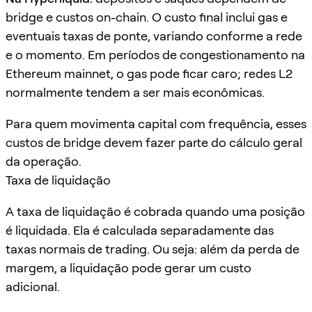
bridge e custos on-chain. O custo final inclui gas e
eventuais taxas de ponte, variando conforme a rede
e o momento. Em períodos de congestionamento na
Ethereum mainnet, o gas pode ficar caro; redes L2
normalmente tendem a ser mais econômicas.
Para quem movimenta capital com frequência, esses
custos de bridge devem fazer parte do cálculo geral
da operação.
Taxa de liquidação
A taxa de liquidação é cobrada quando uma posição
é liquidada. Ela é calculada separadamente das
taxas normais de trading. Ou seja: além da perda de
margem, a liquidação pode gerar um custo
adicional.