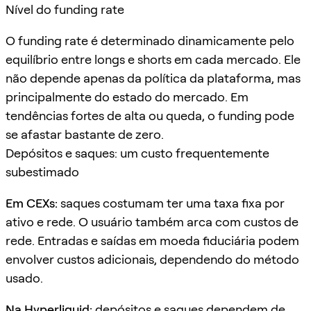
Nível do funding rate
O funding rate é determinado dinamicamente pelo
equilíbrio entre longs e shorts em cada mercado. Ele
não depende apenas da política da plataforma, mas
principalmente do estado do mercado. Em
tendências fortes de alta ou queda, o funding pode
se afastar bastante de zero.
Depósitos e saques: um custo frequentemente
subestimado
Em CEXs:
saques costumam ter uma taxa fixa por
ativo e rede. O usuário também arca com custos de
rede. Entradas e saídas em moeda fiduciária podem
envolver custos adicionais, dependendo do método
usado.
Na Hyperliquid:
depósitos e saques dependem de