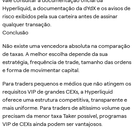
vale consultar a documentação oficial da
Hyperliquid, a documentação da dYdX e os avisos de
risco exibidos pela sua carteira antes de assinar
qualquer transação.
Conclusão
Não existe uma vencedora absoluta na comparação
de taxas. A melhor escolha depende da sua
estratégia, frequência de trade, tamanho das ordens
e forma de movimentar capital.
Para traders pequenos e médios que não atingem os
requisitos VIP de grandes CEXs, a Hyperliquid
oferece uma estrutura competitiva, transparente e
mais uniforme. Para traders de altíssimo volume que
precisam da menor taxa Taker possível, programas
VIP de CEXs ainda podem ser vantajosos.