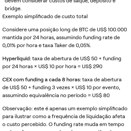
devem considerar custos de saque, depósito e
bridge.
Exemplo simplificado de custo total
Considere uma posição long de BTC de US$ 100.000
mantida por 24 horas, assumindo funding rate de
0,01% por hora e taxa Taker de 0,05%.
Hyperliquid:
taxa de abertura de US$ 50 + funding
por 24 horas × US$ 10 por hora = US$ 290
CEX com funding a cada 8 horas:
taxa de abertura
de US$ 50 + funding 3 vezes × US$ 10 por evento,
assumindo equivalência no período = US$ 80
Observação: este é apenas um exemplo simplificado
para ilustrar como a frequência de liquidação afeta
o custo percebido. O funding rate muda em tempo