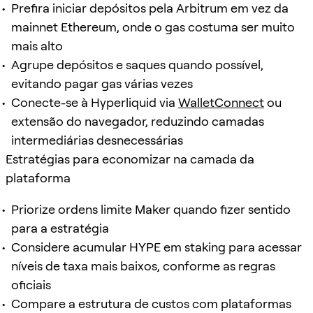
Prefira iniciar depósitos pela Arbitrum em vez da
mainnet Ethereum, onde o gas costuma ser muito
mais alto
Agrupe depósitos e saques quando possível,
evitando pagar gas várias vezes
Conecte-se à Hyperliquid via
WalletConnect
ou
extensão do navegador, reduzindo camadas
intermediárias desnecessárias
Estratégias para economizar na camada da
plataforma
Priorize ordens limite Maker quando fizer sentido
para a estratégia
Considere acumular HYPE em staking para acessar
níveis de taxa mais baixos, conforme as regras
oficiais
Compare a estrutura de custos com plataformas