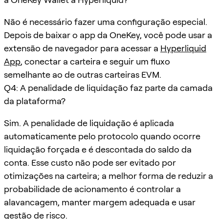
Não é necessário fazer uma configuração especial.
Depois de baixar o app da OneKey, você pode usar a
extensão de navegador para acessar a
Hyperliquid
App
, conectar a carteira e seguir um fluxo
semelhante ao de outras carteiras EVM.
Q4: A penalidade de liquidação faz parte da camada
da plataforma?
Sim. A penalidade de liquidação é aplicada
automaticamente pelo protocolo quando ocorre
liquidação forçada e é descontada do saldo da
conta. Esse custo não pode ser evitado por
otimizações na carteira; a melhor forma de reduzir a
probabilidade de acionamento é controlar a
alavancagem, manter margem adequada e usar
gestão de risco.