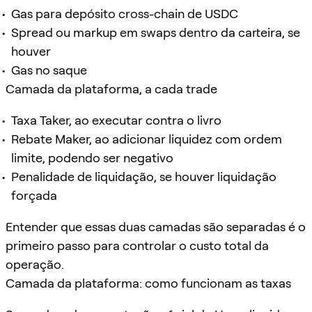
Gas para depósito cross-chain de USDC
Spread ou markup em swaps dentro da carteira, se
houver
Gas no saque
Camada da plataforma, a cada trade
Taxa Taker, ao executar contra o livro
Rebate Maker, ao adicionar liquidez com ordem
limite, podendo ser negativo
Penalidade de liquidação, se houver liquidação
forçada
Entender que essas duas camadas são separadas é o
primeiro passo para controlar o custo total da
operação.
Camada da plataforma: como funcionam as taxas