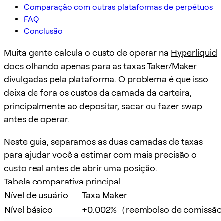
Comparação com outras plataformas de perpétuos
FAQ
Conclusão
Muita gente calcula o custo de operar na
Hyperliquid
docs
olhando apenas para as taxas Taker/Maker
divulgadas pela plataforma. O problema é que isso
deixa de fora os custos da camada da carteira,
principalmente ao depositar, sacar ou fazer swap
antes de operar.
Neste guia, separamos as duas camadas de taxas
para ajudar você a estimar com mais precisão o
custo real antes de abrir uma posição.
Tabela comparativa principal
Nível de usuário
Taxa Maker
Nível básico
+0.002%（reembolso de comissã