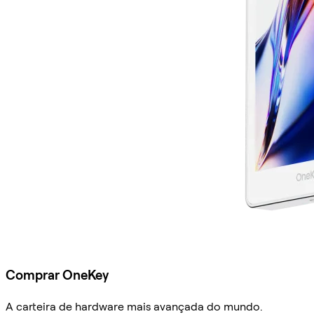
Comprar OneKey
A carteira de hardware mais avançada do mundo.