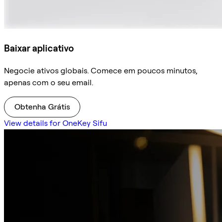
Baixar aplicativo
Negocie ativos globais. Comece em poucos minutos,
apenas com o seu email.
Obtenha Grátis
View details for OneKey Sifu