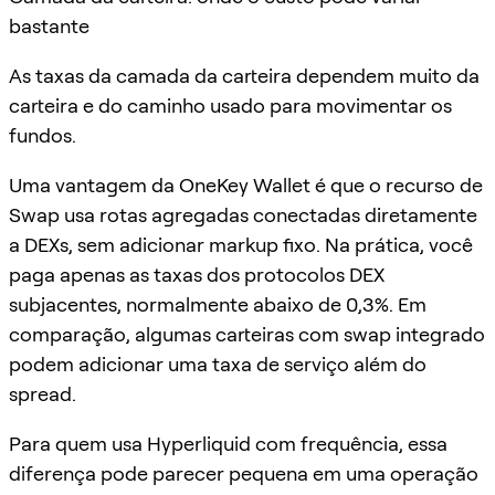
bastante
As taxas da camada da carteira dependem muito da
carteira e do caminho usado para movimentar os
fundos.
Uma vantagem da OneKey Wallet é que o recurso de
Swap usa rotas agregadas conectadas diretamente
a DEXs, sem adicionar markup fixo. Na prática, você
paga apenas as taxas dos protocolos DEX
subjacentes, normalmente abaixo de 0,3%. Em
comparação, algumas carteiras com swap integrado
podem adicionar uma taxa de serviço além do
spread.
Para quem usa Hyperliquid com frequência, essa
diferença pode parecer pequena em uma operação