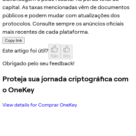
capital. As taxas mencionadas vêm de documentos
públicos e podem mudar com atualizações dos
protocolos. Consulte sempre os anúncios oficiais
mais recentes de cada plataforma.
Copy link
Este artigo foi útil?
Não
Sim
Obrigado pelo seu feedback!
Proteja sua jornada criptográfica com
o OneKey
View details for Comprar OneKey