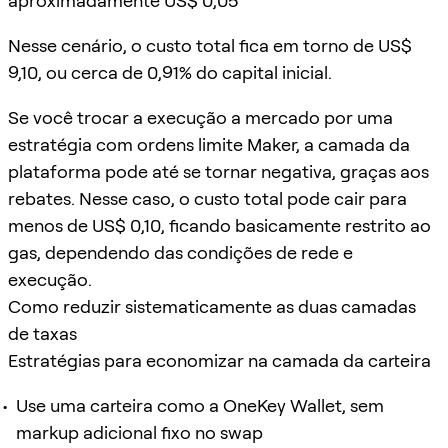
aproximadamente US$ 0,05
Nesse cenário, o custo total fica em torno de US$
9,10, ou cerca de 0,91% do capital inicial.
Se você trocar a execução a mercado por uma
estratégia com ordens limite Maker, a camada da
plataforma pode até se tornar negativa, graças aos
rebates. Nesse caso, o custo total pode cair para
menos de US$ 0,10, ficando basicamente restrito ao
gas, dependendo das condições de rede e
execução.
Como reduzir sistematicamente as duas camadas
de taxas
Estratégias para economizar na camada da carteira
Use uma carteira como a OneKey Wallet, sem
markup adicional fixo no swap