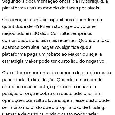
Segundo a documentação oficial da Hyperliquid, a
plataforma usa um modelo de taxas por níveis.
Observação: os níveis específicos dependem da
quantidade de HYPE em staking e do volume
negociado em 30 dias. Consulte sempre os
comunicados oficiais mais recentes. Quando a taxa
aparece com sinal negativo, significa que a
plataforma paga um rebate ao Maker, ou seja, a
estratégia Maker pode ter custo líquido negativo.
Outro item importante da camada da plataforma é a
penalidade de liquidação. Quando a margem da
conta fica insuficiente, o protocolo encerra a
posição à força e cobra um custo adicional. Em
operações com alta alavancagem, esse custo pode
ser muito maior do que a própria taxa de trading.
Camada da carteira: onde o custo pode variar