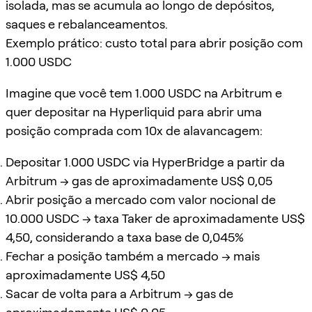
isolada, mas se acumula ao longo de depósitos,
saques e rebalanceamentos.
Exemplo prático: custo total para abrir posição com
1.000 USDC
Imagine que você tem 1.000 USDC na Arbitrum e
quer depositar na Hyperliquid para abrir uma
posição comprada com 10x de alavancagem:
Depositar 1.000 USDC via HyperBridge a partir da
Arbitrum → gas de aproximadamente US$ 0,05
Abrir posição a mercado com valor nocional de
10.000 USDC → taxa Taker de aproximadamente US$
4,50, considerando a taxa base de 0,045%
Fechar a posição também a mercado → mais
aproximadamente US$ 4,50
Sacar de volta para a Arbitrum → gas de