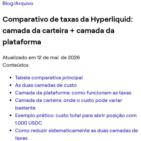
Blog
/
Arquivo
Comparativo de taxas da Hyperliquid:
camada da carteira + camada da
plataforma
Atualizado em 12 de mai. de 2026
Conteúdos
Tabela comparativa principal
As duas camadas de custo
Camada da plataforma: como funcionam as taxas
Camada da carteira: onde o custo pode variar
bastante
Exemplo prático: custo total para abrir posição com
1.000 USDC
Como reduzir sistematicamente as duas camadas de
taxas