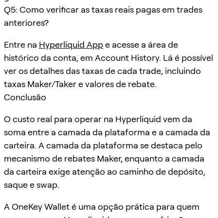
Q5: Como verificar as taxas reais pagas em trades
anteriores?
Entre na
Hyperliquid App
e acesse a área de
histórico da conta, em Account History. Lá é possível
ver os detalhes das taxas de cada trade, incluindo
taxas Maker/Taker e valores de rebate.
Conclusão
O custo real para operar na Hyperliquid vem da
soma entre a camada da plataforma e a camada da
carteira. A camada da plataforma se destaca pelo
mecanismo de rebates Maker, enquanto a camada
da carteira exige atenção ao caminho de depósito,
saque e swap.
A OneKey Wallet é uma opção prática para quem