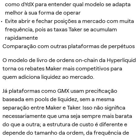
como dYdX para entender qual modelo se adapta
melhor à sua forma de operar
Evite abrir e fechar posições a mercado com muita
frequência, pois as taxas Taker se acumulam
rapidamente
Comparação com outras plataformas de perpétuos
O modelo de livro de ordens on-chain da Hyperliquid
torna os rebates Maker mais competitivos para
quem adiciona liquidez ao mercado.
Já plataformas como GMX usam precificação
baseada em pools de liquidez, sem a mesma
separação entre Maker e Taker. Isso não significa
necessariamente que uma seja sempre mais barata
do que a outra; a estrutura de custo é diferente e
depende do tamanho da ordem, da frequência de