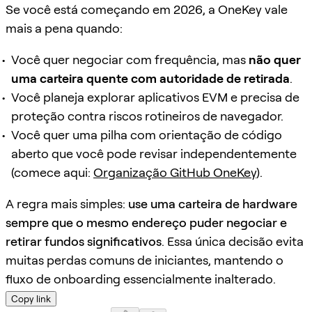
Se você está começando em 2026, a OneKey vale
mais a pena quando:
Você quer negociar com frequência, mas
não quer
uma carteira quente com autoridade de retirada
.
Você planeja explorar aplicativos EVM e precisa de
proteção contra riscos rotineiros de navegador.
Você quer uma pilha com orientação de código
aberto que você pode revisar independentemente
(comece aqui:
Organização GitHub OneKey
).
A regra mais simples:
use uma carteira de hardware
sempre que o mesmo endereço puder negociar e
retirar fundos significativos
. Essa única decisão evita
muitas perdas comuns de iniciantes, mantendo o
fluxo de onboarding essencialmente inalterado.
Copy link