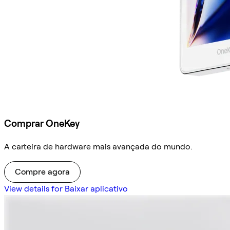
Comprar OneKey
A carteira de hardware mais avançada do mundo.
Compre agora
View details for Baixar aplicativo