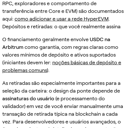
RPC, exploradores e comportamento de
transferência entre Core e EVM) são documentados
aqui:
como adicionar e usar a rede HyperEVM
.
Depósitos e retiradas: o que você realmente assina
O financiamento geralmente envolve
USDC na
Arbitrum
como garantia, com regras claras como
valores mínimos de depósito e ativos suportados
(iniciantes devem ler:
noções básicas de depósito e
problemas comuns
).
As retiradas são especialmente importantes para a
seleção da carteira: o design da ponte depende de
assinaturas do usuário
(e processamento do
validador) em vez de você enviar manualmente uma
transação de retirada típica na blockchain a cada
vez. Para desenvolvedores e usuários avançados, o