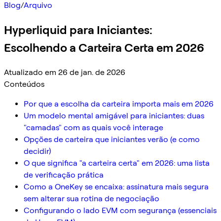
Blog
/
Arquivo
Hyperliquid para Iniciantes:
Escolhendo a Carteira Certa em 2026
Atualizado em 26 de jan. de 2026
Conteúdos
Por que a escolha da carteira importa mais em 2026
Um modelo mental amigável para iniciantes: duas
"camadas" com as quais você interage
Opções de carteira que iniciantes verão (e como
decidir)
O que significa "a carteira certa" em 2026: uma lista
de verificação prática
Como a OneKey se encaixa: assinatura mais segura
sem alterar sua rotina de negociação
Configurando o lado EVM com segurança (essenciais