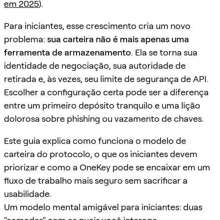
em 2025
).
Para iniciantes, esse crescimento cria um novo
problema:
sua carteira não é mais apenas uma
ferramenta de armazenamento
. Ela se torna sua
identidade de negociação, sua autoridade de
retirada e, às vezes, seu limite de segurança de API.
Escolher a configuração certa pode ser a diferença
entre um primeiro depósito tranquilo e uma lição
dolorosa sobre phishing ou vazamento de chaves.
Este guia explica como funciona o modelo de
carteira do protocolo, o que os iniciantes devem
priorizar e como a OneKey pode se encaixar em um
fluxo de trabalho mais seguro sem sacrificar a
usabilidade.
Um modelo mental amigável para iniciantes: duas