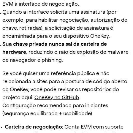
EVM à interface de negociação.
Quando a interface solicita uma assinatura (por
exemplo, para habilitar negociação, autorização de
chave, retiradas), a solicitação de assinatura é
encaminhada para o seu dispositivo OneKey.
Sua chave privada nunca sai da carteira de
hardware
, reduzindo o raio de explosão de malware
de navegador e phishing.
Se você quiser uma referência pública e não
relacionada a sites para a postura de código aberto
da OneKey, você pode revisar os repositórios do
projeto aqui:
OneKey no GitHub
.
Configuração recomendada para iniciantes
(segurança equilibrada + usabilidade)
Carteira de negociação:
Conta EVM com suporte