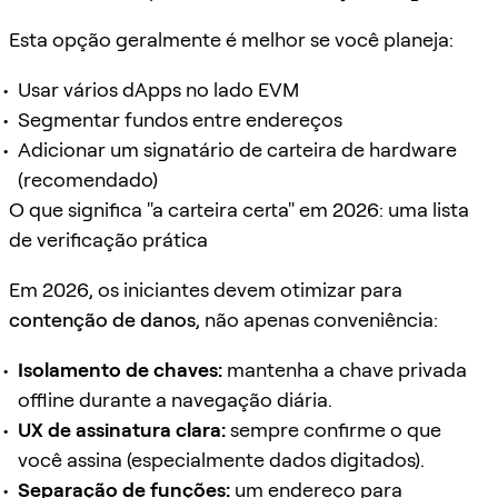
Esta opção geralmente é melhor se você planeja:
Usar vários dApps no lado EVM
Segmentar fundos entre endereços
Adicionar um signatário de carteira de hardware
(recomendado)
O que significa "a carteira certa" em 2026: uma lista
de verificação prática
Em 2026, os iniciantes devem otimizar para
contenção de danos
, não apenas conveniência:
Isolamento de chaves:
mantenha a chave privada
offline durante a navegação diária.
UX de assinatura clara:
sempre confirme o que
você assina (especialmente dados digitados).
Separação de funções:
um endereço para