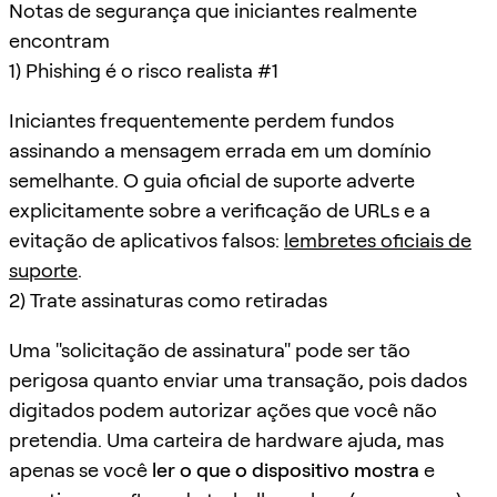
Notas de segurança que iniciantes realmente
encontram
1) Phishing é o risco realista #1
Iniciantes frequentemente perdem fundos
assinando a mensagem errada em um domínio
semelhante. O guia oficial de suporte adverte
explicitamente sobre a verificação de URLs e a
evitação de aplicativos falsos:
lembretes oficiais de
suporte
.
2) Trate assinaturas como retiradas
Uma "solicitação de assinatura" pode ser tão
perigosa quanto enviar uma transação, pois dados
digitados podem autorizar ações que você não
pretendia. Uma carteira de hardware ajuda, mas
apenas se você
ler o que o dispositivo mostra
e