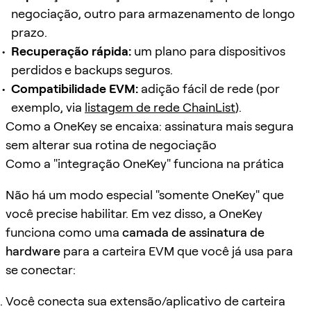
negociação, outro para armazenamento de longo
prazo.
Recuperação rápida:
um plano para dispositivos
perdidos e backups seguros.
Compatibilidade EVM:
adição fácil de rede (por
exemplo, via
listagem de rede ChainList
).
Como a OneKey se encaixa: assinatura mais segura
sem alterar sua rotina de negociação
Como a "integração OneKey" funciona na prática
Não há um modo especial "somente OneKey" que
você precise habilitar. Em vez disso, a OneKey
funciona como uma
camada de assinatura de
hardware
para a carteira EVM que você já usa para
se conectar:
Você conecta sua extensão/aplicativo de carteira