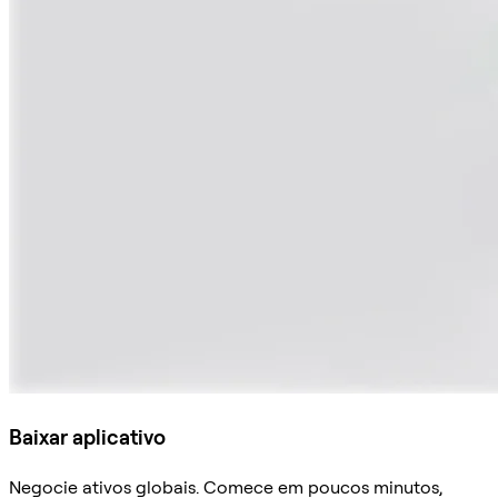
Baixar aplicativo
Negocie ativos globais. Comece em poucos minutos,