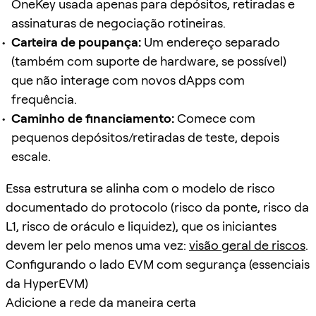
OneKey usada apenas para depósitos, retiradas e
assinaturas de negociação rotineiras.
Carteira de poupança:
Um endereço separado
(também com suporte de hardware, se possível)
que não interage com novos dApps com
frequência.
Caminho de financiamento:
Comece com
pequenos depósitos/retiradas de teste, depois
escale.
Essa estrutura se alinha com o modelo de risco
documentado do protocolo (risco da ponte, risco da
L1, risco de oráculo e liquidez), que os iniciantes
devem ler pelo menos uma vez:
visão geral de riscos
.
Configurando o lado EVM com segurança (essenciais
da HyperEVM)
Adicione a rede da maneira certa