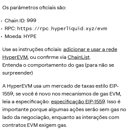
Os parâmetros oficiais são:
Chain ID:
999
RPC:
https://rpc.hyperliquid.xyz/evm
Moeda:
HYPE
Use as instruções oficiais:
adicionar e usar a rede
HyperEVM
, ou confirme via
ChainList
.
Entenda o comportamento do gas (para não se
surpreender)
A HyperEVM usa um mercado de taxas estilo EIP-
1559; se você é novo nos mecanismos de gas EVM,
leia a especificação:
especificação EIP-1559
. Isso é
importante porque algumas ações serão sem gas no
lado da negociação, enquanto as interações com
contratos EVM exigem gas.