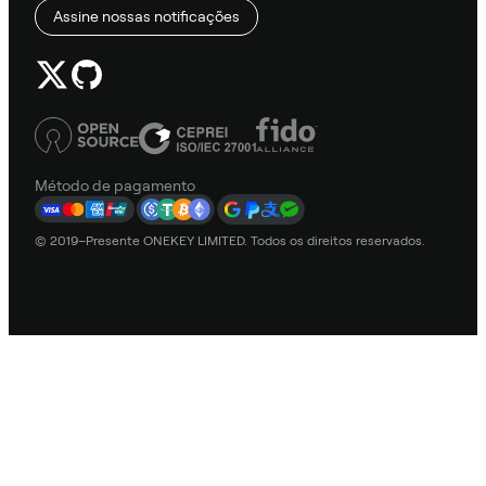
Assine nossas notificações
Método de pagamento
© 2019–Presente ONEKEY LIMITED. Todos os direitos reservados.