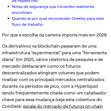
da HyperEVM)
Notas de segurança que iniciantes realmente
encontram
Quando (e por que) recomendar OneKey para este
fluxo de trabalho
Por que a escolha da carteira importa mais em 2026
Os derivativos na blockchain passaram de uma
infraestrutura "experimental" para uma "ferramenta
diária". Em 2025, vários relatórios de pesquisa e de
mercado destacaram como os futuros
descentralizados atingiram volumes que podem
rivalizar com os principais mercados centralizados
durante os períodos de pico, com a Hyperliquid
sendo frequentemente citada como um catalisador
chave para essa mudança (veja esta cobertura do
CoinDesk:
escala do mercado de futuros on-chain