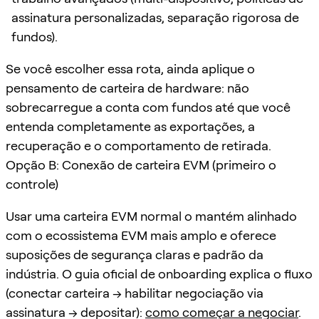
assinatura personalizadas, separação rigorosa de
fundos).
Se você escolher essa rota, ainda aplique o
pensamento de carteira de hardware: não
sobrecarregue a conta com fundos até que você
entenda completamente as exportações, a
recuperação e o comportamento de retirada.
Opção B: Conexão de carteira EVM (primeiro o
controle)
Usar uma carteira EVM normal o mantém alinhado
com o ecossistema EVM mais amplo e oferece
suposições de segurança claras e padrão da
indústria. O guia oficial de onboarding explica o fluxo
(conectar carteira → habilitar negociação via
assinatura → depositar):
como começar a negociar
.