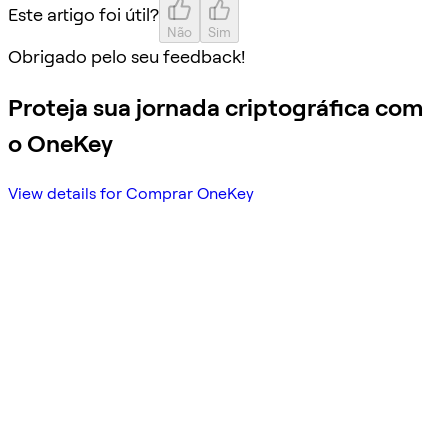
Este artigo foi útil?
Não
Sim
Obrigado pelo seu feedback!
Proteja sua jornada criptográfica com
o OneKey
View details for Comprar OneKey