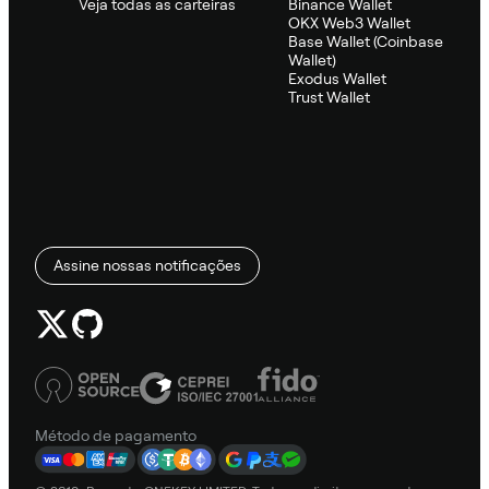
Veja todas as carteiras
Binance Wallet
OKX Web3 Wallet
Base Wallet (Coinbase
Wallet)
Exodus Wallet
Trust Wallet
Assine nossas notificações
Método de pagamento