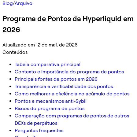
Blog
/
Arquivo
Programa de Pontos da Hyperliquid em
2026
Atualizado em 12 de mai. de 2026
Conteúdos
Tabela comparativa principal
Contexto e importância do programa de pontos
Principais fontes de pontos em 2026
Transparência e verificabilidade dos pontos
Como melhorar a eficiência no acúmulo de pontos
Pontos e mecanismos anti-Sybil
Riscos do programa de pontos
Comparação com programas de pontos de outros
DEXs de perpétuos
Perguntas frequentes