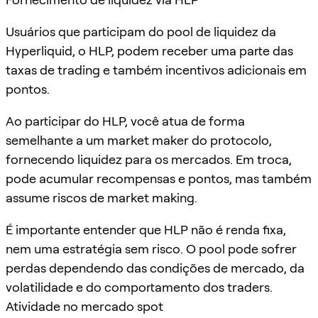
Usuários que participam do pool de liquidez da
Hyperliquid, o HLP, podem receber uma parte das
taxas de trading e também incentivos adicionais em
pontos.
Ao participar do HLP, você atua de forma
semelhante a um market maker do protocolo,
fornecendo liquidez para os mercados. Em troca,
pode acumular recompensas e pontos, mas também
assume riscos de market making.
É importante entender que HLP não é renda fixa,
nem uma estratégia sem risco. O pool pode sofrer
perdas dependendo das condições de mercado, da
volatilidade e do comportamento dos traders.
Atividade no mercado spot