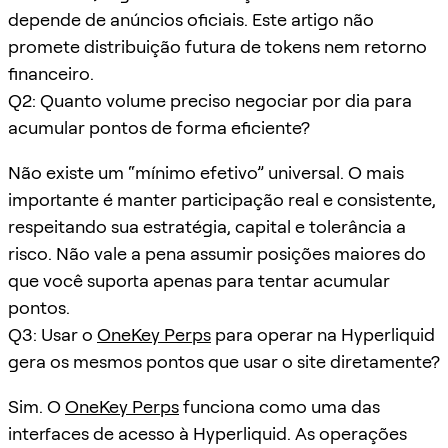
depende de anúncios oficiais. Este artigo não
promete distribuição futura de tokens nem retorno
financeiro.
Q2: Quanto volume preciso negociar por dia para
acumular pontos de forma eficiente?
Não existe um “mínimo efetivo” universal. O mais
importante é manter participação real e consistente,
respeitando sua estratégia, capital e tolerância a
risco. Não vale a pena assumir posições maiores do
que você suporta apenas para tentar acumular
pontos.
Q3: Usar o
OneKey Perps
para operar na Hyperliquid
gera os mesmos pontos que usar o site diretamente?
Sim. O
OneKey Perps
funciona como uma das
interfaces de acesso à Hyperliquid. As operações