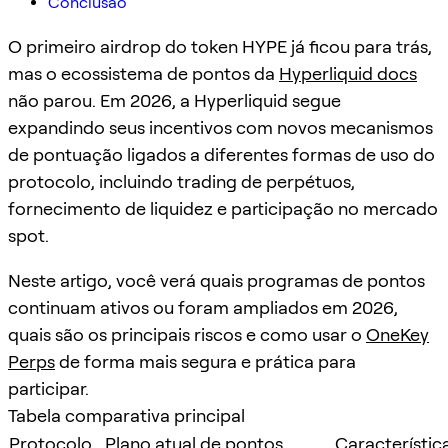
Conclusão
O primeiro airdrop do token HYPE já ficou para trás,
mas o ecossistema de pontos da
Hyperliquid docs
não parou. Em 2026, a Hyperliquid segue
expandindo seus incentivos com novos mecanismos
de pontuação ligados a diferentes formas de uso do
protocolo, incluindo trading de perpétuos,
fornecimento de liquidez e participação no mercado
spot.
Neste artigo, você verá quais programas de pontos
continuam ativos ou foram ampliados em 2026,
quais são os principais riscos e como usar o
OneKey
Perps
de forma mais segura e prática para
participar.
Tabela comparativa principal
Protocolo
Plano atual de pontos
Característic