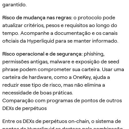
garantido.
Risco de mudança nas regras:
o protocolo pode
atualizar critérios, pesos e requisitos ao longo do
tempo. Acompanhe a documentação e os canais
oficiais da Hyperliquid para se manter informado.
Risco operacional e de segurança:
phishing,
permissões antigas, malware e exposição de seed
phrase podem comprometer sua carteira. Usar uma
carteira de hardware, como a OneKey, ajuda a
reduzir esse tipo de risco, mas não elimina a
necessidade de boas práticas.
Comparação com programas de pontos de outros
DEXs de perpétuos
Entre os DEXs de perpétuos on-chain, o sistema de
pontos da Hyperliquid se destaca pela combinação