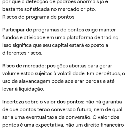
por que a detecção de padrões anormais já é
bastante sofisticada no mercado cripto.
Riscos do programa de pontos
Participar de programas de pontos exige manter
fundos e atividade em uma plataforma de trading.
Isso significa que seu capital estará exposto a
diferentes riscos.
Risco de mercado:
posições abertas para gerar
volume estão sujeitas à volatilidade. Em perpétuos, o
uso de alavancagem pode acelerar perdas e até
levar à liquidação.
Incerteza sobre o valor dos pontos:
não há garantia
de que pontos terão conversão futura, nem de qual
seria uma eventual taxa de conversão. O valor dos
pontos é uma expectativa, não um direito financeiro