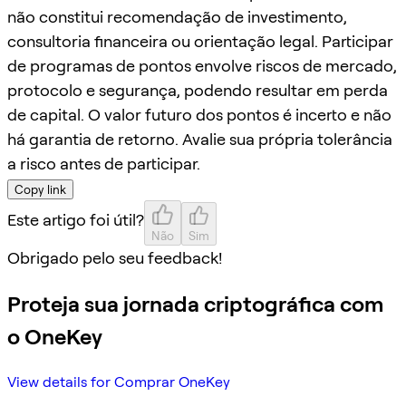
não constitui recomendação de investimento,
consultoria financeira ou orientação legal. Participar
de programas de pontos envolve riscos de mercado,
protocolo e segurança, podendo resultar em perda
de capital. O valor futuro dos pontos é incerto e não
há garantia de retorno. Avalie sua própria tolerância
a risco antes de participar.
Copy link
Este artigo foi útil?
Não
Sim
Obrigado pelo seu feedback!
Proteja sua jornada criptográfica com
o OneKey
View details for Comprar OneKey