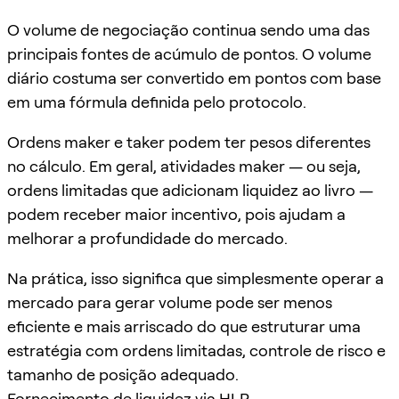
O volume de negociação continua sendo uma das
principais fontes de acúmulo de pontos. O volume
diário costuma ser convertido em pontos com base
em uma fórmula definida pelo protocolo.
Ordens maker e taker podem ter pesos diferentes
no cálculo. Em geral, atividades maker — ou seja,
ordens limitadas que adicionam liquidez ao livro —
podem receber maior incentivo, pois ajudam a
melhorar a profundidade do mercado.
Na prática, isso significa que simplesmente operar a
mercado para gerar volume pode ser menos
eficiente e mais arriscado do que estruturar uma
estratégia com ordens limitadas, controle de risco e
tamanho de posição adequado.
Fornecimento de liquidez via HLP