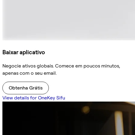
Baixar aplicativo
Negocie ativos globais. Comece em poucos minutos,
apenas com o seu email.
Obtenha Grátis
View details for OneKey Sifu