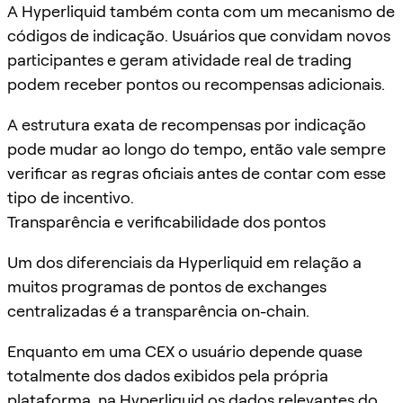
A Hyperliquid também conta com um mecanismo de
códigos de indicação. Usuários que convidam novos
participantes e geram atividade real de trading
podem receber pontos ou recompensas adicionais.
A estrutura exata de recompensas por indicação
pode mudar ao longo do tempo, então vale sempre
verificar as regras oficiais antes de contar com esse
tipo de incentivo.
Transparência e verificabilidade dos pontos
Um dos diferenciais da Hyperliquid em relação a
muitos programas de pontos de exchanges
centralizadas é a transparência on-chain.
Enquanto em uma CEX o usuário depende quase
totalmente dos dados exibidos pela própria
plataforma, na Hyperliquid os dados relevantes do