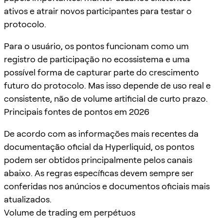
ativos e atrair novos participantes para testar o
protocolo.
Para o usuário, os pontos funcionam como um
registro de participação no ecossistema e uma
possível forma de capturar parte do crescimento
futuro do protocolo. Mas isso depende de uso real e
consistente, não de volume artificial de curto prazo.
Principais fontes de pontos em 2026
De acordo com as informações mais recentes da
documentação oficial da Hyperliquid, os pontos
podem ser obtidos principalmente pelos canais
abaixo. As regras específicas devem sempre ser
conferidas nos anúncios e documentos oficiais mais
atualizados.
Volume de trading em perpétuos