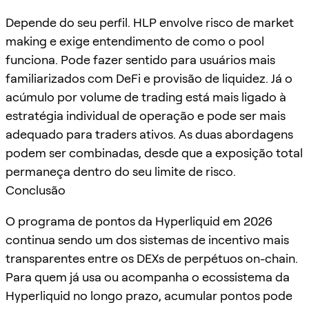
Depende do seu perfil. HLP envolve risco de market
making e exige entendimento de como o pool
funciona. Pode fazer sentido para usuários mais
familiarizados com DeFi e provisão de liquidez. Já o
acúmulo por volume de trading está mais ligado à
estratégia individual de operação e pode ser mais
adequado para traders ativos. As duas abordagens
podem ser combinadas, desde que a exposição total
permaneça dentro do seu limite de risco.
Conclusão
O programa de pontos da Hyperliquid em 2026
continua sendo um dos sistemas de incentivo mais
transparentes entre os DEXs de perpétuos on-chain.
Para quem já usa ou acompanha o ecossistema da
Hyperliquid no longo prazo, acumular pontos pode