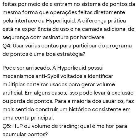
feitas por meio dele entram no sistema de pontos da
mesma forma que operações feitas diretamente
pela interface da Hyperliquid. A diferença prática
está na experiência de uso e na camada adicional de
segurança com assinatura por hardware.
Q4: Usar várias contas para participar do programa
de pontos é uma boa estratégia?
Pode ser arriscado. A Hyperliquid possui
mecanismos anti-Sybil voltados a identificar
múltiplas carteiras usadas para gerar volume
artificial. Em alguns casos, isso pode levar à exclusão
ou perda de pontos. Para a maioria dos usuários, faz
mais sentido construir um histórico consistente em
uma conta principal.
Q5: HLP ou volume de trading: qual é melhor para
acumular pontos?