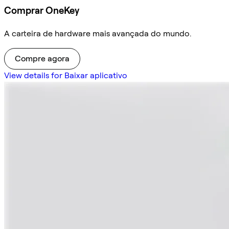
Comprar OneKey
A carteira de hardware mais avançada do mundo.
Compre agora
View details for Baixar aplicativo