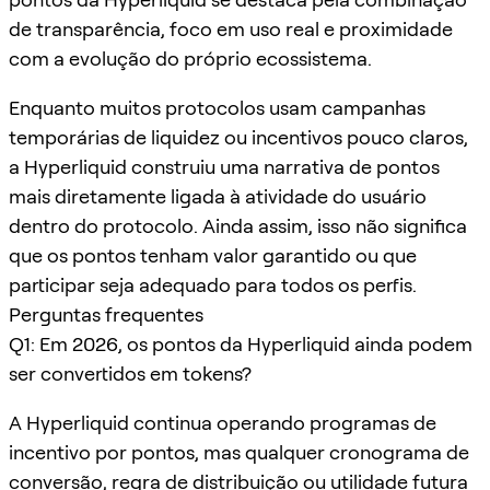
de transparência, foco em uso real e proximidade
com a evolução do próprio ecossistema.
Enquanto muitos protocolos usam campanhas
temporárias de liquidez ou incentivos pouco claros,
a Hyperliquid construiu uma narrativa de pontos
mais diretamente ligada à atividade do usuário
dentro do protocolo. Ainda assim, isso não significa
que os pontos tenham valor garantido ou que
participar seja adequado para todos os perfis.
Perguntas frequentes
Q1: Em 2026, os pontos da Hyperliquid ainda podem
ser convertidos em tokens?
A Hyperliquid continua operando programas de
incentivo por pontos, mas qualquer cronograma de
conversão, regra de distribuição ou utilidade futura