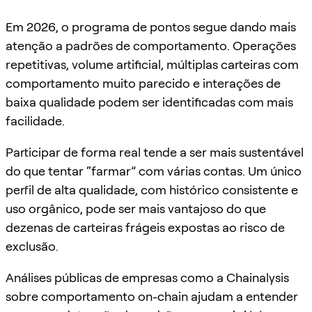
Em 2026, o programa de pontos segue dando mais
atenção a padrões de comportamento. Operações
repetitivas, volume artificial, múltiplas carteiras com
comportamento muito parecido e interações de
baixa qualidade podem ser identificadas com mais
facilidade.
Participar de forma real tende a ser mais sustentável
do que tentar “farmar” com várias contas. Um único
perfil de alta qualidade, com histórico consistente e
uso orgânico, pode ser mais vantajoso do que
dezenas de carteiras frágeis expostas ao risco de
exclusão.
Análises públicas de empresas como a Chainalysis
sobre comportamento on-chain ajudam a entender