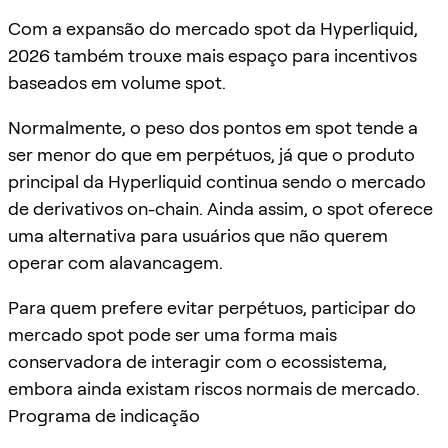
Com a expansão do mercado spot da Hyperliquid,
2026 também trouxe mais espaço para incentivos
baseados em volume spot.
Normalmente, o peso dos pontos em spot tende a
ser menor do que em perpétuos, já que o produto
principal da Hyperliquid continua sendo o mercado
de derivativos on-chain. Ainda assim, o spot oferece
uma alternativa para usuários que não querem
operar com alavancagem.
Para quem prefere evitar perpétuos, participar do
mercado spot pode ser uma forma mais
conservadora de interagir com o ecossistema,
embora ainda existam riscos normais de mercado.
Programa de indicação