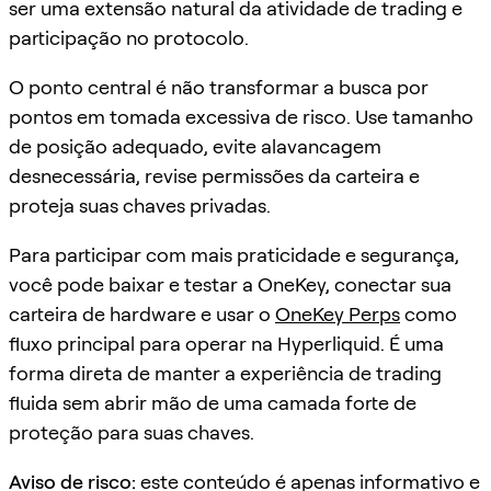
ser uma extensão natural da atividade de trading e
participação no protocolo.
O ponto central é não transformar a busca por
pontos em tomada excessiva de risco. Use tamanho
de posição adequado, evite alavancagem
desnecessária, revise permissões da carteira e
proteja suas chaves privadas.
Para participar com mais praticidade e segurança,
você pode baixar e testar a OneKey, conectar sua
carteira de hardware e usar o
OneKey Perps
como
fluxo principal para operar na Hyperliquid. É uma
forma direta de manter a experiência de trading
fluida sem abrir mão de uma camada forte de
proteção para suas chaves.
Aviso de risco:
este conteúdo é apenas informativo e