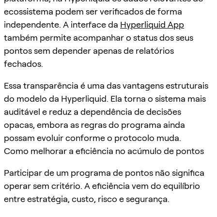
ecossistema podem ser verificados de forma
independente. A interface da
Hyperliquid App
também permite acompanhar o status dos seus
pontos sem depender apenas de relatórios
fechados.
Essa transparência é uma das vantagens estruturais
do modelo da Hyperliquid. Ela torna o sistema mais
auditável e reduz a dependência de decisões
opacas, embora as regras do programa ainda
possam evoluir conforme o protocolo muda.
Como melhorar a eficiência no acúmulo de pontos
Participar de um programa de pontos não significa
operar sem critério. A eficiência vem do equilíbrio
entre estratégia, custo, risco e segurança.