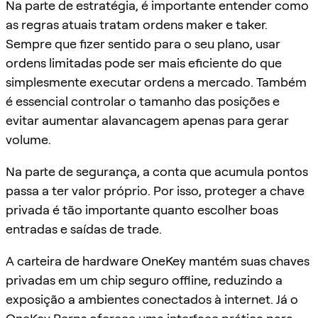
Na parte de estratégia, é importante entender como
as regras atuais tratam ordens maker e taker.
Sempre que fizer sentido para o seu plano, usar
ordens limitadas pode ser mais eficiente do que
simplesmente executar ordens a mercado. Também
é essencial controlar o tamanho das posições e
evitar aumentar alavancagem apenas para gerar
volume.
Na parte de segurança, a conta que acumula pontos
passa a ter valor próprio. Por isso, proteger a chave
privada é tão importante quanto escolher boas
entradas e saídas de trade.
A carteira de hardware OneKey mantém suas chaves
privadas em um chip seguro offline, reduzindo a
exposição a ambientes conectados à internet. Já o