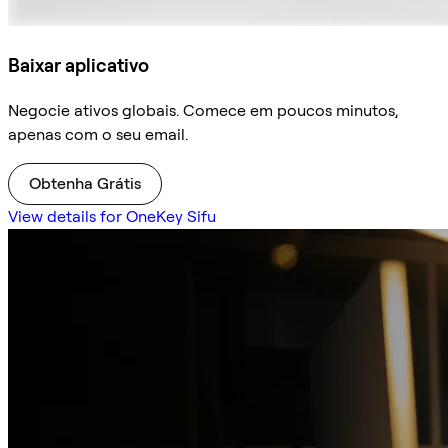
Baixar aplicativo
Negocie ativos globais. Comece em poucos minutos,
apenas com o seu email.
Obtenha Grátis
View details for OneKey Sifu