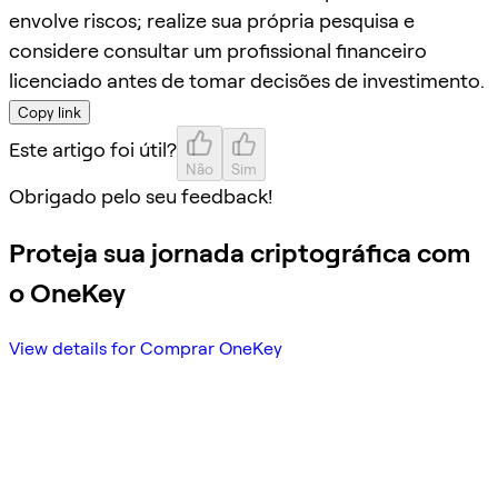
envolve riscos; realize sua própria pesquisa e
considere consultar um profissional financeiro
licenciado antes de tomar decisões de investimento.
Copy link
Este artigo foi útil?
Não
Sim
Obrigado pelo seu feedback!
Proteja sua jornada criptográfica com
o OneKey
View details for Comprar OneKey