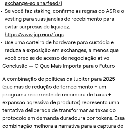
exchange-solana/feed/1
Se você faz staking, confirme as regras do ASR e o
vesting para suas janelas de recebimento para
evitar surpresas de liquidez.
https://www.jup.eco/faqs
Use uma carteira de hardware para custódia e
reduza a exposição em exchanges, a menos que
você precise de acesso de negociação ativo.
Conclusão — O Que Mais Importa para o Futuro
A combinação de políticas da Jupiter para 2025
(queimas de redução de fornecimento + um
programa recorrente de recompra de taxas +
expansão agressiva de produtos) representa uma
tentativa deliberada de transformar as taxas do
protocolo em demanda duradoura por tokens. Essa
combinação melhora a narrativa para a captura de