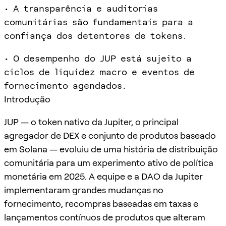
• A transparência e auditorias
comunitárias são fundamentais para a
confiança dos detentores de tokens.
• O desempenho do JUP está sujeito a
ciclos de liquidez macro e eventos de
fornecimento agendados.
Introdução
JUP — o token nativo da Jupiter, o principal
agregador de DEX e conjunto de produtos baseado
em Solana — evoluiu de uma história de distribuição
comunitária para um experimento ativo de política
monetária em 2025. A equipe e a DAO da Jupiter
implementaram grandes mudanças no
fornecimento, recompras baseadas em taxas e
lançamentos contínuos de produtos que alteram