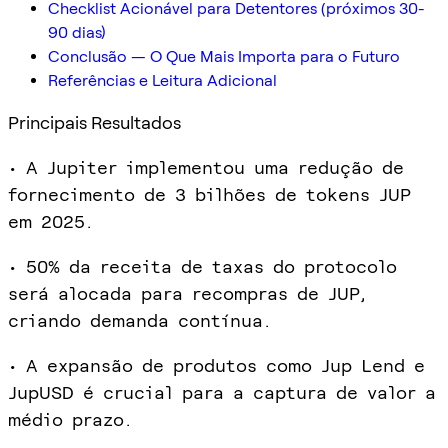
Checklist Acionável para Detentores (próximos 30-
90 dias)
Conclusão — O Que Mais Importa para o Futuro
Referências e Leitura Adicional
Principais Resultados
• A Jupiter implementou uma redução de
fornecimento de 3 bilhões de tokens JUP
em 2025.
• 50% da receita de taxas do protocolo
será alocada para recompras de JUP,
criando demanda contínua.
• A expansão de produtos como Jup Lend e
JupUSD é crucial para a captura de valor a
médio prazo.