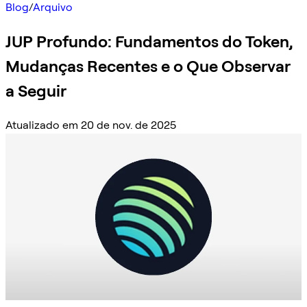
Blog
/
Arquivo
JUP Profundo: Fundamentos do Token,
Mudanças Recentes e o Que Observar
a Seguir
Atualizado em 20 de nov. de 2025