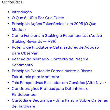
Conteúdos
Introdução
O Que é JUP e Por Que Existe
Principais Ações Tokenômicas em 2025 (O Que
Mudou)
Como Funcionam Staking e Recompensas (Active
Staking Rewards — ASR)
Roteiro de Produtos e Catalisadores de Adoção
para Observar
Reação do Mercado: Contexto de Preço e
Sentimento
Principais Eventos de Fornecimento e Riscos
Estruturais para Monitorar
Três Perspectivas Baseadas em Cenários (Alto Nível)
Considerações Práticas para Detentores e
Participantes
Custódia e Segurança - Uma Palavra Sobre Carteiras
de Hardware