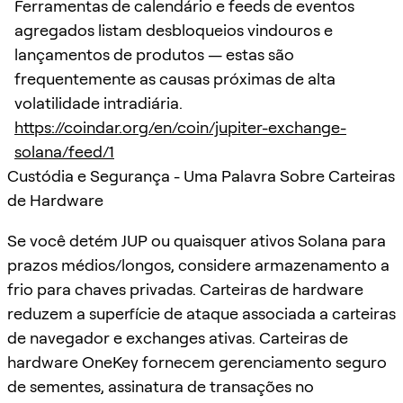
Ferramentas de calendário e feeds de eventos
agregados listam desbloqueios vindouros e
lançamentos de produtos — estas são
frequentemente as causas próximas de alta
volatilidade intradiária.
https://coindar.org/en/coin/jupiter-exchange-
solana/feed/1
Custódia e Segurança - Uma Palavra Sobre Carteiras
de Hardware
Se você detém JUP ou quaisquer ativos Solana para
prazos médios/longos, considere armazenamento a
frio para chaves privadas. Carteiras de hardware
reduzem a superfície de ataque associada a carteiras
de navegador e exchanges ativas. Carteiras de
hardware OneKey fornecem gerenciamento seguro
de sementes, assinatura de transações no