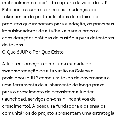
materialmente o perfil de captura de valor do JUP.
Este post resume as principais mudanças de
tokenomics do protocolo, itens do roteiro de
produtos que importam para a adoção, os principais
impulsionadores de alta/baixa para o preço e
considerações práticas de custódia para detentores
de tokens.
O Que é JUP e Por Que Existe
A Jupiter começou como uma camada de
swap/agregação de alta vazão na Solana e
posicionou o JUP como um token de governança e
uma ferramenta de alinhamento de longo prazo
para o crescimento do ecossistema Jupiter
(launchpad, serviços on-chain, incentivos de
crescimento). A pesquisa fundadora e os ensaios
comunitários do projeto apresentam uma estratégia