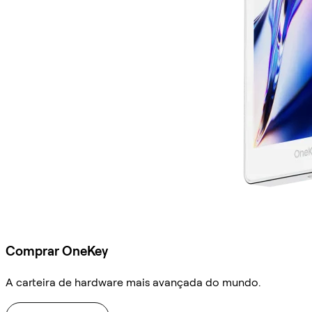
Comprar OneKey
A carteira de hardware mais avançada do mundo.