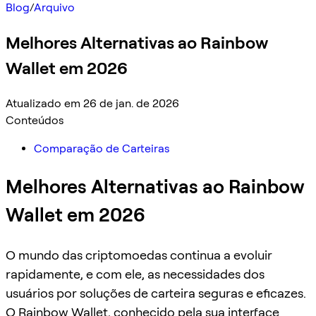
Blog
/
Arquivo
Melhores Alternativas ao Rainbow
Wallet em 2026
Atualizado em 26 de jan. de 2026
Conteúdos
Comparação de Carteiras
Melhores Alternativas ao Rainbow
Wallet em 2026
O mundo das criptomoedas continua a evoluir
rapidamente, e com ele, as necessidades dos
usuários por soluções de carteira seguras e eficazes.
O Rainbow Wallet, conhecido pela sua interface