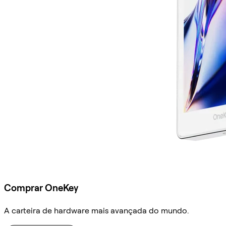
Comprar OneKey
A carteira de hardware mais avançada do mundo.