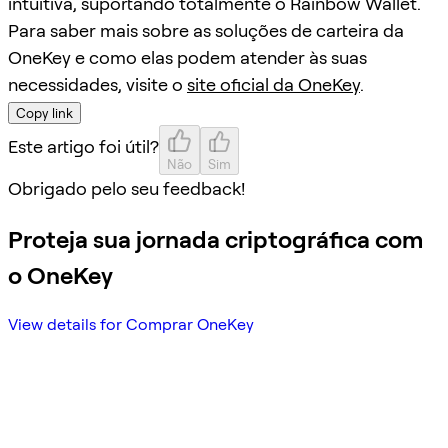
intuitiva, suportando totalmente o Rainbow Wallet.
Para saber mais sobre as soluções de carteira da
OneKey e como elas podem atender às suas
necessidades, visite o
site oficial da OneKey
.
Copy link
Este artigo foi útil?
Não
Sim
Obrigado pelo seu feedback!
Proteja sua jornada criptográfica com
o OneKey
View details for Comprar OneKey