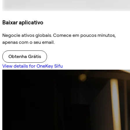
Baixar aplicativo
Negocie ativos globais. Comece em poucos minutos,
apenas com o seu email.
Obtenha Grátis
View details for OneKey Sifu