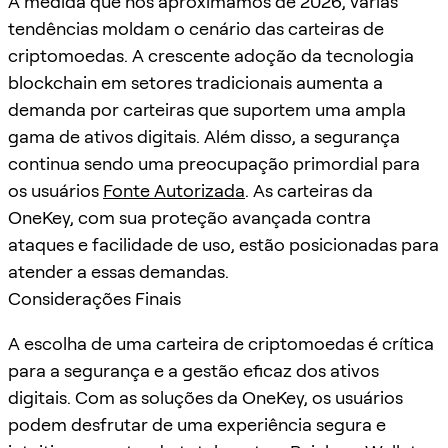
À medida que nos aproximamos de 2026, várias
tendências moldam o cenário das carteiras de
criptomoedas. A crescente adoção da tecnologia
blockchain em setores tradicionais aumenta a
demanda por carteiras que suportem uma ampla
gama de ativos digitais. Além disso, a segurança
continua sendo uma preocupação primordial para
os usuários
Fonte Autorizada
. As carteiras da
OneKey, com sua proteção avançada contra
ataques e facilidade de uso, estão posicionadas para
atender a essas demandas.
Considerações Finais
A escolha de uma carteira de criptomoedas é crítica
para a segurança e a gestão eficaz dos ativos
digitais. Com as soluções da OneKey, os usuários
podem desfrutar de uma experiência segura e