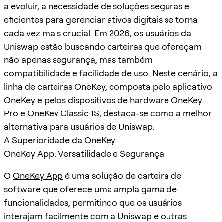
a evoluir, a necessidade de soluções seguras e
eficientes para gerenciar ativos digitais se torna
cada vez mais crucial. Em 2026, os usuários da
Uniswap estão buscando carteiras que ofereçam
não apenas segurança, mas também
compatibilidade e facilidade de uso. Neste cenário, a
linha de carteiras OneKey, composta pelo aplicativo
OneKey e pelos dispositivos de hardware OneKey
Pro e OneKey Classic 1S, destaca-se como a melhor
alternativa para usuários de Uniswap.
A Superioridade da OneKey
OneKey App: Versatilidade e Segurança
O
OneKey App
é uma solução de carteira de
software que oferece uma ampla gama de
funcionalidades, permitindo que os usuários
interajam facilmente com a Uniswap e outras