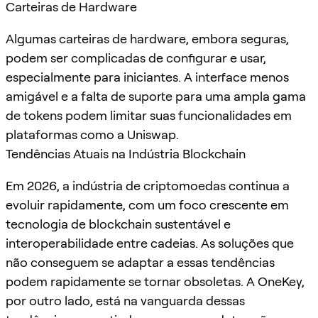
Carteiras de Hardware
Algumas carteiras de hardware, embora seguras,
podem ser complicadas de configurar e usar,
especialmente para iniciantes. A interface menos
amigável e a falta de suporte para uma ampla gama
de tokens podem limitar suas funcionalidades em
plataformas como a Uniswap.
Tendências Atuais na Indústria Blockchain
Em 2026, a indústria de criptomoedas continua a
evoluir rapidamente, com um foco crescente em
tecnologia de blockchain sustentável e
interoperabilidade entre cadeias. As soluções que
não conseguem se adaptar a essas tendências
podem rapidamente se tornar obsoletas. A OneKey,
por outro lado, está na vanguarda dessas