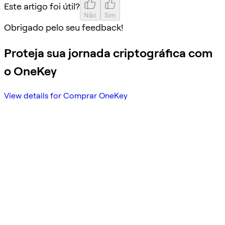
Este artigo foi útil?
Não
Sim
Obrigado pelo seu feedback!
Proteja sua jornada criptográfica com
o OneKey
View details for Comprar OneKey