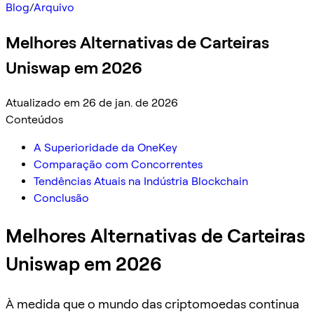
Blog
/
Arquivo
Melhores Alternativas de Carteiras
Uniswap em 2026
Atualizado em 26 de jan. de 2026
Conteúdos
A Superioridade da OneKey
Comparação com Concorrentes
Tendências Atuais na Indústria Blockchain
Conclusão
Melhores Alternativas de Carteiras
Uniswap em 2026
À medida que o mundo das criptomoedas continua