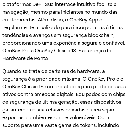
plataformas DeFi. Sua interface intuitiva facilita a
navegação, mesmo para iniciantes no mundo das
criptomoedas. Além disso, o OneKey App é
regularmente atualizado para incorporar as últimas
tendências e avanços em segurança blockchain,
proporcionando uma experiência segura e confiável.
OneKey Pro e OneKey Classic 1S: Segurança de
Hardware de Ponta
Quando se trata de carteiras de hardware, a
segurança é a prioridade máxima. O OneKey Pro e o
OneKey Classic 1S são projetados para proteger seus
ativos contra ameaças digitais. Equipados com chips
de segurança de última geração, esses dispositivos
garantem que suas chaves privadas nunca sejam
expostas a ambientes online vulneráveis. Com
suporte para uma vasta gama de tokens, incluindo