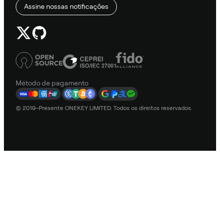
Assine nossas notificações
Método de pagamento
© 2019–Presente ONEKEY LIMITED. Todos os direitos reservados.