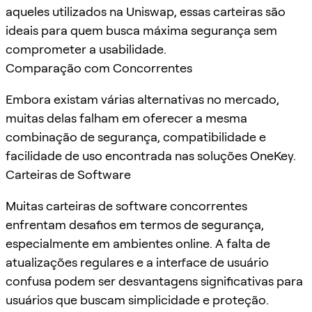
aqueles utilizados na Uniswap, essas carteiras são
ideais para quem busca máxima segurança sem
comprometer a usabilidade.
Comparação com Concorrentes
Embora existam várias alternativas no mercado,
muitas delas falham em oferecer a mesma
combinação de segurança, compatibilidade e
facilidade de uso encontrada nas soluções OneKey.
Carteiras de Software
Muitas carteiras de software concorrentes
enfrentam desafios em termos de segurança,
especialmente em ambientes online. A falta de
atualizações regulares e a interface de usuário
confusa podem ser desvantagens significativas para
usuários que buscam simplicidade e proteção.