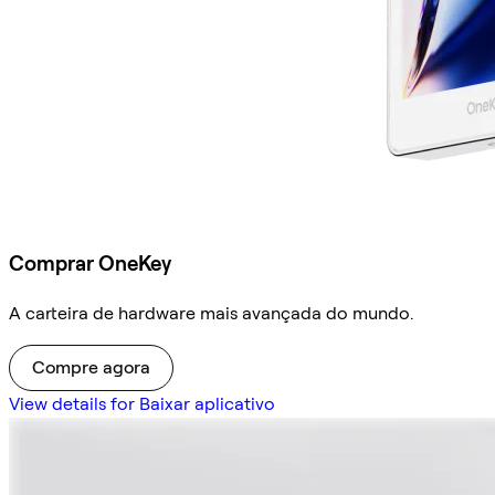
Comprar OneKey
A carteira de hardware mais avançada do mundo.
Compre agora
View details for Baixar aplicativo