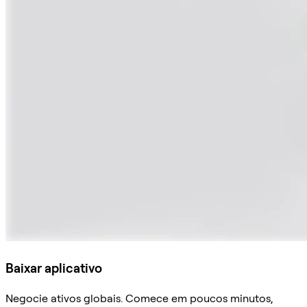
Baixar aplicativo
Negocie ativos globais. Comece em poucos minutos,