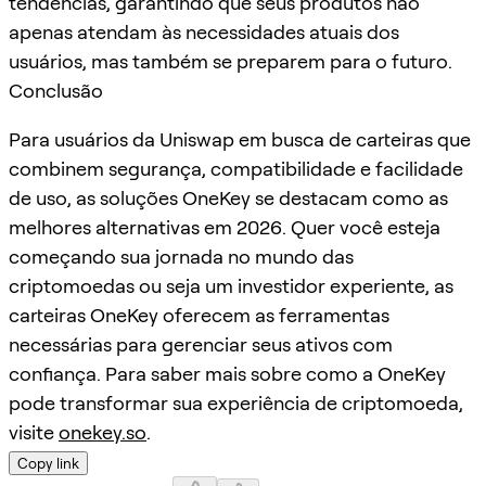
tendências, garantindo que seus produtos não
apenas atendam às necessidades atuais dos
usuários, mas também se preparem para o futuro.
Conclusão
Para usuários da Uniswap em busca de carteiras que
combinem segurança, compatibilidade e facilidade
de uso, as soluções OneKey se destacam como as
melhores alternativas em 2026. Quer você esteja
começando sua jornada no mundo das
criptomoedas ou seja um investidor experiente, as
carteiras OneKey oferecem as ferramentas
necessárias para gerenciar seus ativos com
confiança. Para saber mais sobre como a OneKey
pode transformar sua experiência de criptomoeda,
visite
onekey.so
.
Copy link