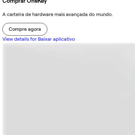
Comprar OneKey
A carteira de hardware mais avançada do mundo.
Compre agora
View details for Baixar aplicativo