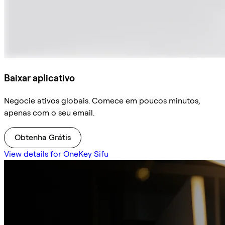
Baixar aplicativo
Negocie ativos globais. Comece em poucos minutos,
apenas com o seu email.
Obtenha Grátis
View details for OneKey Sifu