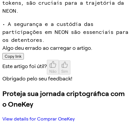
tokens, são cruciais para a trajetória da
NEON.
• A segurança e a custódia das
participações em NEON são essenciais para
os detentores.
Algo deu errado ao carregar o artigo.
Copy link
Este artigo foi útil?
Não
Sim
Obrigado pelo seu feedback!
Proteja sua jornada criptográfica com
o OneKey
View details for Comprar OneKey