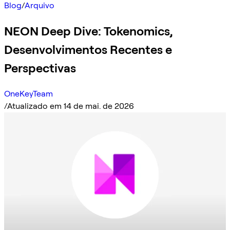
Blog
/
Arquivo
NEON Deep Dive: Tokenomics,
Desenvolvimentos Recentes e
Perspectivas
OneKeyTeam
/
Atualizado em 14 de mai. de 2026