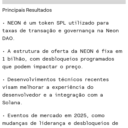
Principais Resultados
• NEON é um token SPL utilizado para
taxas de transação e governança na Neon
DAO.
• A estrutura de oferta da NEON é fixa em
1 bilhão, com desbloqueios programados
que podem impactar o preço.
• Desenvolvimentos técnicos recentes
visam melhorar a experiência do
desenvolvedor e a integração com a
Solana.
• Eventos de mercado em 2025, como
mudanças de liderança e desbloqueios de