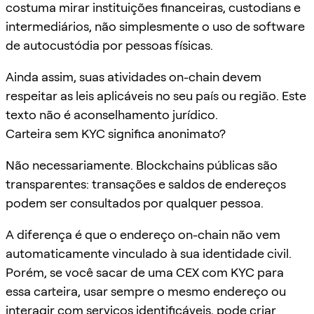
costuma mirar instituições financeiras, custodians e
intermediários, não simplesmente o uso de software
de autocustódia por pessoas físicas.
Ainda assim, suas atividades on-chain devem
respeitar as leis aplicáveis no seu país ou região. Este
texto não é aconselhamento jurídico.
Carteira sem KYC significa anonimato?
Não necessariamente. Blockchains públicas são
transparentes: transações e saldos de endereços
podem ser consultados por qualquer pessoa.
A diferença é que o endereço on-chain não vem
automaticamente vinculado à sua identidade civil.
Porém, se você sacar de uma CEX com KYC para
essa carteira, usar sempre o mesmo endereço ou
interagir com serviços identificáveis, pode criar