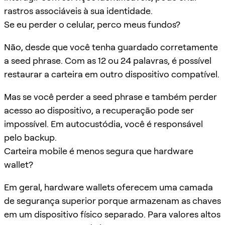
rastros associáveis à sua identidade.
Se eu perder o celular, perco meus fundos?
Não, desde que você tenha guardado corretamente
a seed phrase. Com as 12 ou 24 palavras, é possível
restaurar a carteira em outro dispositivo compatível.
Mas se você perder a seed phrase e também perder
acesso ao dispositivo, a recuperação pode ser
impossível. Em autocustódia, você é responsável
pelo backup.
Carteira mobile é menos segura que hardware
wallet?
Em geral, hardware wallets oferecem uma camada
de segurança superior porque armazenam as chaves
em um dispositivo físico separado. Para valores altos