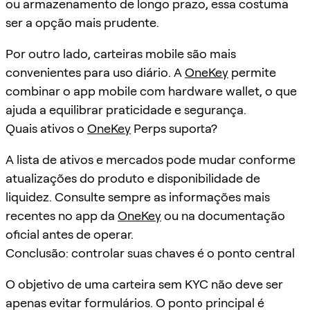
ou armazenamento de longo prazo, essa costuma
ser a opção mais prudente.
Por outro lado, carteiras mobile são mais
convenientes para uso diário. A
OneKey
permite
combinar o app mobile com hardware wallet, o que
ajuda a equilibrar praticidade e segurança.
Quais ativos o
OneKey
Perps suporta?
A lista de ativos e mercados pode mudar conforme
atualizações do produto e disponibilidade de
liquidez. Consulte sempre as informações mais
recentes no app da
OneKey
ou na documentação
oficial antes de operar.
Conclusão: controlar suas chaves é o ponto central
O objetivo de uma carteira sem KYC não deve ser
apenas evitar formulários. O ponto principal é