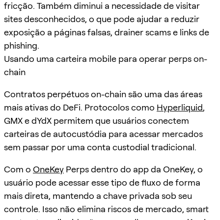
fricção. Também diminui a necessidade de visitar
sites desconhecidos, o que pode ajudar a reduzir
exposição a páginas falsas, drainer scams e links de
phishing.
Usando uma carteira mobile para operar perps on-
chain
Contratos perpétuos on-chain são uma das áreas
mais ativas do DeFi. Protocolos como
Hyperliquid
,
GMX e dYdX permitem que usuários conectem
carteiras de autocustódia para acessar mercados
sem passar por uma conta custodial tradicional.
Com o
OneKey
Perps dentro do app da OneKey, o
usuário pode acessar esse tipo de fluxo de forma
mais direta, mantendo a chave privada sob seu
controle. Isso não elimina riscos de mercado, smart