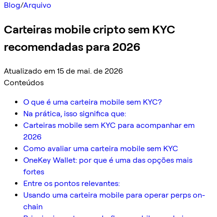
Blog
/
Arquivo
Carteiras mobile cripto sem KYC
recomendadas para 2026
Atualizado em 15 de mai. de 2026
Conteúdos
O que é uma carteira mobile sem KYC?
Na prática, isso significa que:
Carteiras mobile sem KYC para acompanhar em
2026
Como avaliar uma carteira mobile sem KYC
OneKey Wallet: por que é uma das opções mais
fortes
Entre os pontos relevantes:
Usando uma carteira mobile para operar perps on-
chain