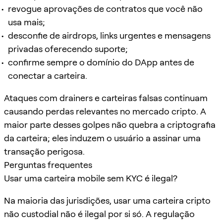
revogue aprovações de contratos que você não
usa mais;
desconfie de airdrops, links urgentes e mensagens
privadas oferecendo suporte;
confirme sempre o domínio do DApp antes de
conectar a carteira.
Ataques com drainers e carteiras falsas continuam
causando perdas relevantes no mercado cripto. A
maior parte desses golpes não quebra a criptografia
da carteira; eles induzem o usuário a assinar uma
transação perigosa.
Perguntas frequentes
Usar uma carteira mobile sem KYC é ilegal?
Na maioria das jurisdições, usar uma carteira cripto
não custodial não é ilegal por si só. A regulação