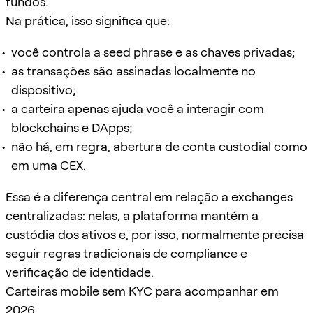
fundos.
Na prática, isso significa que:
você controla a seed phrase e as chaves privadas;
as transações são assinadas localmente no
dispositivo;
a carteira apenas ajuda você a interagir com
blockchains e DApps;
não há, em regra, abertura de conta custodial como
em uma CEX.
Essa é a diferença central em relação a exchanges
centralizadas: nelas, a plataforma mantém a
custódia dos ativos e, por isso, normalmente precisa
seguir regras tradicionais de compliance e
verificação de identidade.
Carteiras mobile sem KYC para acompanhar em
2026