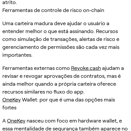
atrito.
Ferramentas de controle de risco on-chain
Uma carteira madura deve ajudar o usuário a
entender melhor o que está assinando. Recursos
como simulação de transações, alertas de risco e
gerenciamento de permissões são cada vez mais
importantes.
Ferramentas externas como
Revoke.cash
ajudam a
revisar e revogar aprovações de contratos, mas é
ainda melhor quando a própria carteira oferece
recursos similares no fluxo do app.
OneKey
Wallet: por que é uma das opções mais
fortes
A
OneKey
nasceu com foco em hardware wallet, e
essa mentalidade de segurança também aparece no