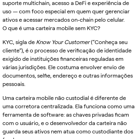
suporte multichain, acesso a DeFi e experiência de
uso — com foco especial em quem quer gerenciar
ativos e acessar mercados on-chain pelo celular.
O que é uma carteira mobile sem KYC?
KYC, sigla de
Know Your Customer
(“Conheça seu
cliente”), é o processo de verificação de identidade
exigido de instituições financeiras reguladas em
várias jurisdições. Ele costuma envolver envio de
documentos, selfie, endereço e outras informações
pessoais.
Uma carteira mobile não custodial é diferente de
uma corretora centralizada. Ela funciona como uma
ferramenta de software: as chaves privadas ficam
com o usuário, e o desenvolvedor da carteira não
guarda seus ativos nem atua como custodiante dos