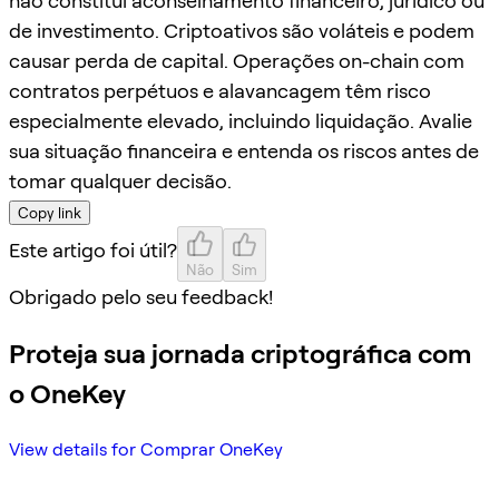
não constitui aconselhamento financeiro, jurídico ou
de investimento. Criptoativos são voláteis e podem
causar perda de capital. Operações on-chain com
contratos perpétuos e alavancagem têm risco
especialmente elevado, incluindo liquidação. Avalie
sua situação financeira e entenda os riscos antes de
tomar qualquer decisão.
Copy link
Este artigo foi útil?
Não
Sim
Obrigado pelo seu feedback!
Proteja sua jornada criptográfica com
o OneKey
View details for Comprar OneKey