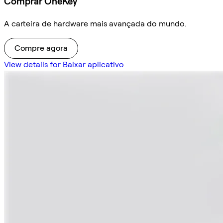
Comprar OneKey
A carteira de hardware mais avançada do mundo.
Compre agora
View details for Baixar aplicativo