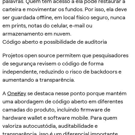
palavras. Quem tem acesso a ela pode restaurar a
carteira e movimentar os fundos. Por isso, ela deve
ser guardada offline, em local físico seguro, nunca
em prints, notas do celular, e-mail ou
armazenamento em nuvem.
Código aberto e possibilidade de auditoria
Projetos open source permitem que pesquisadores
de segurança revisem o código de forma
independente, reduzindo o risco de backdoors e
aumentando a transparência.
A
OneKey
se destaca nesse ponto porque mantém
uma abordagem de código aberto em diferentes
camadas do produto, incluindo firmware de
hardware wallet e software mobile. Para quem
valoriza autocustódia, auditabilidade e
transparência, isso é um diferencial importante.