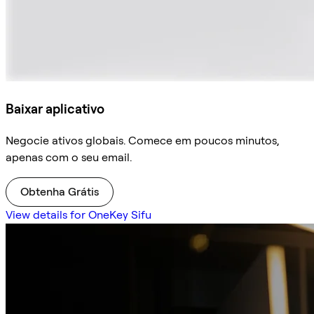
Baixar aplicativo
Negocie ativos globais. Comece em poucos minutos,
apenas com o seu email.
Obtenha Grátis
View details for OneKey Sifu