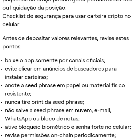
ou liquidação da posição.
Checklist de segurança para usar carteira cripto no
celular
Antes de depositar valores relevantes, revise estes
pontos:
baixe o app somente por canais oficiais;
evite clicar em anúncios de buscadores para
instalar carteiras;
anote a seed phrase em papel ou material físico
resistente;
nunca tire print da seed phrase;
não salve a seed phrase em nuvem, e-mail,
WhatsApp ou bloco de notas;
ative bloqueio biométrico e senha forte no celular;
revise permissões on-chain periodicamente;