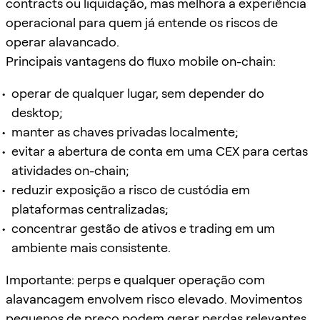
contracts ou liquidação, mas melhora a experiência
operacional para quem já entende os riscos de
operar alavancado.
Principais vantagens do fluxo mobile on-chain:
operar de qualquer lugar, sem depender do
desktop;
manter as chaves privadas localmente;
evitar a abertura de conta em uma CEX para certas
atividades on-chain;
reduzir exposição a risco de custódia em
plataformas centralizadas;
concentrar gestão de ativos e trading em um
ambiente mais consistente.
Importante: perps e qualquer operação com
alavancagem envolvem risco elevado. Movimentos
pequenos de preço podem gerar perdas relevantes