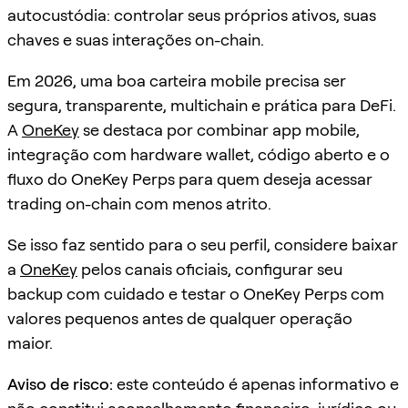
autocustódia: controlar seus próprios ativos, suas
chaves e suas interações on-chain.
Em 2026, uma boa carteira mobile precisa ser
segura, transparente, multichain e prática para DeFi.
A
OneKey
se destaca por combinar app mobile,
integração com hardware wallet, código aberto e o
fluxo do OneKey Perps para quem deseja acessar
trading on-chain com menos atrito.
Se isso faz sentido para o seu perfil, considere baixar
a
OneKey
pelos canais oficiais, configurar seu
backup com cuidado e testar o OneKey Perps com
valores pequenos antes de qualquer operação
maior.
Aviso de risco:
este conteúdo é apenas informativo e