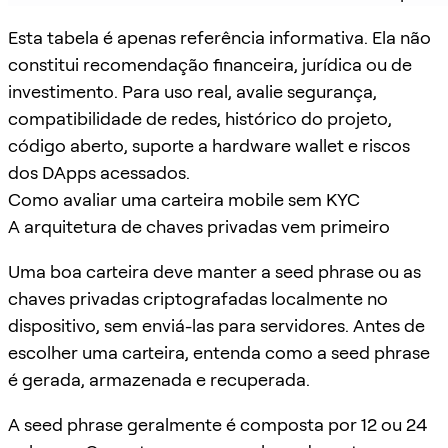
Esta tabela é apenas referência informativa. Ela não
constitui recomendação financeira, jurídica ou de
investimento. Para uso real, avalie segurança,
compatibilidade de redes, histórico do projeto,
código aberto, suporte a hardware wallet e riscos
dos DApps acessados.
Como avaliar uma carteira mobile sem KYC
A arquitetura de chaves privadas vem primeiro
Uma boa carteira deve manter a seed phrase ou as
chaves privadas criptografadas localmente no
dispositivo, sem enviá-las para servidores. Antes de
escolher uma carteira, entenda como a seed phrase
é gerada, armazenada e recuperada.
A seed phrase geralmente é composta por 12 ou 24