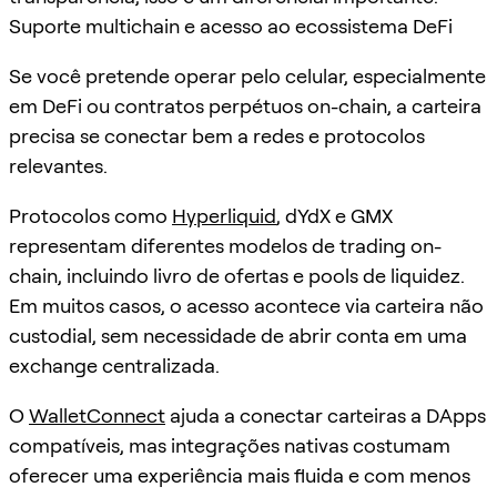
Suporte multichain e acesso ao ecossistema DeFi
Se você pretende operar pelo celular, especialmente
em DeFi ou contratos perpétuos on-chain, a carteira
precisa se conectar bem a redes e protocolos
relevantes.
Protocolos como
Hyperliquid
, dYdX e GMX
representam diferentes modelos de trading on-
chain, incluindo livro de ofertas e pools de liquidez.
Em muitos casos, o acesso acontece via carteira não
custodial, sem necessidade de abrir conta em uma
exchange centralizada.
O
WalletConnect
ajuda a conectar carteiras a DApps
compatíveis, mas integrações nativas costumam
oferecer uma experiência mais fluida e com menos