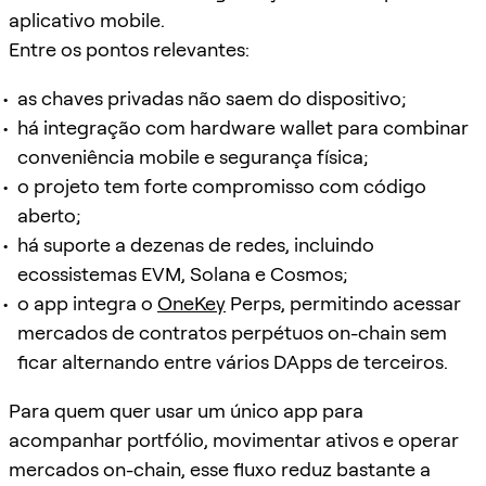
aplicativo mobile.
Entre os pontos relevantes:
as chaves privadas não saem do dispositivo;
há integração com hardware wallet para combinar
conveniência mobile e segurança física;
o projeto tem forte compromisso com código
aberto;
há suporte a dezenas de redes, incluindo
ecossistemas EVM, Solana e Cosmos;
o app integra o
OneKey
Perps, permitindo acessar
mercados de contratos perpétuos on-chain sem
ficar alternando entre vários DApps de terceiros.
Para quem quer usar um único app para
acompanhar portfólio, movimentar ativos e operar
mercados on-chain, esse fluxo reduz bastante a