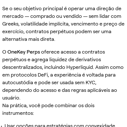
Se o seu objetivo principal é operar uma direção de
mercado — comprado ou vendido — sem lidar com
Greeks, volatilidade implícita, vencimento e preço de
exercício, contratos perpétuos podem ser uma
alternativa mais direta.
O
OneKey Perps
oferece acesso a contratos
perpétuos e agrega liquidez de derivativos
descentralizados, incluindo Hyperliquid. Assim como
em protocolos DeFi, a experiência é voltada para
autocustódia e pode ser usada sem KYC,
dependendo do acesso e das regras aplicáveis ao
usuário.
Na prática, você pode combinar os dois
instrumentos:
Usar opções para estratégias com convexidade,