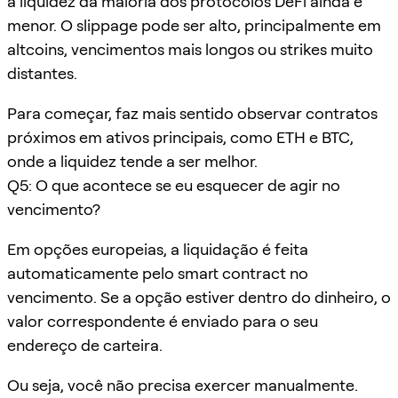
a liquidez da maioria dos protocolos DeFi ainda é
menor. O slippage pode ser alto, principalmente em
altcoins, vencimentos mais longos ou strikes muito
distantes.
Para começar, faz mais sentido observar contratos
próximos em ativos principais, como ETH e BTC,
onde a liquidez tende a ser melhor.
Q5: O que acontece se eu esquecer de agir no
vencimento?
Em opções europeias, a liquidação é feita
automaticamente pelo smart contract no
vencimento. Se a opção estiver dentro do dinheiro, o
valor correspondente é enviado para o seu
endereço de carteira.
Ou seja, você não precisa exercer manualmente.