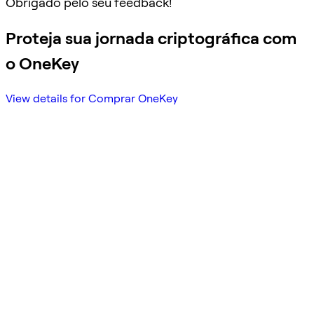
Obrigado pelo seu feedback!
Proteja sua jornada criptográfica com
o OneKey
View details for Comprar OneKey