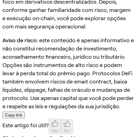
foco em derivativos descentralizados. Depois,
conforme ganhar familiaridade com risco, margem
e execução on-chain, você pode explorar opções
com mais segurança operacional.
Aviso de risco:
este conteúdo é apenas informativo e
não constitui recomendação de investimento,
aconselhamento financeiro, jurídico ou tributário.
Opções são instrumentos de alto risco e podem
levar à perda total do prêmio pago. Protocolos DeFi
também envolvem riscos de smart contract, baixa
liquidez, slippage, falhas de oráculo e mudanças de
protocolo. Use apenas capital que você pode perder
e respeite as leis e regulações da sua jurisdição.
Copy link
Este artigo foi útil?
Não
Sim