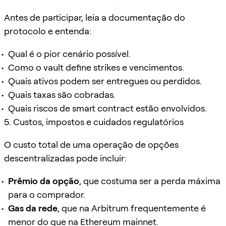
Antes de participar, leia a documentação do
protocolo e entenda:
Qual é o pior cenário possível.
Como o vault define strikes e vencimentos.
Quais ativos podem ser entregues ou perdidos.
Quais taxas são cobradas.
Quais riscos de smart contract estão envolvidos.
5. Custos, impostos e cuidados regulatórios
O custo total de uma operação de opções
descentralizadas pode incluir:
Prêmio da opção
, que costuma ser a perda máxima
para o comprador.
Gas da rede
, que na Arbitrum frequentemente é
menor do que na Ethereum mainnet.