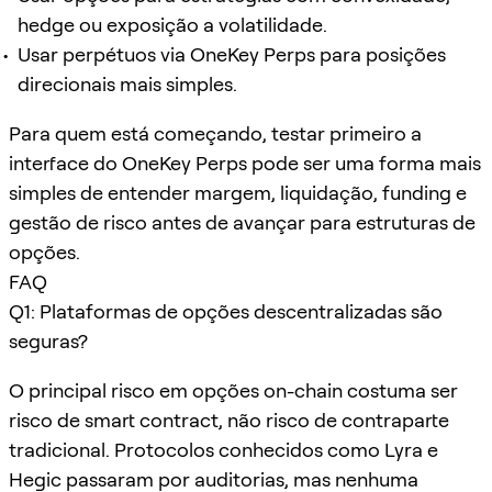
hedge ou exposição a volatilidade.
Usar perpétuos via OneKey Perps para posições
direcionais mais simples.
Para quem está começando, testar primeiro a
interface do OneKey Perps pode ser uma forma mais
simples de entender margem, liquidação, funding e
gestão de risco antes de avançar para estruturas de
opções.
FAQ
Q1: Plataformas de opções descentralizadas são
seguras?
O principal risco em opções on-chain costuma ser
risco de smart contract, não risco de contraparte
tradicional. Protocolos conhecidos como Lyra e
Hegic passaram por auditorias, mas nenhuma