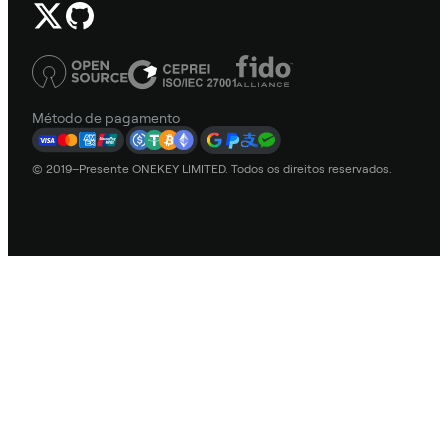
Método de pagamento
© 2019–Presente ONEKEY LIMITED. Todos os direitos reservados.