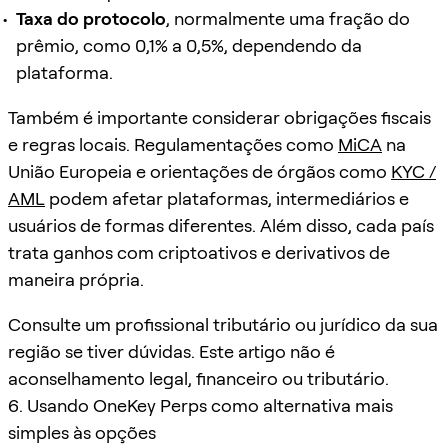
Taxa do protocolo
, normalmente uma fração do
prêmio, como 0,1% a 0,5%, dependendo da
plataforma.
Também é importante considerar obrigações fiscais
e regras locais. Regulamentações como
MiCA
na
União Europeia e orientações de órgãos como
KYC /
AML
podem afetar plataformas, intermediários e
usuários de formas diferentes. Além disso, cada país
trata ganhos com criptoativos e derivativos de
maneira própria.
Consulte um profissional tributário ou jurídico da sua
região se tiver dúvidas. Este artigo não é
aconselhamento legal, financeiro ou tributário.
6. Usando OneKey Perps como alternativa mais
simples às opções