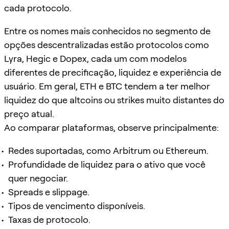
cada protocolo.
Entre os nomes mais conhecidos no segmento de
opções descentralizadas estão protocolos como
Lyra, Hegic e Dopex, cada um com modelos
diferentes de precificação, liquidez e experiência de
usuário. Em geral, ETH e BTC tendem a ter melhor
liquidez do que altcoins ou strikes muito distantes do
preço atual.
Ao comparar plataformas, observe principalmente:
Redes suportadas, como Arbitrum ou Ethereum.
Profundidade de liquidez para o ativo que você
quer negociar.
Spreads e slippage.
Tipos de vencimento disponíveis.
Taxas de protocolo.