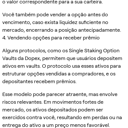
o valor correspondente para a sua carteira.
Você também pode vender a opção antes do
vencimento, caso exista liquidez suficiente no
mercado, encerrando a posição antecipadamente.
4. Vendendo opções para receber prêmio
Alguns protocolos, como os Single Staking Option
Vaults da Dopex, permitem que usuários depositem
ativos em vaults. O protocolo usa esses ativos para
estruturar opções vendidas a compradores, e os
depositantes recebem prêmios.
Esse modelo pode parecer atraente, mas envolve
riscos relevantes. Em movimentos fortes de
mercado, os ativos depositados podem ser
exercidos contra você, resultando em perdas ou na
entrega do ativo a um preço menos favorável.