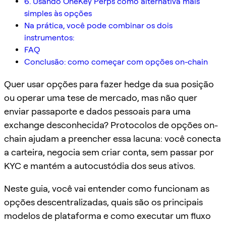
6. Usando OneKey Perps como alternativa mais
simples às opções
Na prática, você pode combinar os dois
instrumentos:
FAQ
Conclusão: como começar com opções on-chain
Quer usar opções para fazer hedge da sua posição
ou operar uma tese de mercado, mas não quer
enviar passaporte e dados pessoais para uma
exchange desconhecida? Protocolos de opções on-
chain ajudam a preencher essa lacuna: você conecta
a carteira, negocia sem criar conta, sem passar por
KYC e mantém a autocustódia dos seus ativos.
Neste guia, você vai entender como funcionam as
opções descentralizadas, quais são os principais
modelos de plataforma e como executar um fluxo