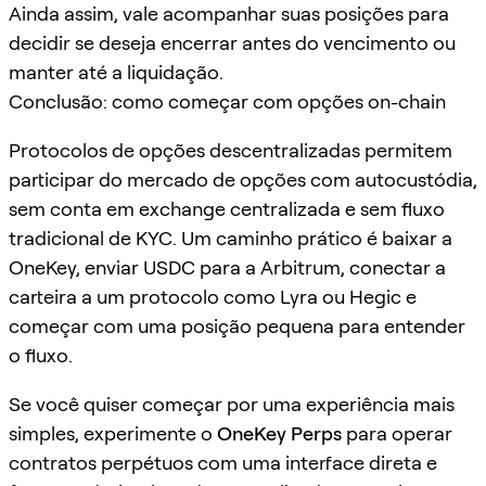
Ainda assim, vale acompanhar suas posições para
decidir se deseja encerrar antes do vencimento ou
manter até a liquidação.
Conclusão: como começar com opções on-chain
Protocolos de opções descentralizadas permitem
participar do mercado de opções com autocustódia,
sem conta em exchange centralizada e sem fluxo
tradicional de KYC. Um caminho prático é baixar a
OneKey, enviar USDC para a Arbitrum, conectar a
carteira a um protocolo como Lyra ou Hegic e
começar com uma posição pequena para entender
o fluxo.
Se você quiser começar por uma experiência mais
simples, experimente o
OneKey Perps
para operar
contratos perpétuos com uma interface direta e