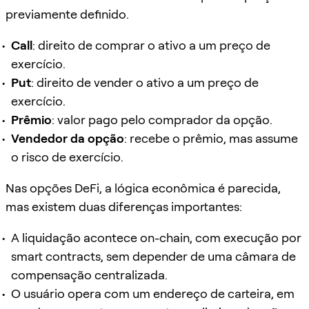
previamente definido.
Call
: direito de comprar o ativo a um preço de
exercício.
Put
: direito de vender o ativo a um preço de
exercício.
Prêmio
: valor pago pelo comprador da opção.
Vendedor da opção
: recebe o prêmio, mas assume
o risco de exercício.
Nas opções DeFi, a lógica econômica é parecida,
mas existem duas diferenças importantes:
A liquidação acontece on-chain, com execução por
smart contracts, sem depender de uma câmara de
compensação centralizada.
O usuário opera com um endereço de carteira, em