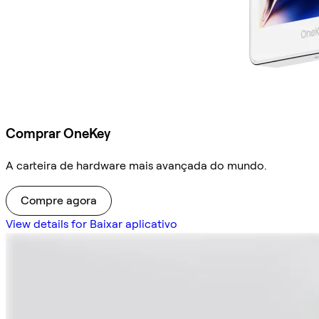
Comprar OneKey
A carteira de hardware mais avançada do mundo.
Compre agora
View details for Baixar aplicativo