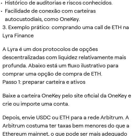
Histórico de auditorias e riscos conhecidos.
Facilidade de conexão com carteiras
autocustodiais, como OneKey.
3. Exemplo prático: comprando uma call de ETH na
Lyra Finance
A Lyra é um dos protocolos de opções
descentralizadas com liquidez relativamente mais
profunda. Abaixo está um fluxo ilustrativo para
comprar uma opção de compra de ETH.
Passo 1: preparar carteira e ativos
Baixe a carteira OneKey pelo site oficial da OneKey e
crie ou importe uma conta.
Depois, envie USDC ou ETH para a rede Arbitrum. A
Arbitrum costuma ter taxas bem menores do que a
Ethereum mainnet, o que pode ser mais adequado