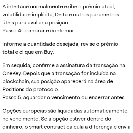
A interface normalmente exibe o prêmio atual,
volatilidade implícita, Delta e outros parâmetros
úteis para avaliar a posição.
Passo 4: comprar e confirmar
Informe a quantidade desejada, revise o prêmio
total e clique em
Buy
.
Em seguida, confirme a assinatura da transação na
OneKey. Depois que a transação for incluída na
blockchain, sua posição aparecerá na área de
Positions
do protocolo.
Passo 5: aguardar o vencimento ou encerrar antes
Opções europeias são liquidadas automaticamente
no vencimento. Se a opção estiver dentro do
dinheiro, o smart contract calcula a diferença e envia