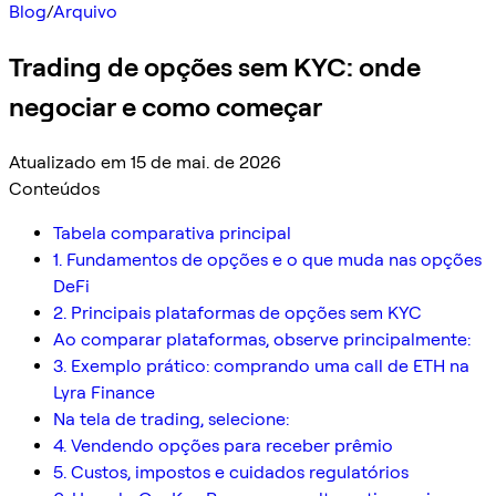
Blog
/
Arquivo
Trading de opções sem KYC: onde
negociar e como começar
Atualizado em 15 de mai. de 2026
Conteúdos
Tabela comparativa principal
1. Fundamentos de opções e o que muda nas opções
DeFi
2. Principais plataformas de opções sem KYC
Ao comparar plataformas, observe principalmente:
3. Exemplo prático: comprando uma call de ETH na
Lyra Finance
Na tela de trading, selecione:
4. Vendendo opções para receber prêmio
5. Custos, impostos e cuidados regulatórios