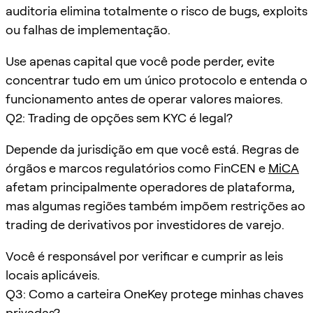
auditoria elimina totalmente o risco de bugs, exploits
ou falhas de implementação.
Use apenas capital que você pode perder, evite
concentrar tudo em um único protocolo e entenda o
funcionamento antes de operar valores maiores.
Q2: Trading de opções sem KYC é legal?
Depende da jurisdição em que você está. Regras de
órgãos e marcos regulatórios como FinCEN e
MiCA
afetam principalmente operadores de plataforma,
mas algumas regiões também impõem restrições ao
trading de derivativos por investidores de varejo.
Você é responsável por verificar e cumprir as leis
locais aplicáveis.
Q3: Como a carteira OneKey protege minhas chaves
privadas?