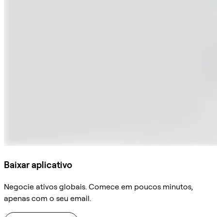
Baixar aplicativo
Negocie ativos globais. Comece em poucos minutos,
apenas com o seu email.