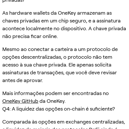
As hardware wallets da OneKey armazenam as
chaves privadas em um chip seguro, e a assinatura
acontece localmente no dispositivo. A chave privada
não precisa ficar online.
Mesmo ao conectar a carteira a um protocolo de
opções descentralizadas, o protocolo não tem
acesso à sua chave privada. Ele apenas solicita
assinaturas de transações, que você deve revisar
antes de aprovar.
Mais informações podem ser encontradas no
OneKey GitHub
da OneKey.
Q4: A liquidez das opções on-chain é suficiente?
Comparada às opções em exchanges centralizadas,