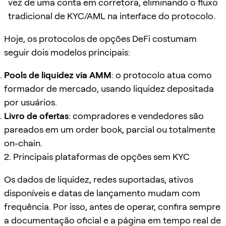
vez de uma conta em corretora, eliminando o fluxo
tradicional de KYC/AML na interface do protocolo.
Hoje, os protocolos de opções DeFi costumam
seguir dois modelos principais:
Pools de liquidez via AMM
: o protocolo atua como
formador de mercado, usando liquidez depositada
por usuários.
Livro de ofertas
: compradores e vendedores são
pareados em um order book, parcial ou totalmente
on-chain.
2. Principais plataformas de opções sem KYC
Os dados de liquidez, redes suportadas, ativos
disponíveis e datas de lançamento mudam com
frequência. Por isso, antes de operar, confira sempre
a documentação oficial e a página em tempo real de