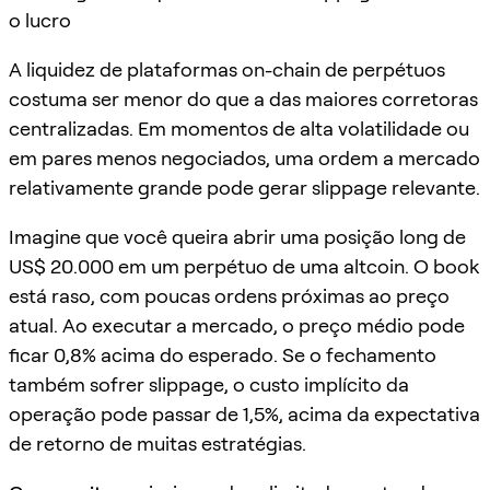
o lucro
A liquidez de plataformas on-chain de perpétuos
costuma ser menor do que a das maiores corretoras
centralizadas. Em momentos de alta volatilidade ou
em pares menos negociados, uma ordem a mercado
relativamente grande pode gerar slippage relevante.
Imagine que você queira abrir uma posição long de
US$ 20.000 em um perpétuo de uma altcoin. O book
está raso, com poucas ordens próximas ao preço
atual. Ao executar a mercado, o preço médio pode
ficar 0,8% acima do esperado. Se o fechamento
também sofrer slippage, o custo implícito da
operação pode passar de 1,5%, acima da expectativa
de retorno de muitas estratégias.