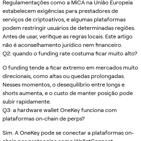
Regulamentações como a MiCA na União Europeia
estabelecem exigências para prestadores de
serviços de criptoativos, e algumas plataformas
podem restringir usuários de determinadas regiões.
Antes de usar, verifique as regras locais. Este artigo
não é aconselhamento jurídico nem financeiro.
Q2: quando o funding rate costuma ficar muito alto?
O funding tende a ficar extremo em mercados muito
direcionais, como altas ou quedas prolongadas.
Nesses momentos, o desequilíbrio entre longs e
shorts aumenta, e o custo de manter posição pode
subir rapidamente.
Q3: a hardware wallet OneKey funciona com
plataformas on-chain de perps?
Sim. A OneKey pode se conectar a plataformas on-