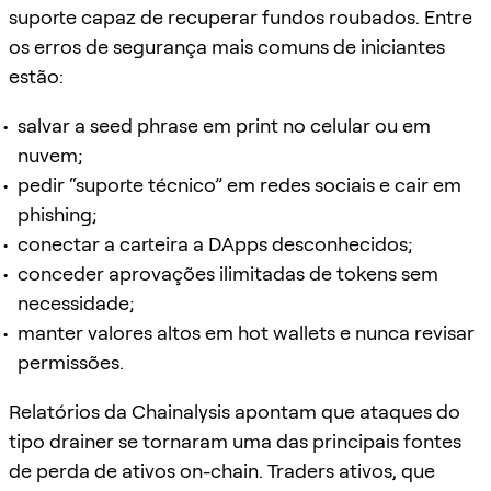
suporte capaz de recuperar fundos roubados. Entre
os erros de segurança mais comuns de iniciantes
estão:
salvar a seed phrase em print no celular ou em
nuvem;
pedir “suporte técnico” em redes sociais e cair em
phishing;
conectar a carteira a DApps desconhecidos;
conceder aprovações ilimitadas de tokens sem
necessidade;
manter valores altos em hot wallets e nunca revisar
permissões.
Relatórios da Chainalysis apontam que ataques do
tipo drainer se tornaram uma das principais fontes
de perda de ativos on-chain. Traders ativos, que