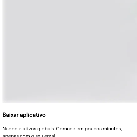
Baixar aplicativo
Negocie ativos globais. Comece em poucos minutos,
apenas com o seu email.