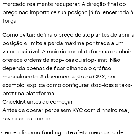
mercado realmente recuperar. A direção final do
preço não importa se sua posição já foi encerrada à
força.
Como evitar:
defina o preço de stop antes de abrir a
posição e limite a perda máxima por trade a um
valor aceitável. A maioria das plataformas on-chain
oferece ordens de stop-loss ou stop-limit. Não
dependa apenas de ficar olhando o gráfico
manualmente. A documentação da GMX, por
exemplo, explica como configurar stop-loss e take-
profit na plataforma.
Checklist antes de começar
Antes de operar perps sem KYC com dinheiro real,
revise estes pontos:
entendi como funding rate afeta meu custo de