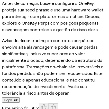
Antes de começar, baixe e configure a OneKey,
proteja sua seed phrase e use uma hardware wallet
para interagir com plataformas on-chain. Depois,
explore o OneKey Perps com posições pequenas,
alavancagem controlada e gestão de risco clara.
Aviso de risco:
trading de contratos perpétuos
envolve alta alavancagem e pode causar perdas
significativas, inclusive superiores ao valor
inicialmente alocado, dependendo da estrutura da
plataforma. Transações on-chain são irreversíveis e
fundos perdidos não podem ser recuperados. Este
conteúdo é apenas educacional e não constitui
recomendação de investimento. Avalie sua
tolerância a risco antes de operar.
Copy link
Este artigo foi útil?