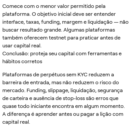
Comece com o menor valor permitido pela
plataforma. O objetivo inicial deve ser entender
interface, taxas, funding, margem e liquidação — não
buscar resultado grande. Algumas plataformas
também oferecem testnet para praticar antes de
usar capital real.
Conclusão: proteja seu capital com ferramentas e
hábitos corretos
Plataformas de perpétuos sem KYC reduzem a
barreira de entrada, mas não reduzem o risco do
mercado. Funding, slippage, liquidação, segurança
de carteira e ausência de stop-loss são erros que
quase todo iniciante encontra em algum momento.
A diferença é aprender antes ou pagar a lição com
capital real.