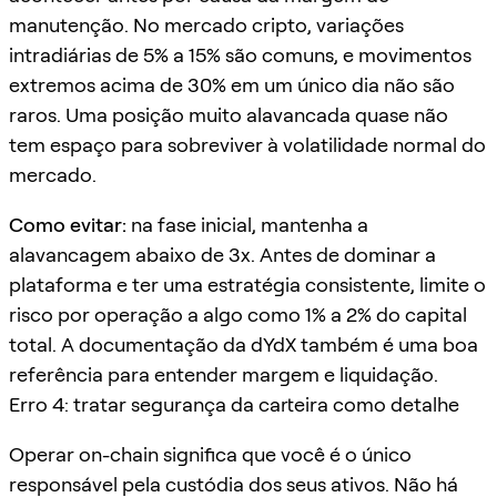
manutenção. No mercado cripto, variações
intradiárias de 5% a 15% são comuns, e movimentos
extremos acima de 30% em um único dia não são
raros. Uma posição muito alavancada quase não
tem espaço para sobreviver à volatilidade normal do
mercado.
Como evitar:
na fase inicial, mantenha a
alavancagem abaixo de 3x. Antes de dominar a
plataforma e ter uma estratégia consistente, limite o
risco por operação a algo como 1% a 2% do capital
total. A documentação da dYdX também é uma boa
referência para entender margem e liquidação.
Erro 4: tratar segurança da carteira como detalhe
Operar on-chain significa que você é o único
responsável pela custódia dos seus ativos. Não há