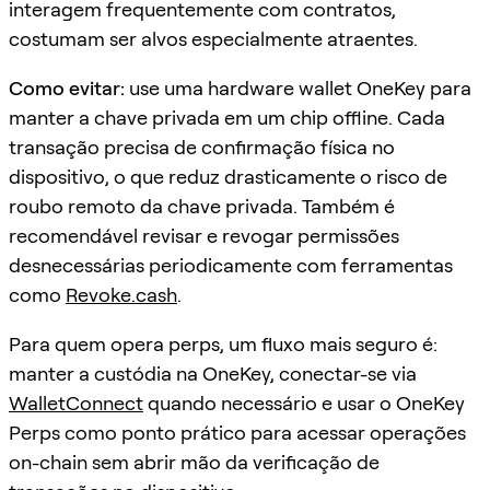
interagem frequentemente com contratos,
costumam ser alvos especialmente atraentes.
Como evitar:
use uma hardware wallet OneKey para
manter a chave privada em um chip offline. Cada
transação precisa de confirmação física no
dispositivo, o que reduz drasticamente o risco de
roubo remoto da chave privada. Também é
recomendável revisar e revogar permissões
desnecessárias periodicamente com ferramentas
como
Revoke.cash
.
Para quem opera perps, um fluxo mais seguro é:
manter a custódia na OneKey, conectar-se via
WalletConnect
quando necessário e usar o OneKey
Perps como ponto prático para acessar operações
on-chain sem abrir mão da verificação de