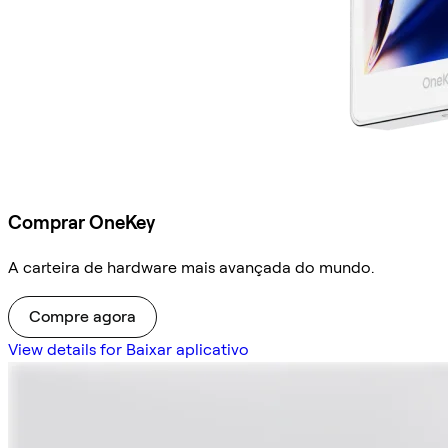
Comprar OneKey
A carteira de hardware mais avançada do mundo.
Compre agora
View details for Baixar aplicativo