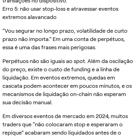
transações no dispositivo.
Erro 5: não usar stop-loss e atravessar eventos
extremos alavancado
“Vou segurar no longo prazo, volatilidade de curto
prazo não importa.” Em uma conta de perpétuos,
essa é uma das frases mais perigosas.
Perpétuos não são iguais ao spot. Além da oscilação
do preço, existe o custo de funding e a linha de
liquidação. Em eventos extremos, quedas em
cascata podem acontecer em poucos minutos, e os
mecanismos de liquidação on-chain não esperam
sua decisão manual.
Em diversos eventos de mercado em 2024, muitos
traders que “não colocaram stop e esperaram o
repique” acabaram sendo liquidados antes de o