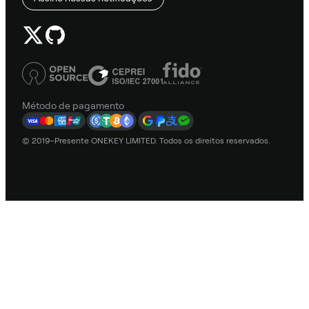
Método de pagamento
© 2019–Presente ONEKEY LIMITED. Todos os direitos reservados.