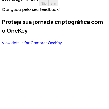
Não
Sim
Obrigado pelo seu feedback!
Proteja sua jornada criptográfica com
o OneKey
View details for Comprar OneKey