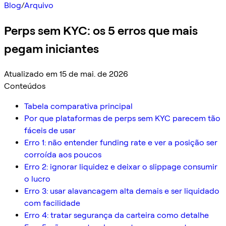
Blog
/
Arquivo
Perps sem KYC: os 5 erros que mais
pegam iniciantes
Atualizado em 15 de mai. de 2026
Conteúdos
Tabela comparativa principal
Por que plataformas de perps sem KYC parecem tão
fáceis de usar
Erro 1: não entender funding rate e ver a posição ser
corroída aos poucos
Erro 2: ignorar liquidez e deixar o slippage consumir
o lucro
Erro 3: usar alavancagem alta demais e ser liquidado
com facilidade
Erro 4: tratar segurança da carteira como detalhe