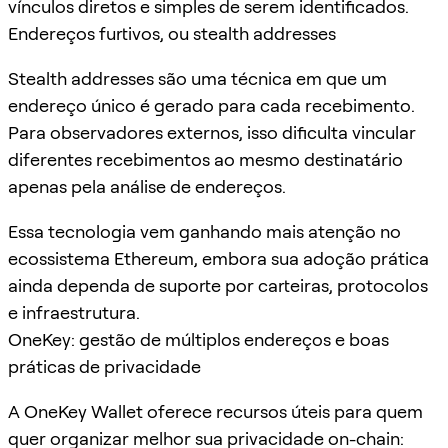
vínculos diretos e simples de serem identificados.
Endereços furtivos, ou stealth addresses
Stealth addresses são uma técnica em que um
endereço único é gerado para cada recebimento.
Para observadores externos, isso dificulta vincular
diferentes recebimentos ao mesmo destinatário
apenas pela análise de endereços.
Essa tecnologia vem ganhando mais atenção no
ecossistema Ethereum, embora sua adoção prática
ainda dependa de suporte por carteiras, protocolos
e infraestrutura.
OneKey: gestão de múltiplos endereços e boas
práticas de privacidade
A OneKey Wallet oferece recursos úteis para quem
quer organizar melhor sua privacidade on-chain: