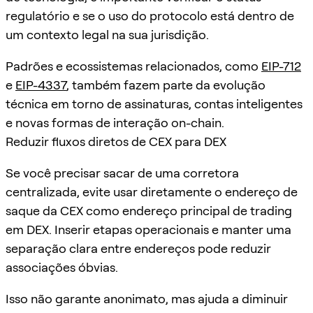
regulatório e se o uso do protocolo está dentro de
um contexto legal na sua jurisdição.
Padrões e ecossistemas relacionados, como
EIP-712
e
EIP-4337
, também fazem parte da evolução
técnica em torno de assinaturas, contas inteligentes
e novas formas de interação on-chain.
Reduzir fluxos diretos de CEX para DEX
Se você precisar sacar de uma corretora
centralizada, evite usar diretamente o endereço de
saque da CEX como endereço principal de trading
em DEX. Inserir etapas operacionais e manter uma
separação clara entre endereços pode reduzir
associações óbvias.
Isso não garante anonimato, mas ajuda a diminuir