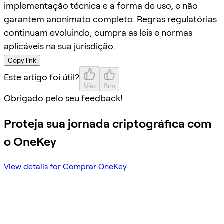
implementação técnica e a forma de uso, e não
garantem anonimato completo. Regras regulatórias
continuam evoluindo; cumpra as leis e normas
aplicáveis na sua jurisdição.
Copy link
Este artigo foi útil?
Não
Sim
Obrigado pelo seu feedback!
Proteja sua jornada criptográfica com
o OneKey
View details for Comprar OneKey