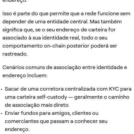
Isso é parte do que permite que a rede funcione sem
depender de uma entidade central. Mas também
significa que, se o seu endereço de carteira for
associado à sua identidade real, todo o seu
comportamento on-chain posterior poderá ser
rastreado.
Cenários comuns de associação entre identidade e
endereço incluem:
Sacar de uma corretora centralizada com KYC para
uma carteira self-custody — geralmente o caminho
de associação mais direto.
Enviar fundos para amigos, clientes ou
comerciantes que passam a conhecer seu
endereço.