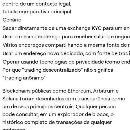
dentro de um contexto legal.
Tabela comparativa principal
Cenário
Sacar diretamente de uma exchange KYC para um en
Usar o mesmo endereço para receber salário e negoc
Vários endereços compartilhando a mesma fonte de 
Usar um endereço novo dedicado, com fonte de Gas
Operar usando tecnologias de privacidade (como ende
Por que “trading descentralizado” não significa
“trading anônimo”
Blockchains públicas como Ethereum, Arbitrum e
Solana foram desenhadas com transparência como
um de seus princípios centrais. Qualquer pessoa
pode consultar, em um explorador de blocos, o
histórico completo de transações de qualquer
endereço.