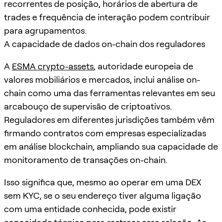
recorrentes de posição, horários de abertura de
trades e frequência de interação podem contribuir
para agrupamentos.
A capacidade de dados on-chain dos reguladores
A
ESMA crypto-assets
, autoridade europeia de
valores mobiliários e mercados, inclui análise on-
chain como uma das ferramentas relevantes em seu
arcabouço de supervisão de criptoativos.
Reguladores em diferentes jurisdições também vêm
firmando contratos com empresas especializadas
em análise blockchain, ampliando sua capacidade de
monitoramento de transações on-chain.
Isso significa que, mesmo ao operar em uma DEX
sem KYC, se o seu endereço tiver alguma ligação
com uma entidade conhecida, pode existir