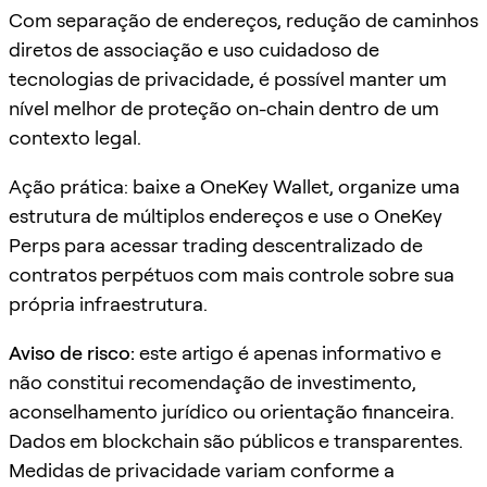
Com separação de endereços, redução de caminhos
diretos de associação e uso cuidadoso de
tecnologias de privacidade, é possível manter um
nível melhor de proteção on-chain dentro de um
contexto legal.
Ação prática: baixe a OneKey Wallet, organize uma
estrutura de múltiplos endereços e use o OneKey
Perps para acessar trading descentralizado de
contratos perpétuos com mais controle sobre sua
própria infraestrutura.
Aviso de risco:
este artigo é apenas informativo e
não constitui recomendação de investimento,
aconselhamento jurídico ou orientação financeira.
Dados em blockchain são públicos e transparentes.
Medidas de privacidade variam conforme a