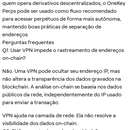
quem opera derivativos descentralizados, o OneKey
Perps pode ser usado como fluxo recomendado
para acessar perpétuos de forma mais autônoma,
mantendo boas práticas de separação de
endereços.
Perguntas frequentes
Q1: Usar VPN impede o rastreamento de endereços
on-chain?
Não. Uma VPN pode ocultar seu endereço IP, mas
não altera a transparência dos dados gravados na
blockchain. A análise on-chain se baseia nos dados
públicos da rede, independentemente do IP usado
para enviar a transação.
VPN ajuda na camada de rede. Ela não resolve a
visibilidade dos dados on-chain.