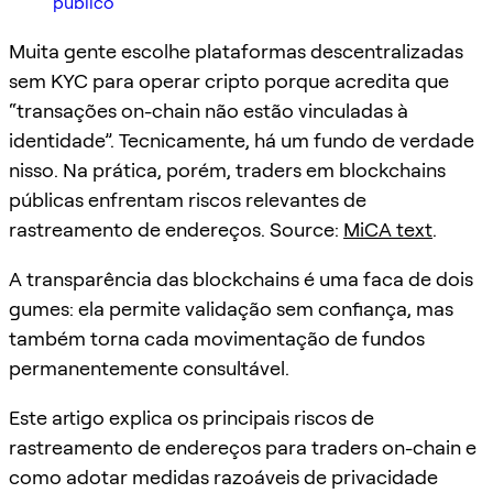
público
Muita gente escolhe plataformas descentralizadas
sem KYC para operar cripto porque acredita que
“transações on-chain não estão vinculadas à
identidade”. Tecnicamente, há um fundo de verdade
nisso. Na prática, porém, traders em blockchains
públicas enfrentam riscos relevantes de
rastreamento de endereços. Source:
MiCA text
.
A transparência das blockchains é uma faca de dois
gumes: ela permite validação sem confiança, mas
também torna cada movimentação de fundos
permanentemente consultável.
Este artigo explica os principais riscos de
rastreamento de endereços para traders on-chain e
como adotar medidas razoáveis de privacidade