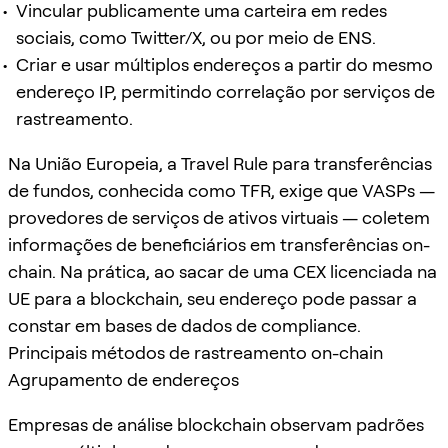
Vincular publicamente uma carteira em redes
sociais, como Twitter/X, ou por meio de ENS.
Criar e usar múltiplos endereços a partir do mesmo
endereço IP, permitindo correlação por serviços de
rastreamento.
Na União Europeia, a Travel Rule para transferências
de fundos, conhecida como TFR, exige que VASPs —
provedores de serviços de ativos virtuais — coletem
informações de beneficiários em transferências on-
chain. Na prática, ao sacar de uma CEX licenciada na
UE para a blockchain, seu endereço pode passar a
constar em bases de dados de compliance.
Principais métodos de rastreamento on-chain
Agrupamento de endereços
Empresas de análise blockchain observam padrões