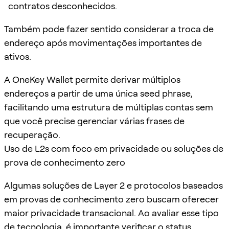
contratos desconhecidos.
Também pode fazer sentido considerar a troca de
endereço após movimentações importantes de
ativos.
A OneKey Wallet permite derivar múltiplos
endereços a partir de uma única seed phrase,
facilitando uma estrutura de múltiplas contas sem
que você precise gerenciar várias frases de
recuperação.
Uso de L2s com foco em privacidade ou soluções de
prova de conhecimento zero
Algumas soluções de Layer 2 e protocolos baseados
em provas de conhecimento zero buscam oferecer
maior privacidade transacional. Ao avaliar esse tipo
de tecnologia, é importante verificar o status