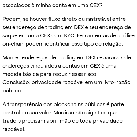
associados à minha conta em uma CEX?
Podem, se houver fluxo direto ou rastreável entre
seu endereço de trading em DEX e seu endereço de
saque em uma CEX com KYC. Ferramentas de análise
on-chain podem identificar esse tipo de relação.
Manter endereços de trading em DEX separados de
endereços vinculados a contas em CEX é uma
medida básica para reduzir esse risco.
Conclusão: privacidade razoável em um livro-razão
público
A transparência das blockchains públicas é parte
central do seu valor. Mas isso não significa que
traders precisam abrir mão de toda privacidade
razoável.