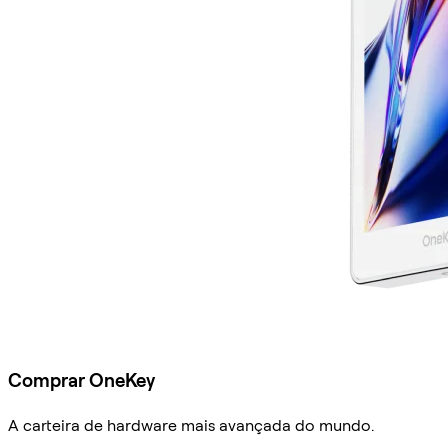
Comprar OneKey
A carteira de hardware mais avançada do mundo.