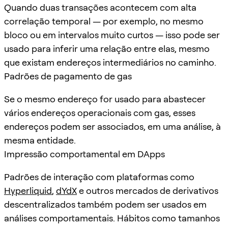
Quando duas transações acontecem com alta
correlação temporal — por exemplo, no mesmo
bloco ou em intervalos muito curtos — isso pode ser
usado para inferir uma relação entre elas, mesmo
que existam endereços intermediários no caminho.
Padrões de pagamento de gas
Se o mesmo endereço for usado para abastecer
vários endereços operacionais com gas, esses
endereços podem ser associados, em uma análise, à
mesma entidade.
Impressão comportamental em DApps
Padrões de interação com plataformas como
Hyperliquid
,
dYdX
e outros mercados de derivativos
descentralizados também podem ser usados em
análises comportamentais. Hábitos como tamanhos