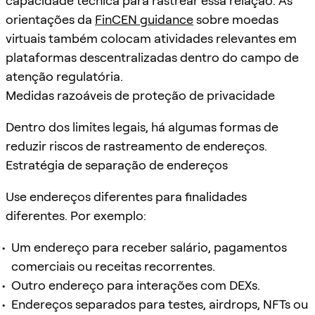
capacidade técnica para rastrear essa relação. As
orientações da
FinCEN guidance
sobre moedas
virtuais também colocam atividades relevantes em
plataformas descentralizadas dentro do campo de
atenção regulatória.
Medidas razoáveis de proteção de privacidade
Dentro dos limites legais, há algumas formas de
reduzir riscos de rastreamento de endereços.
Estratégia de separação de endereços
Use endereços diferentes para finalidades
diferentes. Por exemplo:
Um endereço para receber salário, pagamentos
comerciais ou receitas recorrentes.
Outro endereço para interações com DEXs.
Endereços separados para testes, airdrops, NFTs ou