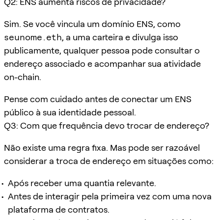
Q2: ENS aumenta riscos de privacidade?
Sim. Se você vincula um domínio ENS, como
seunome.eth
, a uma carteira e divulga isso
publicamente, qualquer pessoa pode consultar o
endereço associado e acompanhar sua atividade
on-chain.
Pense com cuidado antes de conectar um ENS
público à sua identidade pessoal.
Q3: Com que frequência devo trocar de endereço?
Não existe uma regra fixa. Mas pode ser razoável
considerar a troca de endereço em situações como:
Após receber uma quantia relevante.
Antes de interagir pela primeira vez com uma nova
plataforma de contratos.