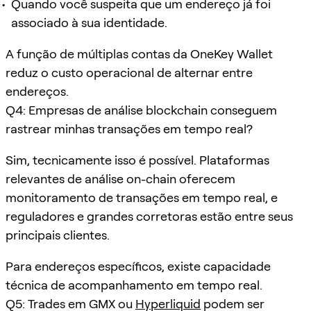
Quando você suspeita que um endereço já foi
associado à sua identidade.
A função de múltiplas contas da OneKey Wallet
reduz o custo operacional de alternar entre
endereços.
Q4: Empresas de análise blockchain conseguem
rastrear minhas transações em tempo real?
Sim, tecnicamente isso é possível. Plataformas
relevantes de análise on-chain oferecem
monitoramento de transações em tempo real, e
reguladores e grandes corretoras estão entre seus
principais clientes.
Para endereços específicos, existe capacidade
técnica de acompanhamento em tempo real.
Q5: Trades em GMX ou
Hyperliquid
podem ser