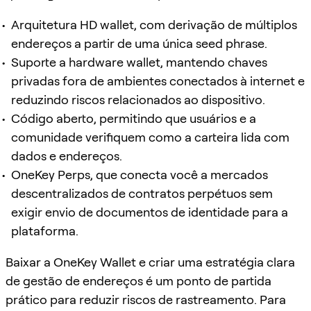
Arquitetura HD wallet, com derivação de múltiplos
endereços a partir de uma única seed phrase.
Suporte a hardware wallet, mantendo chaves
privadas fora de ambientes conectados à internet e
reduzindo riscos relacionados ao dispositivo.
Código aberto, permitindo que usuários e a
comunidade verifiquem como a carteira lida com
dados e endereços.
OneKey Perps, que conecta você a mercados
descentralizados de contratos perpétuos sem
exigir envio de documentos de identidade para a
plataforma.
Baixar a OneKey Wallet e criar uma estratégia clara
de gestão de endereços é um ponto de partida
prático para reduzir riscos de rastreamento. Para