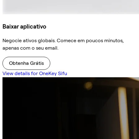
Baixar aplicativo
Negocie ativos globais. Comece em poucos minutos,
apenas com o seu email.
Obtenha Grátis
View details for OneKey Sifu