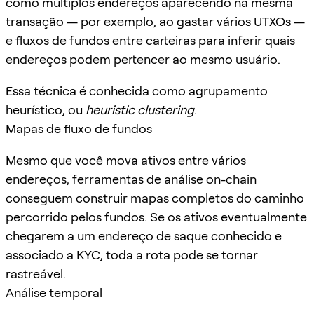
como múltiplos endereços aparecendo na mesma
transação — por exemplo, ao gastar vários UTXOs —
e fluxos de fundos entre carteiras para inferir quais
endereços podem pertencer ao mesmo usuário.
Essa técnica é conhecida como agrupamento
heurístico, ou
heuristic clustering
.
Mapas de fluxo de fundos
Mesmo que você mova ativos entre vários
endereços, ferramentas de análise on-chain
conseguem construir mapas completos do caminho
percorrido pelos fundos. Se os ativos eventualmente
chegarem a um endereço de saque conhecido e
associado a KYC, toda a rota pode se tornar
rastreável.
Análise temporal