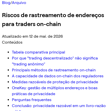
Blog
/
Arquivo
Riscos de rastreamento de endereços
para traders on-chain
Atualizado em 12 de mai. de 2026
Conteúdos
Tabela comparativa principal
Por que “trading descentralizado” não significa
“trading anônimo”
Principais métodos de rastreamento on-chain
A capacidade de dados on-chain dos reguladores
Medidas razoáveis de proteção de privacidade
OneKey: gestão de múltiplos endereços e boas
práticas de privacidade
Perguntas frequentes
Conclusão: privacidade razoável em um livro-razão