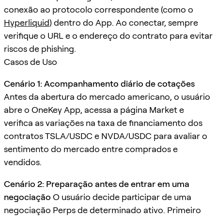
conexão ao protocolo correspondente (como o
Hyperliquid
) dentro do App. Ao conectar, sempre
verifique o URL e o endereço do contrato para evitar
riscos de phishing.
Casos de Uso
Cenário 1: Acompanhamento diário de cotações
Antes da abertura do mercado americano, o usuário
abre o OneKey App, acessa a página Market e
verifica as variações na taxa de financiamento dos
contratos TSLA/USDC e NVDA/USDC para avaliar o
sentimento do mercado entre comprados e
vendidos.
Cenário 2: Preparação antes de entrar em uma
negociação
O usuário decide participar de uma
negociação Perps de determinado ativo. Primeiro