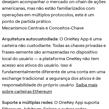
desejam acompanhar o mercado on-chain de ações
americanas, mas não estão familiarizados com
operações em múltiplos protocolos, este é um
ponto de partida prático.
Mecanismos Centrais e Conceitos-Chave
Arquitetura autocustodiada:
O OneKey App é uma
carteira não custodiante. Todas as chaves privadas e
frases-semente são armazenadas no dispositivo
local do usuário — a plataforma OneKey não tem
acesso aos ativos do usuário. Isso é
fundamentalmente diferente de uma conta em uma
exchange tradicional: a segurança dos ativos é de
responsabilidade do próprio usuário.
Saiba mais
sobre carteiras Ethereum
Suporte a múltiplas redes:
O OneKey App suporta
Ethereum, Arbitrum, Solana e outras redes