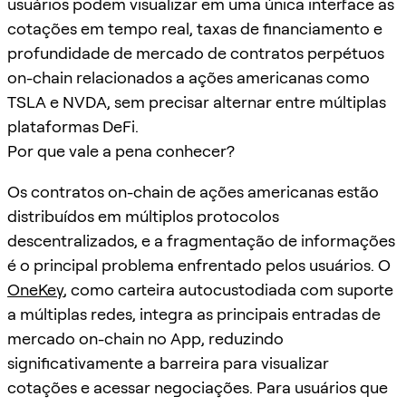
usuários podem visualizar em uma única interface as
cotações em tempo real, taxas de financiamento e
profundidade de mercado de contratos perpétuos
on-chain relacionados a ações americanas como
TSLA e NVDA, sem precisar alternar entre múltiplas
plataformas DeFi.
Por que vale a pena conhecer?
Os contratos on-chain de ações americanas estão
distribuídos em múltiplos protocolos
descentralizados, e a fragmentação de informações
é o principal problema enfrentado pelos usuários. O
OneKey
, como carteira autocustodiada com suporte
a múltiplas redes, integra as principais entradas de
mercado on-chain no App, reduzindo
significativamente a barreira para visualizar
cotações e acessar negociações. Para usuários que