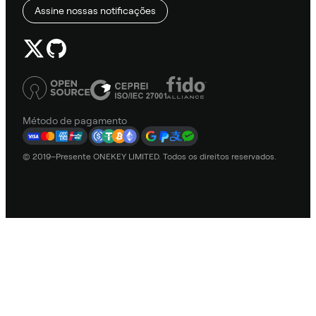
Assine nossas notificações
Método de pagamento
© 2019–Presente ONEKEY LIMITED. Todos os direitos reservados.