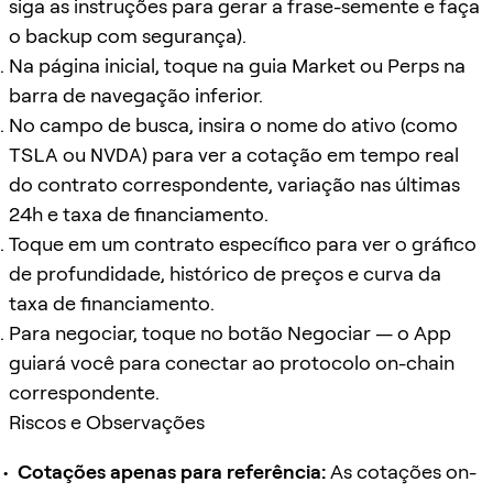
siga as instruções para gerar a frase-semente e faça
o backup com segurança).
Na página inicial, toque na guia Market ou Perps na
barra de navegação inferior.
No campo de busca, insira o nome do ativo (como
TSLA
ou
NVDA
) para ver a cotação em tempo real
do contrato correspondente, variação nas últimas
24h e taxa de financiamento.
Toque em um contrato específico para ver o gráfico
de profundidade, histórico de preços e curva da
taxa de financiamento.
Para negociar, toque no botão Negociar — o App
guiará você para conectar ao protocolo on-chain
correspondente.
Riscos e Observações
Cotações apenas para referência:
As cotações on-