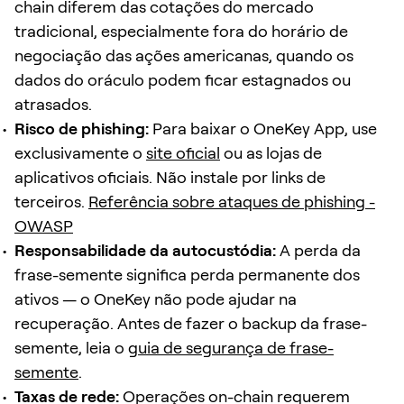
chain diferem das cotações do mercado
tradicional, especialmente fora do horário de
negociação das ações americanas, quando os
dados do oráculo podem ficar estagnados ou
atrasados.
Risco de phishing:
Para baixar o OneKey App, use
exclusivamente o
site oficial
ou as lojas de
aplicativos oficiais. Não instale por links de
terceiros.
Referência sobre ataques de phishing -
OWASP
Responsabilidade da autocustódia:
A perda da
frase-semente significa perda permanente dos
ativos — o OneKey não pode ajudar na
recuperação. Antes de fazer o backup da frase-
semente, leia o
guia de segurança de frase-
semente
.
Taxas de rede:
Operações on-chain requerem