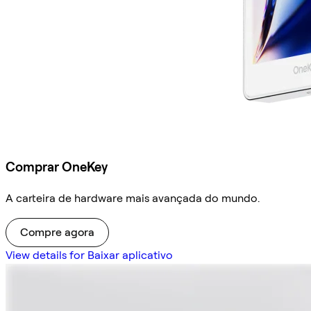
Comprar OneKey
A carteira de hardware mais avançada do mundo.
Compre agora
View details for Baixar aplicativo