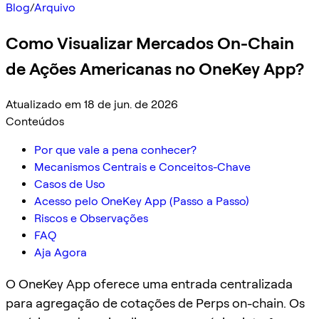
Blog
/
Arquivo
Como Visualizar Mercados On-Chain
de Ações Americanas no OneKey App?
Atualizado em 18 de jun. de 2026
Conteúdos
Por que vale a pena conhecer?
Mecanismos Centrais e Conceitos-Chave
Casos de Uso
Acesso pelo OneKey App (Passo a Passo)
Riscos e Observações
FAQ
Aja Agora
O OneKey App oferece uma entrada centralizada
para agregação de cotações de Perps on-chain. Os