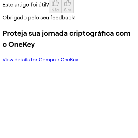
Este artigo foi útil?
Não
Sim
Obrigado pelo seu feedback!
Proteja sua jornada criptográfica com
o OneKey
View details for Comprar OneKey