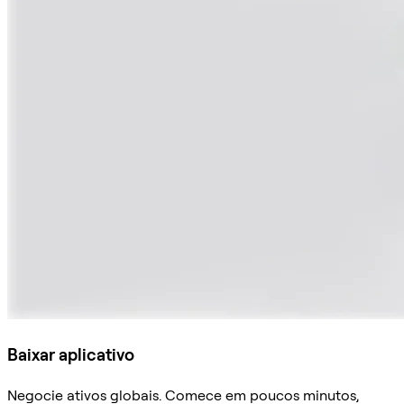
Baixar aplicativo
Negocie ativos globais. Comece em poucos minutos,