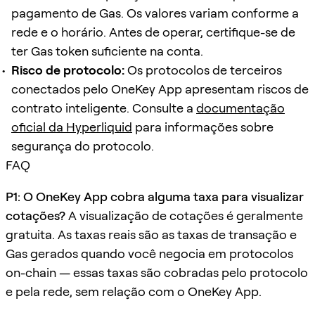
pagamento de Gas. Os valores variam conforme a
rede e o horário. Antes de operar, certifique-se de
ter Gas token suficiente na conta.
Risco de protocolo:
Os protocolos de terceiros
conectados pelo OneKey App apresentam riscos de
contrato inteligente. Consulte a
documentação
oficial da Hyperliquid
para informações sobre
segurança do protocolo.
FAQ
P1: O OneKey App cobra alguma taxa para visualizar
cotações?
A visualização de cotações é geralmente
gratuita. As taxas reais são as taxas de transação e
Gas gerados quando você negocia em protocolos
on-chain — essas taxas são cobradas pelo protocolo
e pela rede, sem relação com o OneKey App.