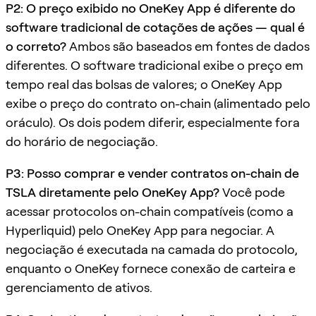
P2: O preço exibido no OneKey App é diferente do
software tradicional de cotações de ações — qual é
o correto?
Ambos são baseados em fontes de dados
diferentes. O software tradicional exibe o preço em
tempo real das bolsas de valores; o OneKey App
exibe o preço do contrato on-chain (alimentado pelo
oráculo). Os dois podem diferir, especialmente fora
do horário de negociação.
P3: Posso comprar e vender contratos on-chain de
TSLA diretamente pelo OneKey App?
Você pode
acessar protocolos on-chain compatíveis (como a
Hyperliquid) pelo OneKey App para negociar. A
negociação é executada na camada do protocolo,
enquanto o OneKey fornece conexão de carteira e
gerenciamento de ativos.