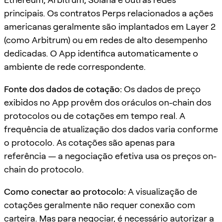
principais. Os contratos Perps relacionados a ações
americanas geralmente são implantados em Layer 2
(como Arbitrum) ou em redes de alto desempenho
dedicadas. O App identifica automaticamente o
ambiente de rede correspondente.
Fonte dos dados de cotação:
Os dados de preço
exibidos no App provêm dos oráculos on-chain dos
protocolos ou de cotações em tempo real. A
frequência de atualização dos dados varia conforme
o protocolo. As cotações são apenas para
referência — a negociação efetiva usa os preços on-
chain do protocolo.
Como conectar ao protocolo:
A visualização de
cotações geralmente não requer conexão com
carteira. Mas para negociar, é necessário autorizar a