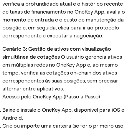
verifica a profundidade atual e o histórico recente
de taxas de financiamento no OneKey App, avalia o
momento de entrada e o custo de manutenção da
posição e, em seguida, clica para ir ao protocolo
correspondente e executar a negociação.
Cenário 3: Gestão de ativos com visualização
simultânea de cotações
O usuário gerencia ativos
em múltiplas redes no OneKey App e, ao mesmo
tempo, verifica as cotações on-chain dos ativos
correspondentes às suas posições, sem precisar
alternar entre aplicativos.
Acesso pelo OneKey App (Passo a Passo)
Baixe e instale o
OneKey App
, disponível para iOS e
Android.
Crie ou importe uma carteira (se for o primeiro uso,