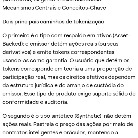
Mecanismos Centrais e Conceitos-Chave
Dois principais caminhos de tokenização
O primeiro é o tipo com respaldo em ativos (Asset-
Backed): o emissor detém ações reais (ou seus
derivativos) e emite tokens correspondentes
usando-as como garantia. O usuário que detém os
tokens corresponde em teoria a uma proporção de
participação real, mas os direitos efetivos dependem
da estrutura jurídica e do arranjo de custódia do
emissor. Esse tipo de produto exige suporte sólido de
conformidade e auditoria.
O segundo é o tipo sintético (Synthetic): não detém
ações reais. Rastreia o preço das ações por meio de
contratos inteligentes e oráculos, mantendo a