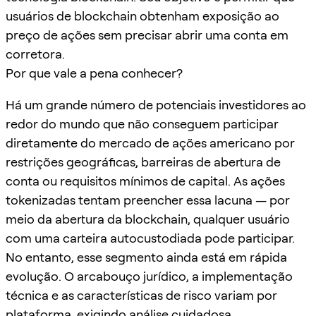
usuários de blockchain obtenham exposição ao
preço de ações sem precisar abrir uma conta em
corretora.
Por que vale a pena conhecer?
Há um grande número de potenciais investidores ao
redor do mundo que não conseguem participar
diretamente do mercado de ações americano por
restrições geográficas, barreiras de abertura de
conta ou requisitos mínimos de capital. As ações
tokenizadas tentam preencher essa lacuna — por
meio da abertura da blockchain, qualquer usuário
com uma carteira autocustodiada pode participar.
No entanto, esse segmento ainda está em rápida
evolução. O arcabouço jurídico, a implementação
técnica e as características de risco variam por
plataforma, exigindo análise cuidadosa.