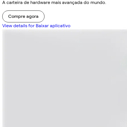
A carteira de hardware mais avançada do mundo.
Compre agora
View details for Baixar aplicativo