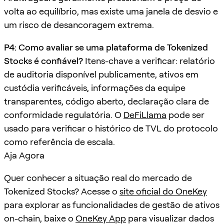
volta ao equilíbrio, mas existe uma janela de desvio e
um risco de desancoragem extrema.
P4: Como avaliar se uma plataforma de Tokenized
Stocks é confiável?
Itens-chave a verificar: relatório
de auditoria disponível publicamente, ativos em
custódia verificáveis, informações da equipe
transparentes, código aberto, declaração clara de
conformidade regulatória. O
DeFiLlama
pode ser
usado para verificar o histórico de TVL do protocolo
como referência de escala.
Aja Agora
Quer conhecer a situação real do mercado de
Tokenized Stocks? Acesse o
site oficial do OneKey
para explorar as funcionalidades de gestão de ativos
on-chain, baixe o
OneKey App
para visualizar dados