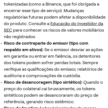
tokenizadas (como a Binance, que foi obrigada a
encerrar esse tipo de serviço). Mudanças
regulatórias futuras podem afetar a disponibilidade
do produto. Consulte a
Educação do Investidor da
SEC
para conhecer os riscos de valores mobiliários
não registrados.
Risco de contraparte do emissor (tipo com
respaldo em ativos):
Se o emissor desviar as ações
em garantia ou entrar em falência, os detentores
dos tokens podem sofrer perdas totais. Sempre
verifique as qualificações do emissor, relatórios de
auditoria e comprovações de custódia.
Risco de desancoragem (tipo sintético):
Quando o
preço do colateral cai bruscamente, os tokens
sintéticos podem se desancoraram do preço de
referência, gerando risco sistêmico.