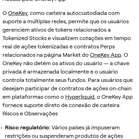
O
OneKey
, como carteira autocustodiada com
suporte a múltiplas redes, permite que os usuários
gerenciem ativos de tokens relacionados a
Tokenized Stocks e visualizem cotações em tempo
real de ações tokenizadas e contratos Perps
relacionados na página Market do
OneKey App
. O
OneKey não detém os ativos do usuário — a chave
privada é armazenada localmente e o usuário
controla totalmente seus fundos. Para usuários que
desejam participar de contratos de ações on-chain
em plataformas como o
Hyperliquid
, o OneKey App
fornece suporte direto de conexão de carteira.
Riscos e Observações
Risco regulatório:
Vários países já impuseram
restrições ou suspenderam produtos de ações