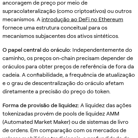
ancoragem de preço por meio de
supracolateralização (como criptoativos) ou outros
mecanismos. A
introdução ao DeFi no Ethereum
fornece uma estrutura conceitual para os
mecanismos subjacentes dos ativos sintéticos.
O papel central do oráculo:
Independentemente do
caminho, os preços on-chain precisam depender de
oráculos para obter preços de referência de fora da
cadeia. A confiabilidade, a frequência de atualização
e o grau de descentralização do oráculo afetam
diretamente a precisão do preço do token.
Forma de provisão de liquidez:
A liquidez das ações
tokenizadas provém de pools de liquidez AMM
(Automated Market Maker) ou de sistemas de livro
de ordens. Em comparação com os mercados de