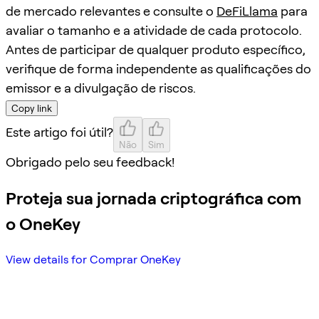
de mercado relevantes e consulte o
DeFiLlama
para
avaliar o tamanho e a atividade de cada protocolo.
Antes de participar de qualquer produto específico,
verifique de forma independente as qualificações do
emissor e a divulgação de riscos.
Copy link
Este artigo foi útil?
Não
Sim
Obrigado pelo seu feedback!
Proteja sua jornada criptográfica com
o OneKey
View details for Comprar OneKey