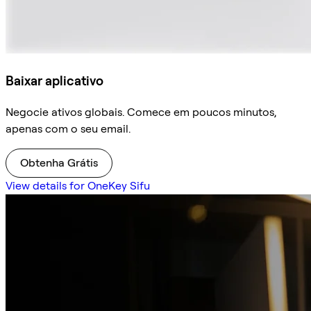
Baixar aplicativo
Negocie ativos globais. Comece em poucos minutos,
apenas com o seu email.
Obtenha Grátis
View details for OneKey Sifu