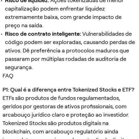
Risco de liquidez:
Ações tokenizadas de menor
capitalização podem enfrentar liquidez
extremamente baixa, com grande impacto de
preço na saída.
Risco de contrato inteligente:
Vulnerabilidades de
código podem ser exploradas, causando perdas de
ativos. Dê preferência a protocolos maduros que
passaram por múltiplas rodadas de auditoria de
segurança.
FAQ
P1: Qual é a diferença entre Tokenized Stocks e ETF?
ETFs são produtos de fundos regulamentados,
geridos por gestoras de ativos profissionais, com
arcabouço jurídico claro e proteção ao investidor.
Tokenized Stocks são produtos digitais na
blockchain, com arcabouço regulatório ainda