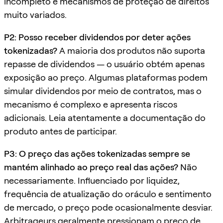
incompleto e mecanismos de proteção de direitos
muito variados.
P2: Posso receber dividendos por deter ações
tokenizadas?
A maioria dos produtos não suporta
repasse de dividendos — o usuário obtém apenas
exposição ao preço. Algumas plataformas podem
simular dividendos por meio de contratos, mas o
mecanismo é complexo e apresenta riscos
adicionais. Leia atentamente a documentação do
produto antes de participar.
P3: O preço das ações tokenizadas sempre se
mantém alinhado ao preço real das ações?
Não
necessariamente. Influenciado por liquidez,
frequência de atualização do oráculo e sentimento
de mercado, o preço pode ocasionalmente desviar.
Arbitrageurs geralmente pressionam o preço de