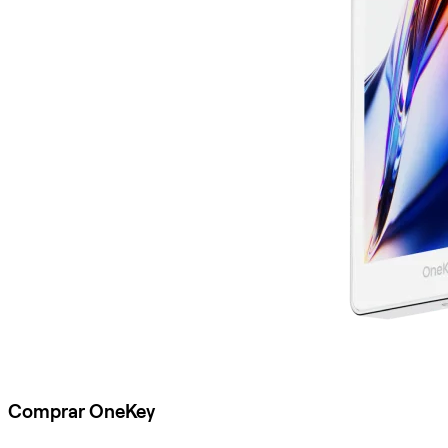
Comprar OneKey