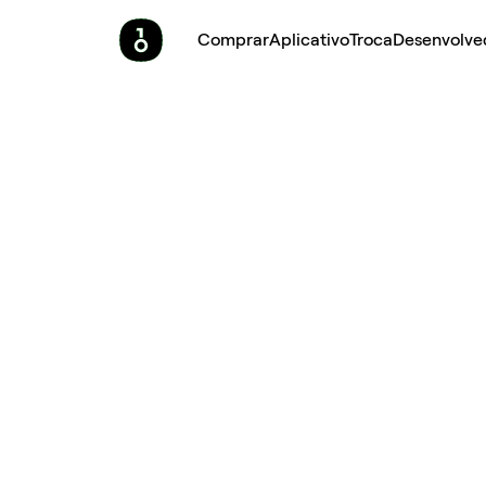
Comprar
Aplicativo
Troca
Desenvolve