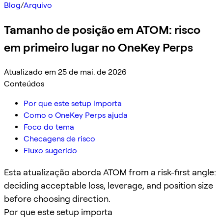
Blog
/
Arquivo
Tamanho de posição em ATOM: risco
em primeiro lugar no OneKey Perps
Atualizado em 25 de mai. de 2026
Conteúdos
Por que este setup importa
Como o OneKey Perps ajuda
Foco do tema
Checagens de risco
Fluxo sugerido
Esta atualização aborda ATOM from a risk-first angle:
deciding acceptable loss, leverage, and position size
before choosing direction.
Por que este setup importa