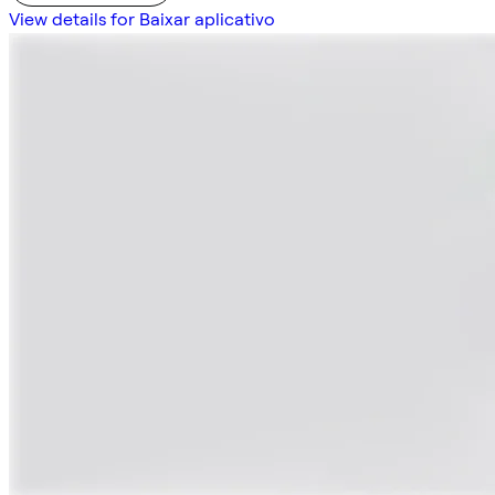
View details for Baixar aplicativo