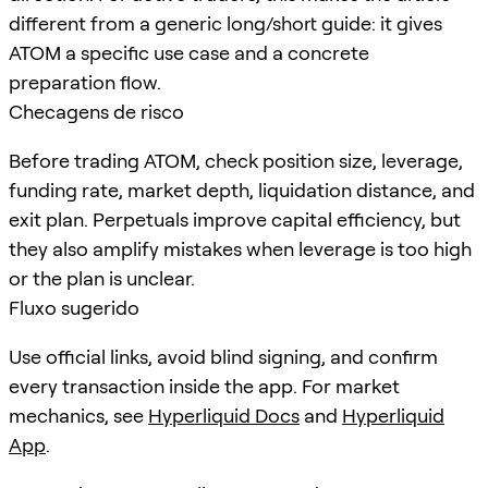
different from a generic long/short guide: it gives
ATOM a specific use case and a concrete
preparation flow.
Checagens de risco
Before trading ATOM, check position size, leverage,
funding rate, market depth, liquidation distance, and
exit plan. Perpetuals improve capital efficiency, but
they also amplify mistakes when leverage is too high
or the plan is unclear.
Fluxo sugerido
Use official links, avoid blind signing, and confirm
every transaction inside the app. For market
mechanics, see
Hyperliquid Docs
and
Hyperliquid
App
.