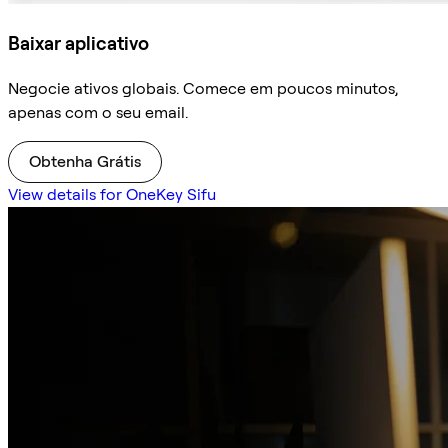
Baixar aplicativo
Negocie ativos globais. Comece em poucos minutos,
apenas com o seu email.
Obtenha Grátis
View details for OneKey Sifu