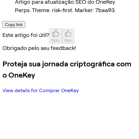
Artigo para atualização SEO do OneKey
Perps. Theme: risk-first. Marker: 7baa93.
Copy link
Este artigo foi útil?
Não
Sim
Obrigado pelo seu feedback!
Proteja sua jornada criptográfica com
o OneKey
View details for Comprar OneKey