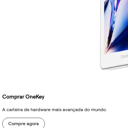
Comprar OneKey
A carteira de hardware mais avançada do mundo.
Compre agora