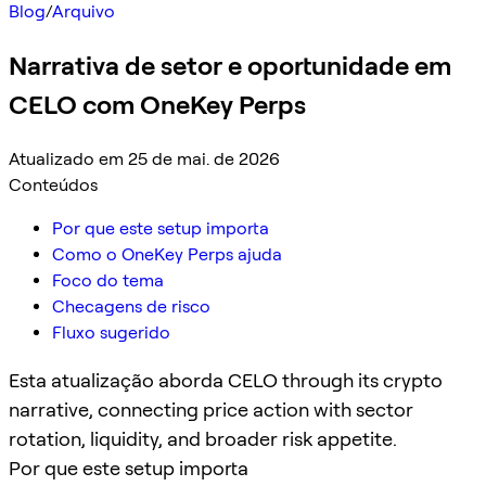
Blog
/
Arquivo
Narrativa de setor e oportunidade em
CELO com OneKey Perps
Atualizado em 25 de mai. de 2026
Conteúdos
Por que este setup importa
Como o OneKey Perps ajuda
Foco do tema
Checagens de risco
Fluxo sugerido
Esta atualização aborda CELO through its crypto
narrative, connecting price action with sector
rotation, liquidity, and broader risk appetite.
Por que este setup importa