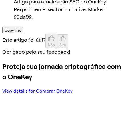
Artigo para atualização SEO do OneKey
Perps. Theme: sector-narrative. Marker:
23de92.
Copy link
Este artigo foi útil?
Não
Sim
Obrigado pelo seu feedback!
Proteja sua jornada criptográfica com
o OneKey
View details for Comprar OneKey