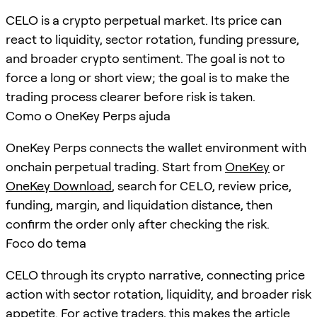
CELO is a crypto perpetual market. Its price can
react to liquidity, sector rotation, funding pressure,
and broader crypto sentiment. The goal is not to
force a long or short view; the goal is to make the
trading process clearer before risk is taken.
Como o OneKey Perps ajuda
OneKey Perps connects the wallet environment with
onchain perpetual trading. Start from
OneKey
or
OneKey Download
, search for
CELO
, review price,
funding, margin, and liquidation distance, then
confirm the order only after checking the risk.
Foco do tema
CELO through its crypto narrative, connecting price
action with sector rotation, liquidity, and broader risk
appetite. For active traders, this makes the article