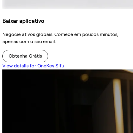
Baixar aplicativo
Negocie ativos globais. Comece em poucos minutos,
apenas com o seu email.
Obtenha Grátis
View details for OneKey Sifu