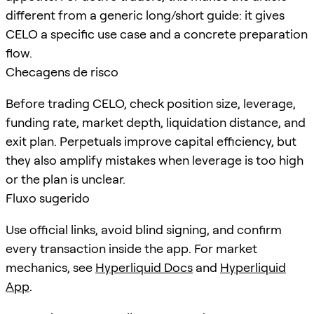
different from a generic long/short guide: it gives
CELO a specific use case and a concrete preparation
flow.
Checagens de risco
Before trading CELO, check position size, leverage,
funding rate, market depth, liquidation distance, and
exit plan. Perpetuals improve capital efficiency, but
they also amplify mistakes when leverage is too high
or the plan is unclear.
Fluxo sugerido
Use official links, avoid blind signing, and confirm
every transaction inside the app. For market
mechanics, see
Hyperliquid Docs
and
Hyperliquid
App
.