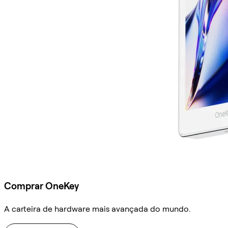
Comprar OneKey
A carteira de hardware mais avançada do mundo.