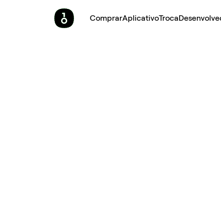
Comprar
Aplicativo
Troca
Desenvolve