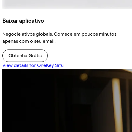
Baixar aplicativo
Negocie ativos globais. Comece em poucos minutos,
apenas com o seu email.
Obtenha Grátis
View details for OneKey Sifu