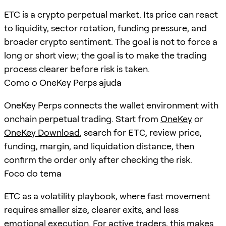
ETC is a crypto perpetual market. Its price can react
to liquidity, sector rotation, funding pressure, and
broader crypto sentiment. The goal is not to force a
long or short view; the goal is to make the trading
process clearer before risk is taken.
Como o OneKey Perps ajuda
OneKey Perps connects the wallet environment with
onchain perpetual trading. Start from
OneKey
or
OneKey Download
, search for
ETC
, review price,
funding, margin, and liquidation distance, then
confirm the order only after checking the risk.
Foco do tema
ETC as a volatility playbook, where fast movement
requires smaller size, clearer exits, and less
emotional execution. For active traders, this makes