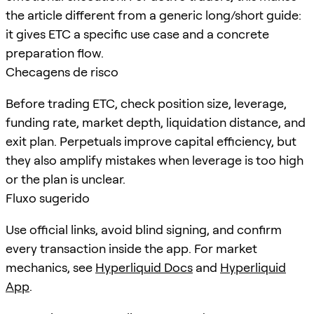
the article different from a generic long/short guide:
it gives ETC a specific use case and a concrete
preparation flow.
Checagens de risco
Before trading ETC, check position size, leverage,
funding rate, market depth, liquidation distance, and
exit plan. Perpetuals improve capital efficiency, but
they also amplify mistakes when leverage is too high
or the plan is unclear.
Fluxo sugerido
Use official links, avoid blind signing, and confirm
every transaction inside the app. For market
mechanics, see
Hyperliquid Docs
and
Hyperliquid
App
.