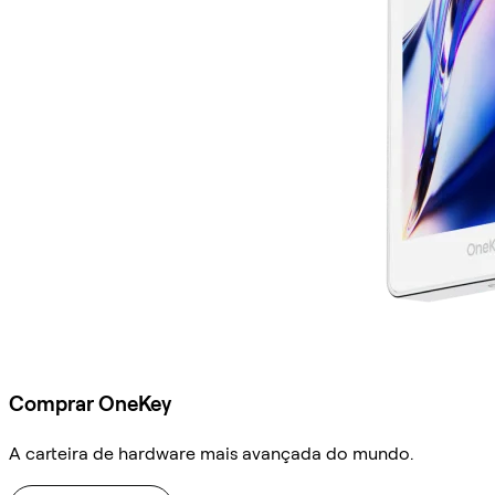
Comprar OneKey
A carteira de hardware mais avançada do mundo.