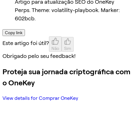
Artigo para atualização SEO do OneKey
Perps. Theme: volatility-playbook. Marker:
602bcb.
Copy link
Este artigo foi útil?
Não
Sim
Obrigado pelo seu feedback!
Proteja sua jornada criptográfica com
o OneKey
View details for Comprar OneKey