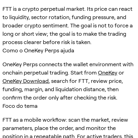
FTT is a crypto perpetual market. Its price can react
to liquidity, sector rotation, funding pressure, and
broader crypto sentiment. The goal is not to force a
long or short view; the goal is to make the trading
process clearer before risk is taken.
Como o OneKey Perps ajuda
OneKey Perps connects the wallet environment with
onchain perpetual trading. Start from
OneKey
or
OneKey Download
, search for
FTT
, review price,
funding, margin, and liquidation distance, then
confirm the order only after checking the risk.
Foco do tema
FTT as a mobile workflow: scan the market, review
parameters, place the order, and monitor the
position in a repeatable path. For active traders, this