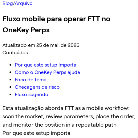
Blog
/
Arquivo
Fluxo mobile para operar FTT no
OneKey Perps
Atualizado em 25 de mai. de 2026
Conteúdos
Por que este setup importa
Como o OneKey Perps ajuda
Foco do tema
Checagens de risco
Fluxo sugerido
Esta atualização aborda FTT as a mobile workflow:
scan the market, review parameters, place the order,
and monitor the position in a repeatable path.
Por que este setup importa