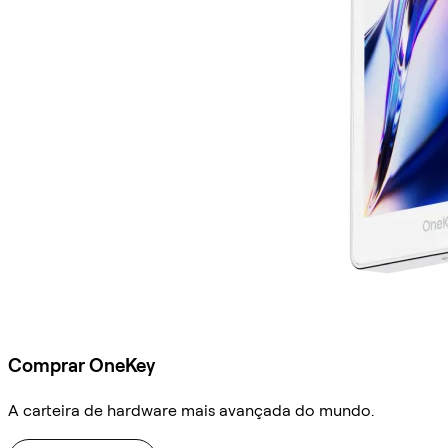
Comprar OneKey
A carteira de hardware mais avançada do mundo.