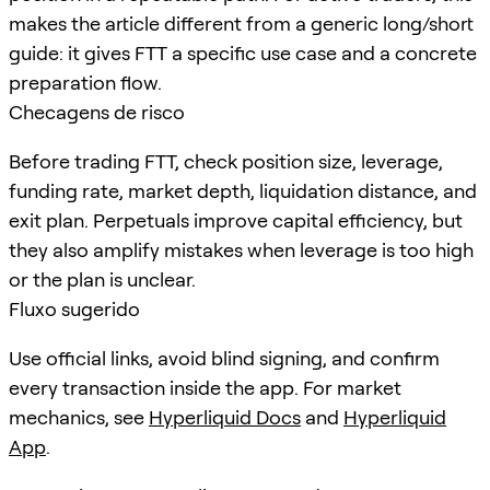
makes the article different from a generic long/short
guide: it gives FTT a specific use case and a concrete
preparation flow.
Checagens de risco
Before trading FTT, check position size, leverage,
funding rate, market depth, liquidation distance, and
exit plan. Perpetuals improve capital efficiency, but
they also amplify mistakes when leverage is too high
or the plan is unclear.
Fluxo sugerido
Use official links, avoid blind signing, and confirm
every transaction inside the app. For market
mechanics, see
Hyperliquid Docs
and
Hyperliquid
App
.