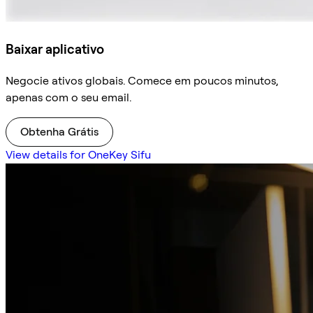
Baixar aplicativo
Negocie ativos globais. Comece em poucos minutos,
apenas com o seu email.
Obtenha Grátis
View details for OneKey Sifu