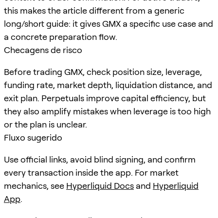
this makes the article different from a generic
long/short guide: it gives GMX a specific use case and
a concrete preparation flow.
Checagens de risco
Before trading GMX, check position size, leverage,
funding rate, market depth, liquidation distance, and
exit plan. Perpetuals improve capital efficiency, but
they also amplify mistakes when leverage is too high
or the plan is unclear.
Fluxo sugerido
Use official links, avoid blind signing, and confirm
every transaction inside the app. For market
mechanics, see
Hyperliquid Docs
and
Hyperliquid
App
.