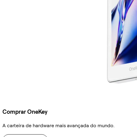
Comprar OneKey
A carteira de hardware mais avançada do mundo.