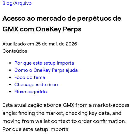
Blog
/
Arquivo
Acesso ao mercado de perpétuos de
GMX com OneKey Perps
Atualizado em 25 de mai. de 2026
Conteúdos
Por que este setup importa
Como o OneKey Perps ajuda
Foco do tema
Checagens de risco
Fluxo sugerido
Esta atualização aborda GMX from a market-access
angle: finding the market, checking key data, and
moving from wallet context to order confirmation.
Por que este setup importa