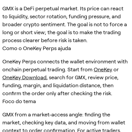
GMX is a DeFi perpetual market. Its price can react
to liquidity, sector rotation, funding pressure, and
broader crypto sentiment. The goal is not to force a
long or short view; the goal is to make the trading
process clearer before risk is taken.
Como o OneKey Perps ajuda
OneKey Perps connects the wallet environment with
onchain perpetual trading. Start from
OneKey
or
OneKey Download
, search for
GMX
, review price,
funding, margin, and liquidation distance, then
confirm the order only after checking the risk.
Foco do tema
GMX from a market-access angle: finding the
market, checking key data, and moving from wallet
context to order confirmation. For active traders,