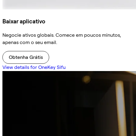
Baixar aplicativo
Negocie ativos globais. Comece em poucos minutos,
apenas com o seu email.
Obtenha Grátis
View details for OneKey Sifu