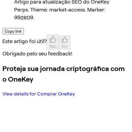
Artigo para atualização SEO do OneKey
Perps. Theme: market-access. Marker:
992809.
Copy link
Este artigo foi útil?
Não
Sim
Obrigado pelo seu feedback!
Proteja sua jornada criptográfica com
o OneKey
View details for Comprar OneKey