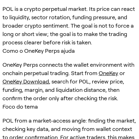
POL is a crypto perpetual market. Its price can react
to liquidity, sector rotation, funding pressure, and
broader crypto sentiment. The goal is not to force a
long or short view; the goal is to make the trading
process clearer before risk is taken.
Como o OneKey Perps ajuda
OneKey Perps connects the wallet environment with
onchain perpetual trading. Start from
OneKey
or
OneKey Download
, search for
POL
, review price,
funding, margin, and liquidation distance, then
confirm the order only after checking the risk.
Foco do tema
POL from a market-access angle: finding the market,
checking key data, and moving from wallet context
to order confirmation. For active traders, this makes