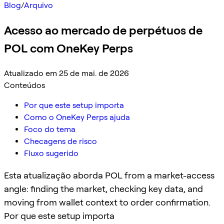
Blog
/
Arquivo
Acesso ao mercado de perpétuos de
POL com OneKey Perps
Atualizado em 25 de mai. de 2026
Conteúdos
Por que este setup importa
Como o OneKey Perps ajuda
Foco do tema
Checagens de risco
Fluxo sugerido
Esta atualização aborda POL from a market-access
angle: finding the market, checking key data, and
moving from wallet context to order confirmation.
Por que este setup importa