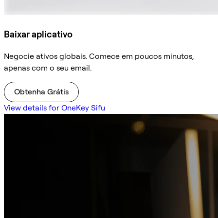
Baixar aplicativo
Negocie ativos globais. Comece em poucos minutos,
apenas com o seu email.
Obtenha Grátis
View details for OneKey Sifu