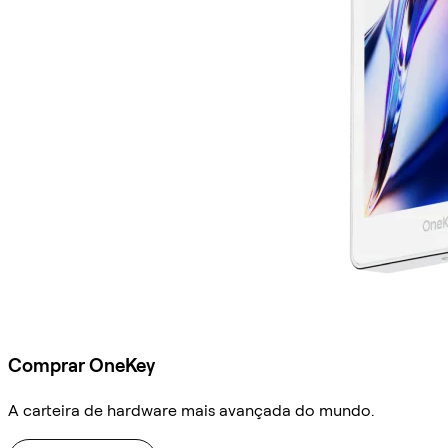
Comprar OneKey
A carteira de hardware mais avançada do mundo.