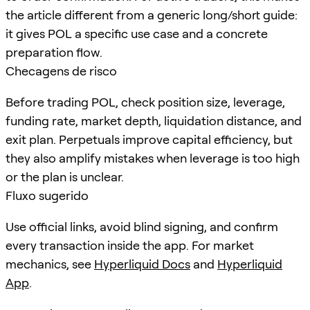
the article different from a generic long/short guide:
it gives POL a specific use case and a concrete
preparation flow.
Checagens de risco
Before trading POL, check position size, leverage,
funding rate, market depth, liquidation distance, and
exit plan. Perpetuals improve capital efficiency, but
they also amplify mistakes when leverage is too high
or the plan is unclear.
Fluxo sugerido
Use official links, avoid blind signing, and confirm
every transaction inside the app. For market
mechanics, see
Hyperliquid Docs
and
Hyperliquid
App
.