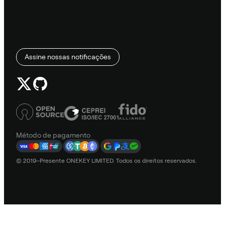
Assine nossas notificações
Método de pagamento
© 2019–Presente ONEKEY LIMITED. Todos os direitos reservados.