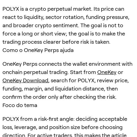
POLYX is a crypto perpetual market. Its price can
react to liquidity, sector rotation, funding pressure,
and broader crypto sentiment. The goal is not to
force a long or short view; the goal is to make the
trading process clearer before risk is taken.
Como o OneKey Perps ajuda
OneKey Perps connects the wallet environment with
onchain perpetual trading. Start from
OneKey
or
OneKey Download
, search for
POLYX
, review price,
funding, margin, and liquidation distance, then
confirm the order only after checking the risk.
Foco do tema
POLYX from a risk-first angle: deciding acceptable
loss, leverage, and position size before choosing
direction. For active traders, this makes the article