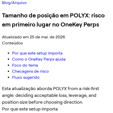
Blog
/
Arquivo
Tamanho de posição em POLYX: risco
em primeiro lugar no OneKey Perps
Atualizado em 25 de mai. de 2026
Conteúdos
Por que este setup importa
Como o OneKey Perps ajuda
Foco do tema
Checagens de risco
Fluxo sugerido
Esta atualização aborda POLYX from a risk-first
angle: deciding acceptable loss, leverage, and
position size before choosing direction.
Por que este setup importa