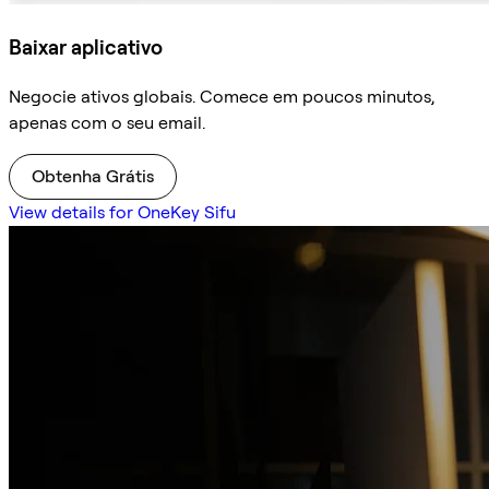
Baixar aplicativo
Negocie ativos globais. Comece em poucos minutos,
apenas com o seu email.
Obtenha Grátis
View details for OneKey Sifu