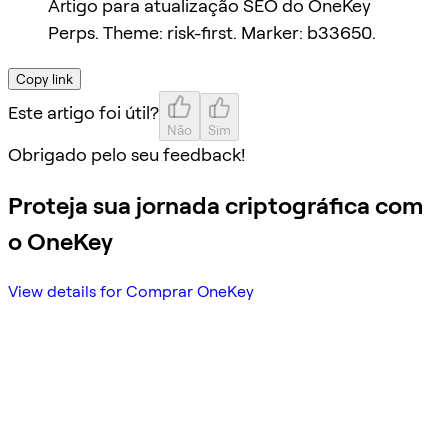
Artigo para atualização SEO do OneKey
Perps. Theme: risk-first. Marker: b33650.
Copy link
Este artigo foi útil?
Não
Sim
Obrigado pelo seu feedback!
Proteja sua jornada criptográfica com
o OneKey
View details for Comprar OneKey