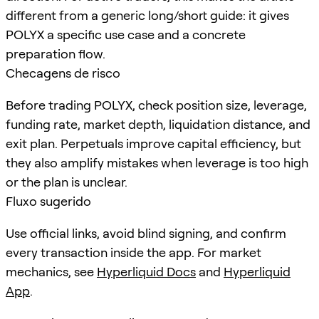
different from a generic long/short guide: it gives
POLYX a specific use case and a concrete
preparation flow.
Checagens de risco
Before trading POLYX, check position size, leverage,
funding rate, market depth, liquidation distance, and
exit plan. Perpetuals improve capital efficiency, but
they also amplify mistakes when leverage is too high
or the plan is unclear.
Fluxo sugerido
Use official links, avoid blind signing, and confirm
every transaction inside the app. For market
mechanics, see
Hyperliquid Docs
and
Hyperliquid
App
.