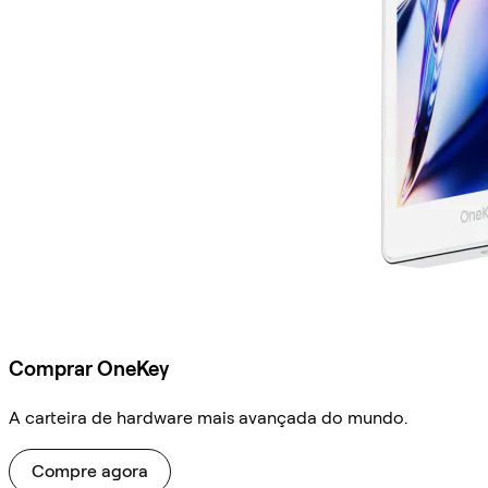
Comprar OneKey
A carteira de hardware mais avançada do mundo.
Compre agora