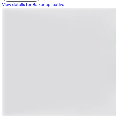
View details for Baixar aplicativo