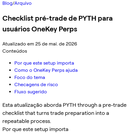
Blog
/
Arquivo
Checklist pré-trade de PYTH para
usuários OneKey Perps
Atualizado em 25 de mai. de 2026
Conteúdos
Por que este setup importa
Como o OneKey Perps ajuda
Foco do tema
Checagens de risco
Fluxo sugerido
Esta atualização aborda PYTH through a pre-trade
checklist that turns trade preparation into a
repeatable process.
Por que este setup importa