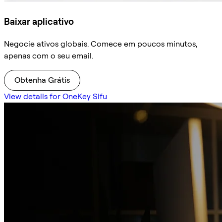
Baixar aplicativo
Negocie ativos globais. Comece em poucos minutos,
apenas com o seu email.
Obtenha Grátis
View details for OneKey Sifu