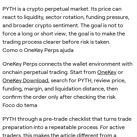
PYTH is a crypto perpetual market. Its price can
react to liquidity, sector rotation, funding pressure,
and broader crypto sentiment. The goal is not to
force a long or short view; the goal is to make the
trading process clearer before risk is taken.
Como o OneKey Perps ajuda
OneKey Perps connects the wallet environment with
onchain perpetual trading. Start from
OneKey
or
OneKey Download
, search for
PYTH
, review price,
funding, margin, and liquidation distance, then
confirm the order only after checking the risk.
Foco do tema
PYTH through a pre-trade checklist that turns trade
preparation into a repeatable process. For active
traders, this makes the article different from a