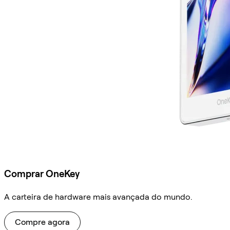
Comprar OneKey
A carteira de hardware mais avançada do mundo.
Compre agora