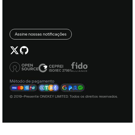
Assine nossas notificações
Método de pagamento
© 2019–Presente ONEKEY LIMITED. Todos os direitos reservados.