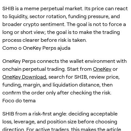
SHIB is a meme perpetual market. Its price can react
to liquidity, sector rotation, funding pressure, and
broader crypto sentiment. The goal is not to force a
long or short view; the goal is to make the trading
process clearer before risk is taken.
Como o OneKey Perps ajuda
OneKey Perps connects the wallet environment with
onchain perpetual trading. Start from
OneKey
or
OneKey Download
, search for
SHIB
, review price,
funding, margin, and liquidation distance, then
confirm the order only after checking the risk.
Foco do tema
SHIB from a risk-first angle: deciding acceptable
loss, leverage, and position size before choosing
direction. For active traders, this makes the article