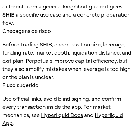
different from a generic long/short guide: it gives
SHIB a specific use case and a concrete preparation
flow.
Checagens de risco
Before trading SHIB, check position size, leverage,
funding rate, market depth, liquidation distance, and
exit plan. Perpetuals improve capital efficiency, but
they also amplify mistakes when leverage is too high
or the plan is unclear.
Fluxo sugerido
Use official links, avoid blind signing, and confirm
every transaction inside the app. For market
mechanics, see
Hyperliquid Docs
and
Hyperliquid
App
.