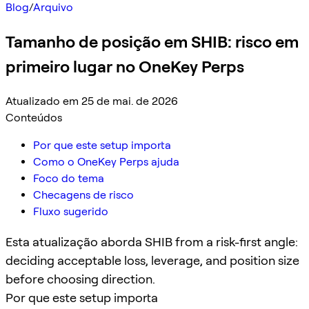
Blog
/
Arquivo
Tamanho de posição em SHIB: risco em
primeiro lugar no OneKey Perps
Atualizado em 25 de mai. de 2026
Conteúdos
Por que este setup importa
Como o OneKey Perps ajuda
Foco do tema
Checagens de risco
Fluxo sugerido
Esta atualização aborda SHIB from a risk-first angle:
deciding acceptable loss, leverage, and position size
before choosing direction.
Por que este setup importa