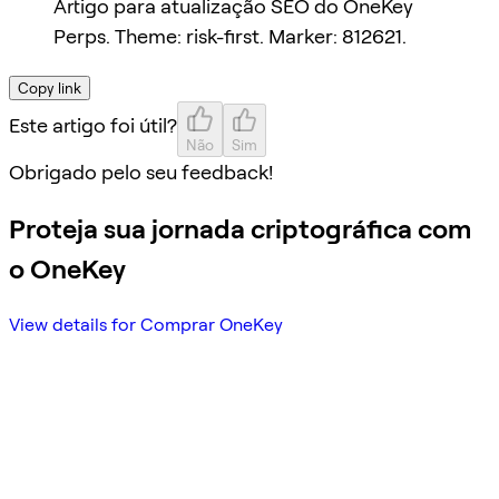
Artigo para atualização SEO do OneKey
Perps. Theme: risk-first. Marker: 812621.
Copy link
Este artigo foi útil?
Não
Sim
Obrigado pelo seu feedback!
Proteja sua jornada criptográfica com
o OneKey
View details for Comprar OneKey