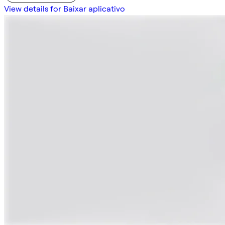
View details for Baixar aplicativo