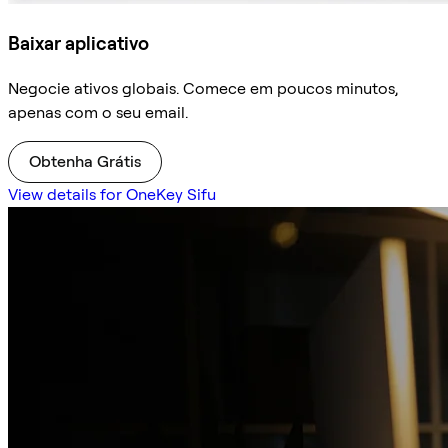
Baixar aplicativo
Negocie ativos globais. Comece em poucos minutos,
apenas com o seu email.
Obtenha Grátis
View details for OneKey Sifu