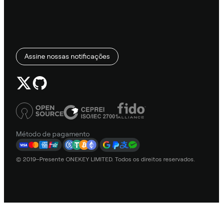
Assine nossas notificações
Método de pagamento
© 2019–Presente ONEKEY LIMITED. Todos os direitos reservados.