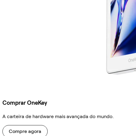
Comprar OneKey
A carteira de hardware mais avançada do mundo.
Compre agora