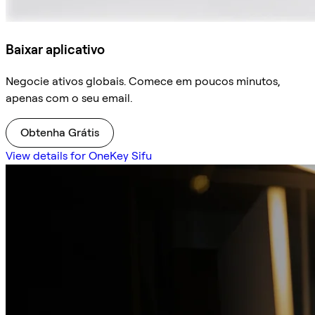
Baixar aplicativo
Negocie ativos globais. Comece em poucos minutos,
apenas com o seu email.
Obtenha Grátis
View details for OneKey Sifu