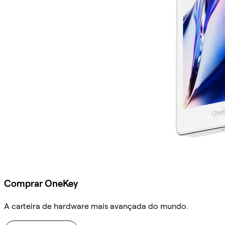
Comprar OneKey
A carteira de hardware mais avançada do mundo.