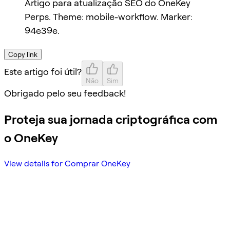
Artigo para atualização SEO do OneKey
Perps. Theme: mobile-workflow. Marker:
94e39e.
Copy link
Este artigo foi útil?
Não
Sim
Obrigado pelo seu feedback!
Proteja sua jornada criptográfica com
o OneKey
View details for Comprar OneKey