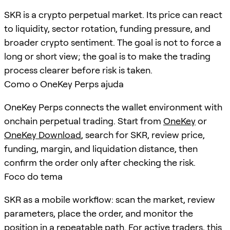
SKR is a crypto perpetual market. Its price can react
to liquidity, sector rotation, funding pressure, and
broader crypto sentiment. The goal is not to force a
long or short view; the goal is to make the trading
process clearer before risk is taken.
Como o OneKey Perps ajuda
OneKey Perps connects the wallet environment with
onchain perpetual trading. Start from
OneKey
or
OneKey Download
, search for
SKR
, review price,
funding, margin, and liquidation distance, then
confirm the order only after checking the risk.
Foco do tema
SKR as a mobile workflow: scan the market, review
parameters, place the order, and monitor the
position in a repeatable path. For active traders, this