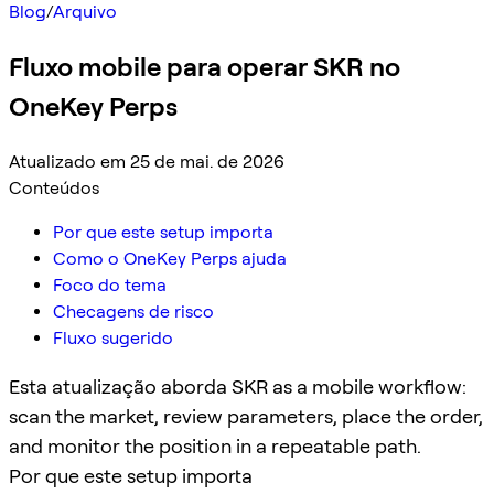
Blog
/
Arquivo
Fluxo mobile para operar SKR no
OneKey Perps
Atualizado em 25 de mai. de 2026
Conteúdos
Por que este setup importa
Como o OneKey Perps ajuda
Foco do tema
Checagens de risco
Fluxo sugerido
Esta atualização aborda SKR as a mobile workflow:
scan the market, review parameters, place the order,
and monitor the position in a repeatable path.
Por que este setup importa