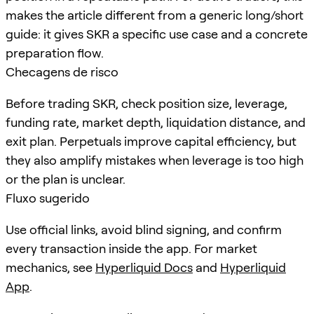
makes the article different from a generic long/short
guide: it gives SKR a specific use case and a concrete
preparation flow.
Checagens de risco
Before trading SKR, check position size, leverage,
funding rate, market depth, liquidation distance, and
exit plan. Perpetuals improve capital efficiency, but
they also amplify mistakes when leverage is too high
or the plan is unclear.
Fluxo sugerido
Use official links, avoid blind signing, and confirm
every transaction inside the app. For market
mechanics, see
Hyperliquid Docs
and
Hyperliquid
App
.