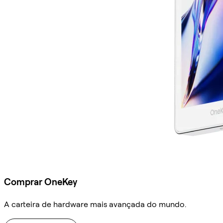
Comprar OneKey
A carteira de hardware mais avançada do mundo.