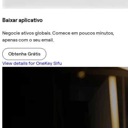
Baixar aplicativo
Negocie ativos globais. Comece em poucos minutos,
apenas com o seu email.
Obtenha Grátis
View details for OneKey Sifu