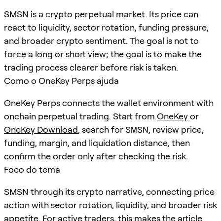
SMSN is a crypto perpetual market. Its price can
react to liquidity, sector rotation, funding pressure,
and broader crypto sentiment. The goal is not to
force a long or short view; the goal is to make the
trading process clearer before risk is taken.
Como o OneKey Perps ajuda
OneKey Perps connects the wallet environment with
onchain perpetual trading. Start from
OneKey
or
OneKey Download
, search for
SMSN
, review price,
funding, margin, and liquidation distance, then
confirm the order only after checking the risk.
Foco do tema
SMSN through its crypto narrative, connecting price
action with sector rotation, liquidity, and broader risk
appetite. For active traders, this makes the article