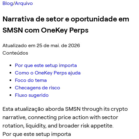
Blog
/
Arquivo
Narrativa de setor e oportunidade em
SMSN com OneKey Perps
Atualizado em 25 de mai. de 2026
Conteúdos
Por que este setup importa
Como o OneKey Perps ajuda
Foco do tema
Checagens de risco
Fluxo sugerido
Esta atualização aborda SMSN through its crypto
narrative, connecting price action with sector
rotation, liquidity, and broader risk appetite.
Por que este setup importa