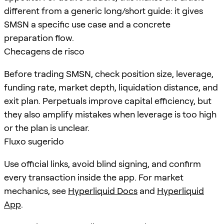
different from a generic long/short guide: it gives
SMSN a specific use case and a concrete
preparation flow.
Checagens de risco
Before trading SMSN, check position size, leverage,
funding rate, market depth, liquidation distance, and
exit plan. Perpetuals improve capital efficiency, but
they also amplify mistakes when leverage is too high
or the plan is unclear.
Fluxo sugerido
Use official links, avoid blind signing, and confirm
every transaction inside the app. For market
mechanics, see
Hyperliquid Docs
and
Hyperliquid
App
.