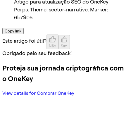
Artigo para atualização SEO do OneKey
Perps. Theme: sector-narrative. Marker:
6b7905.
Copy link
Este artigo foi útil?
Não
Sim
Obrigado pelo seu feedback!
Proteja sua jornada criptográfica com
o OneKey
View details for Comprar OneKey