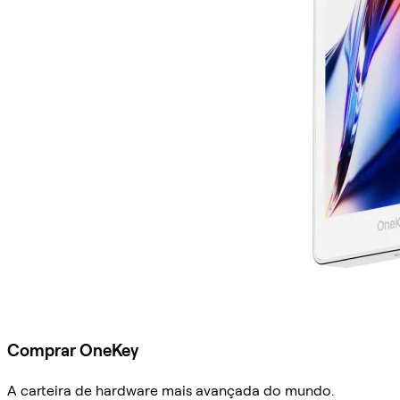
Comprar OneKey
A carteira de hardware mais avançada do mundo.