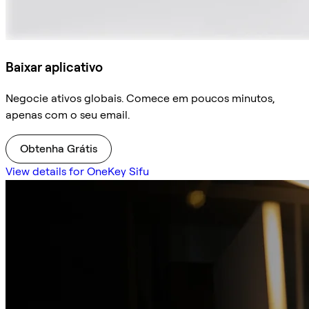
Baixar aplicativo
Negocie ativos globais. Comece em poucos minutos,
apenas com o seu email.
Obtenha Grátis
View details for OneKey Sifu