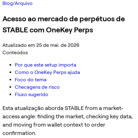
Blog
/
Arquivo
Acesso ao mercado de perpétuos de
STABLE com OneKey Perps
Atualizado em 25 de mai. de 2026
Conteúdos
Por que este setup importa
Como o OneKey Perps ajuda
Foco do tema
Checagens de risco
Fluxo sugerido
Esta atualização aborda STABLE from a market-
access angle: finding the market, checking key data,
and moving from wallet context to order
confirmation.