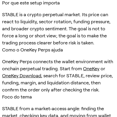
Por que este setup importa
STABLE is a crypto perpetual market. Its price can
react to liquidity, sector rotation, funding pressure,
and broader crypto sentiment. The goal is not to
force a long or short view; the goal is to make the
trading process clearer before risk is taken.
Como o OneKey Perps ajuda
OneKey Perps connects the wallet environment with
onchain perpetual trading. Start from
OneKey
or
OneKey Download
, search for
STABLE
, review price,
funding, margin, and liquidation distance, then
confirm the order only after checking the risk.
Foco do tema
STABLE from a market-access angle: finding the
market, checking key data, and moving from wallet