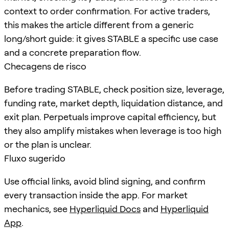
context to order confirmation. For active traders,
this makes the article different from a generic
long/short guide: it gives STABLE a specific use case
and a concrete preparation flow.
Checagens de risco
Before trading STABLE, check position size, leverage,
funding rate, market depth, liquidation distance, and
exit plan. Perpetuals improve capital efficiency, but
they also amplify mistakes when leverage is too high
or the plan is unclear.
Fluxo sugerido
Use official links, avoid blind signing, and confirm
every transaction inside the app. For market
mechanics, see
Hyperliquid Docs
and
Hyperliquid
App
.