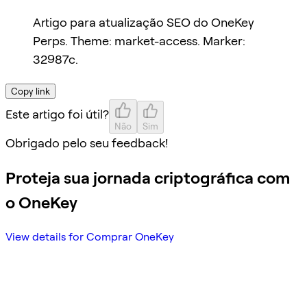
Artigo para atualização SEO do OneKey
Perps. Theme: market-access. Marker:
32987c.
Copy link
Este artigo foi útil?
Não
Sim
Obrigado pelo seu feedback!
Proteja sua jornada criptográfica com
o OneKey
View details for Comprar OneKey