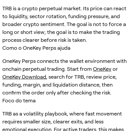
TRB is a crypto perpetual market. Its price can react
to liquidity, sector rotation, funding pressure, and
broader crypto sentiment. The goal is not to force a
long or short view; the goal is to make the trading
process clearer before risk is taken.
Como o OneKey Perps ajuda
OneKey Perps connects the wallet environment with
onchain perpetual trading. Start from
OneKey
or
OneKey Download
, search for
TRB
, review price,
funding, margin, and liquidation distance, then
confirm the order only after checking the risk.
Foco do tema
TRB as a volatility playbook, where fast movement
requires smaller size, clearer exits, and less
emotional execution. For active traders, this makes