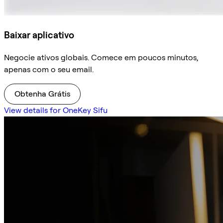
Baixar aplicativo
Negocie ativos globais. Comece em poucos minutos,
apenas com o seu email.
Obtenha Grátis
View details for OneKey Sifu