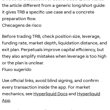
the article different from a generic long/short guide:
it gives TRB a specific use case and a concrete
preparation flow.
Checagens de risco
Before trading TRB, check position size, leverage,
funding rate, market depth, liquidation distance, and
exit plan. Perpetuals improve capital efficiency, but
they also amplify mistakes when leverage is too high
or the plan is unclear.
Fluxo sugerido
Use official links, avoid blind signing, and confirm
every transaction inside the app. For market
mechanics, see
Hyperliquid Docs
and
Hyperliquid
App
.