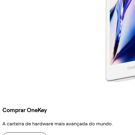
Comprar OneKey
A carteira de hardware mais avançada do mundo.