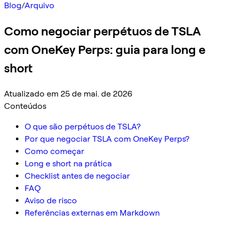
Blog
/
Arquivo
Como negociar perpétuos de TSLA
com OneKey Perps: guia para long e
short
Atualizado em 25 de mai. de 2026
Conteúdos
O que são perpétuos de TSLA?
Por que negociar TSLA com OneKey Perps?
Como começar
Long e short na prática
Checklist antes de negociar
FAQ
Aviso de risco
Referências externas em Markdown