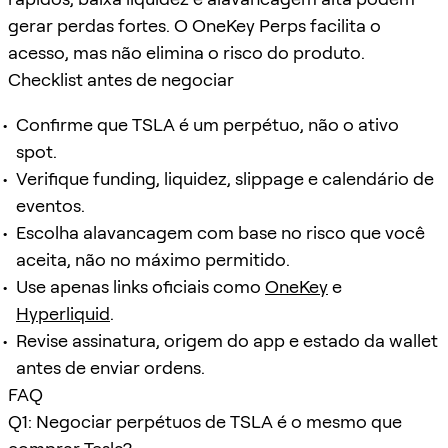
gerar perdas fortes. O OneKey Perps facilita o
acesso, mas não elimina o risco do produto.
Checklist antes de negociar
Confirme que TSLA é um perpétuo, não o ativo
spot.
Verifique funding, liquidez, slippage e calendário de
eventos.
Escolha alavancagem com base no risco que você
aceita, não no máximo permitido.
Use apenas links oficiais como
OneKey
e
Hyperliquid
.
Revise assinatura, origem do app e estado da wallet
antes de enviar ordens.
FAQ
Q1: Negociar perpétuos de TSLA é o mesmo que