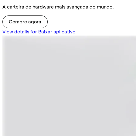
A carteira de hardware mais avançada do mundo.
Compre agora
View details for Baixar aplicativo