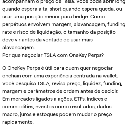
acompanham o preço de Tesla. Você pode abrir long
quando espera alta, short quando espera queda, ou
usar uma posição menor para hedge. Como
perpétuos envolvem margem, alavancagem, funding
rate e risco de liquidação, o tamanho da posição
deve vir antes da vontade de usar mais
alavancagem.
Por que negociar TSLA com OneKey Perps?
O OneKey Perps é útil para quem quer negociar
onchain com uma experiência centrada na wallet.
Você pesquisa TSLA, revisa preço, liquidez, funding,
margem e parâmetros de ordem antes de decidir.
Em mercados ligados a ações, ETFs, índices e
commodities, eventos como resultados, dados
macro, juros e estoques podem mudar o preço
rapidamente.