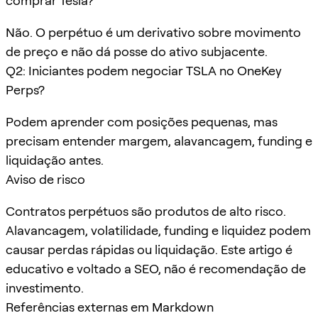
comprar Tesla?
Não. O perpétuo é um derivativo sobre movimento
de preço e não dá posse do ativo subjacente.
Q2: Iniciantes podem negociar TSLA no OneKey
Perps?
Podem aprender com posições pequenas, mas
precisam entender margem, alavancagem, funding e
liquidação antes.
Aviso de risco
Contratos perpétuos são produtos de alto risco.
Alavancagem, volatilidade, funding e liquidez podem
causar perdas rápidas ou liquidação. Este artigo é
educativo e voltado a SEO, não é recomendação de
investimento.
Referências externas em Markdown