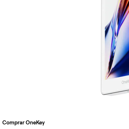
Comprar OneKey