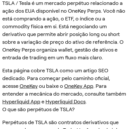
TSLA / Tesla é um mercado perpétuo relacionado a
ação dos EUA disponível no OneKey Perps. Você não
está comprando a ação, o ETF, o índice ou a
commodity física em si. Está negociando um
derivativo que permite abrir posição long ou short
sobre a variação de preço do ativo de referência. O
OneKey Perps organiza wallet, gestão de ativos e
entrada de trading em um fluxo mais claro.
Esta página cobre TSLA como um artigo SEO
dedicado. Para começar pelo caminho oficial,
acesse
OneKey
ou baixe o
OneKey App
. Para
entender a mecânica do mercado, consulte também
Hyperliquid App
e
Hyperliquid Docs
.
O que são perpétuos de TSLA?
Perpétuos de TSLA são contratos derivativos que