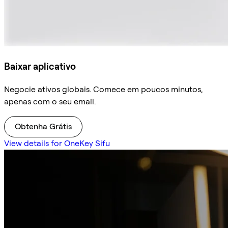
Baixar aplicativo
Negocie ativos globais. Comece em poucos minutos,
apenas com o seu email.
Obtenha Grátis
View details for OneKey Sifu