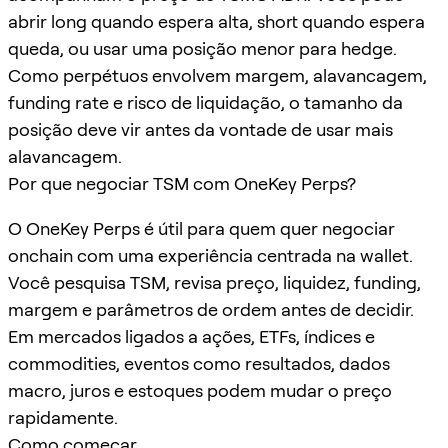
abrir long quando espera alta, short quando espera
queda, ou usar uma posição menor para hedge.
Como perpétuos envolvem margem, alavancagem,
funding rate e risco de liquidação, o tamanho da
posição deve vir antes da vontade de usar mais
alavancagem.
Por que negociar TSM com OneKey Perps?
O OneKey Perps é útil para quem quer negociar
onchain com uma experiência centrada na wallet.
Você pesquisa TSM, revisa preço, liquidez, funding,
margem e parâmetros de ordem antes de decidir.
Em mercados ligados a ações, ETFs, índices e
commodities, eventos como resultados, dados
macro, juros e estoques podem mudar o preço
rapidamente.
Como começar