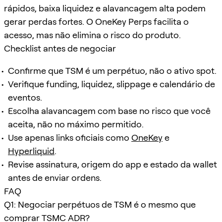
rápidos, baixa liquidez e alavancagem alta podem
gerar perdas fortes. O OneKey Perps facilita o
acesso, mas não elimina o risco do produto.
Checklist antes de negociar
Confirme que TSM é um perpétuo, não o ativo spot.
Verifique funding, liquidez, slippage e calendário de
eventos.
Escolha alavancagem com base no risco que você
aceita, não no máximo permitido.
Use apenas links oficiais como
OneKey
e
Hyperliquid
.
Revise assinatura, origem do app e estado da wallet
antes de enviar ordens.
FAQ
Q1: Negociar perpétuos de TSM é o mesmo que
comprar TSMC ADR?