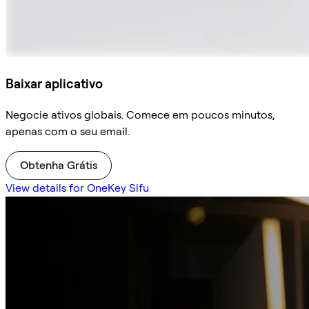
Baixar aplicativo
Negocie ativos globais. Comece em poucos minutos,
apenas com o seu email.
Obtenha Grátis
View details for OneKey Sifu