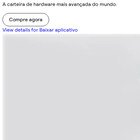
A carteira de hardware mais avançada do mundo.
Compre agora
View details for Baixar aplicativo