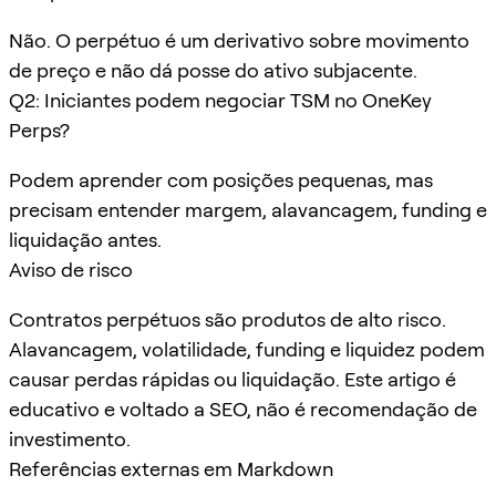
Não. O perpétuo é um derivativo sobre movimento
de preço e não dá posse do ativo subjacente.
Q2: Iniciantes podem negociar TSM no OneKey
Perps?
Podem aprender com posições pequenas, mas
precisam entender margem, alavancagem, funding e
liquidação antes.
Aviso de risco
Contratos perpétuos são produtos de alto risco.
Alavancagem, volatilidade, funding e liquidez podem
causar perdas rápidas ou liquidação. Este artigo é
educativo e voltado a SEO, não é recomendação de
investimento.
Referências externas em Markdown