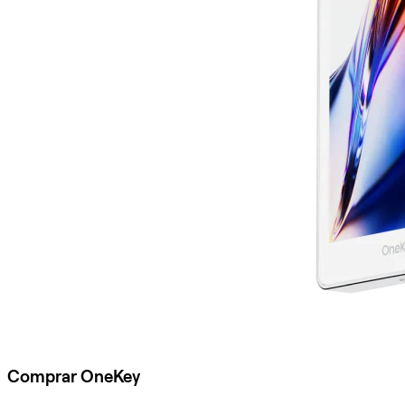
Comprar OneKey