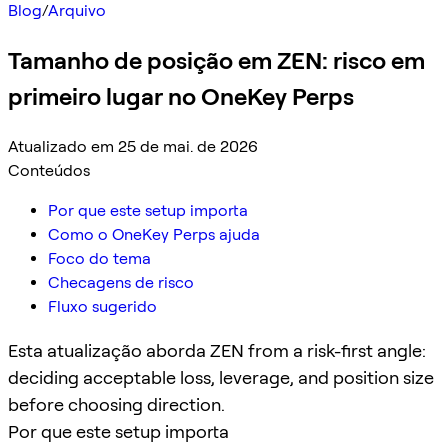
Blog
/
Arquivo
Tamanho de posição em ZEN: risco em
primeiro lugar no OneKey Perps
Atualizado em 25 de mai. de 2026
Conteúdos
Por que este setup importa
Como o OneKey Perps ajuda
Foco do tema
Checagens de risco
Fluxo sugerido
Esta atualização aborda ZEN from a risk-first angle:
deciding acceptable loss, leverage, and position size
before choosing direction.
Por que este setup importa