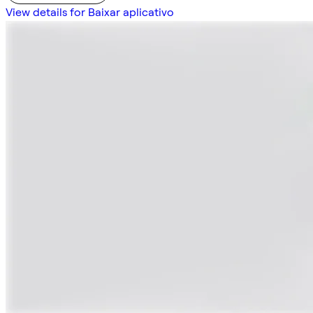
View details for Baixar aplicativo