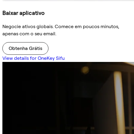
Baixar aplicativo
Negocie ativos globais. Comece em poucos minutos,
apenas com o seu email.
Obtenha Grátis
View details for OneKey Sifu