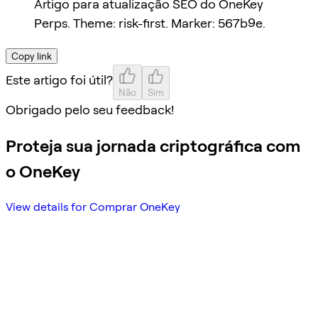
Artigo para atualização SEO do OneKey
Perps. Theme: risk-first. Marker: 567b9e.
Copy link
Este artigo foi útil?
Não
Sim
Obrigado pelo seu feedback!
Proteja sua jornada criptográfica com
o OneKey
View details for Comprar OneKey