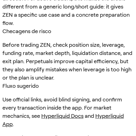
different from a generic long/short guide: it gives
ZEN a specific use case and a concrete preparation
flow.
Checagens de risco
Before trading ZEN, check position size, leverage,
funding rate, market depth, liquidation distance, and
exit plan. Perpetuals improve capital efficiency, but
they also amplify mistakes when leverage is too high
or the plan is unclear.
Fluxo sugerido
Use official links, avoid blind signing, and confirm
every transaction inside the app. For market
mechanics, see
Hyperliquid Docs
and
Hyperliquid
App
.