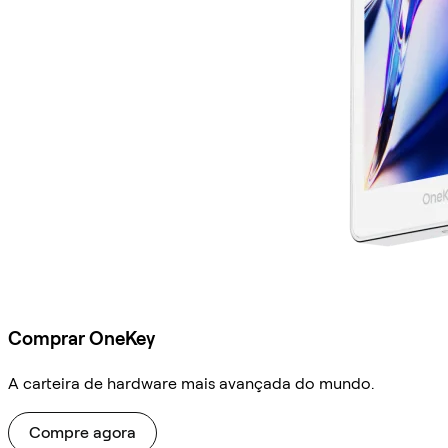
Comprar OneKey
A carteira de hardware mais avançada do mundo.
Compre agora