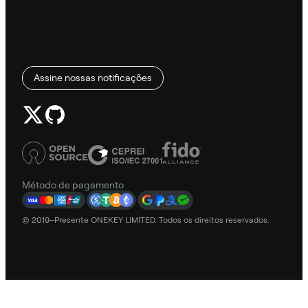
Assine nossas notificações
Método de pagamento
© 2019–Presente ONEKEY LIMITED. Todos os direitos reservados.